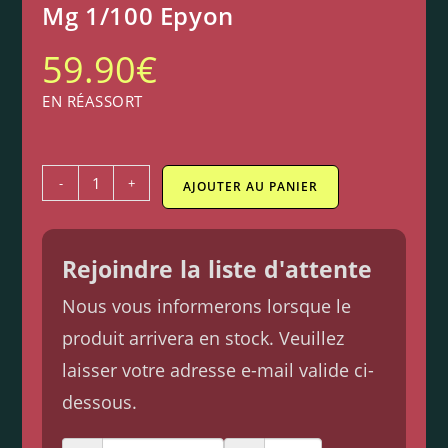
Mg 1/100 Epyon
59.90
€
EN RÉASSORT
-
+
AJOUTER AU PANIER
Rejoindre la liste d'attente
Nous vous informerons lorsque le
produit arrivera en stock. Veuillez
laisser votre adresse e-mail valide ci-
dessous.