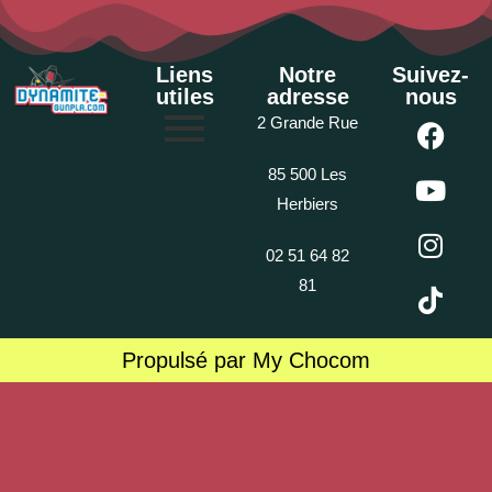
Liens
Notre
Suivez-
utiles
adresse
nous
2 Grande Rue
85 500 Les
Herbiers
02 51 64 82
81
Propulsé par My Chocom