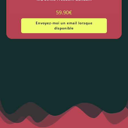
59.90
€
Envoyez-moi un email lorsque
disponible