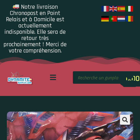
Notre livraison
Chronopost en Point
Relais et à Domicile est
actuellement
indisponible. Elle sera de
retour très
prochainement ! Merci de
votre compréhension.
0.00