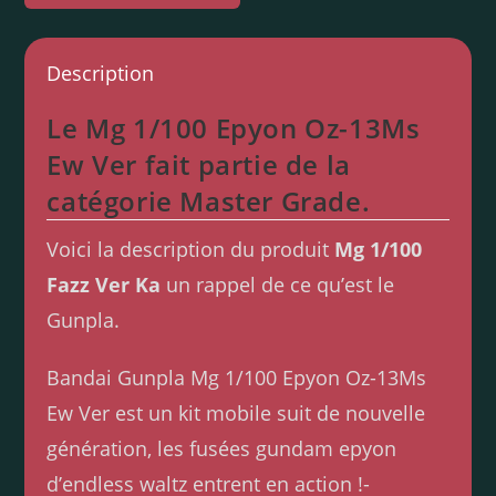
Description
Le Mg 1/100 Epyon Oz-13Ms
Ew Ver fait partie de la
catégorie Master Grade.
Voici la description du produit
Mg 1/100
Fazz Ver Ka
un rappel de ce qu’est le
Gunpla.
Bandai Gunpla Mg 1/100 Epyon Oz-13Ms
Ew Ver est un kit mobile suit de nouvelle
génération, les fusées gundam epyon
d’endless waltz entrent en action !-