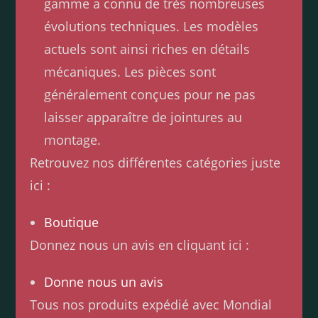
gamme a connu de très nombreuses
évolutions techniques. Les modèles
actuels sont ainsi riches en détails
mécaniques. Les pièces sont
généralement conçues pour ne pas
laisser apparaître de jointures au
montage.
Retrouvez nos différentes catégories juste
ici :
Boutique
Donnez nous un avis en cliquant ici :
Donne nous un avis
Tous nos produits expédié avec Mondial