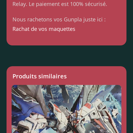
Relay. Le paiement est 100% sécurisé.
Nous rachetons vos Gunpla juste ici :
Rachat de vos maquettes
Produits similaires