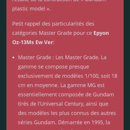
plastic model ».
Petit rappel des particularités des
catégories Master Grade pour ce
Epyon
Oz-13Ms Ew Ver
:
Master Grade : Les Master Grade. La
gamme se compose presque
exclusivement de modèles 1/100, soit 18
cm en moyenne. La gamme MG est
essentiellement composée de Gundam
tirés de l’Universal Century, ainsi que
des modèles les plus connus des autres
séries Gundam. Démarrée en 1995, la