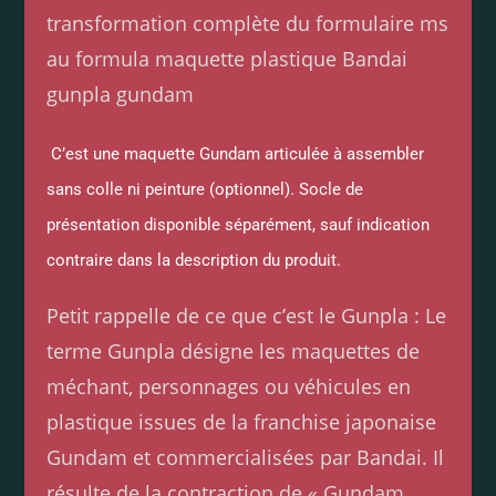
transformation complète du formulaire ms
au formula maquette plastique Bandai
gunpla gundam
C’est une maquette Gundam articulée à assembler
sans colle ni peinture (optionnel). Socle de
présentation disponible séparément, sauf indication
contraire dans la description du produit.
Petit rappelle de ce que c’est le Gunpla : Le
terme Gunpla désigne les maquettes de
méchant, personnages ou véhicules en
plastique issues de la franchise japonaise
Gundam et commercialisées par Bandai. Il
résulte de la contraction de « Gundam