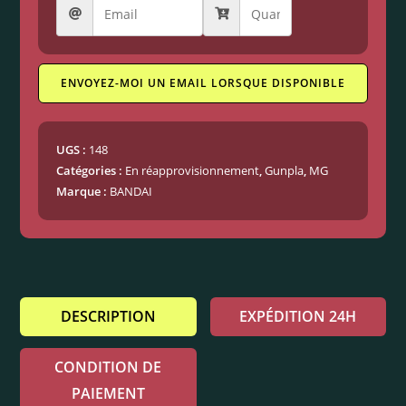
ENVOYEZ-MOI UN EMAIL LORSQUE DISPONIBLE
UGS :
148
Catégories :
En réapprovisionnement
,
Gunpla
,
MG
Marque :
BANDAI
DESCRIPTION
EXPÉDITION 24H
CONDITION DE
PAIEMENT