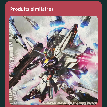
Produits similaires