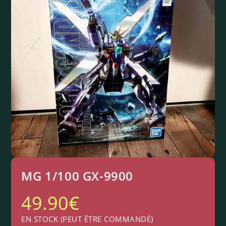
MG 1/100 GX-9900
49.90
€
EN STOCK (PEUT ÊTRE COMMANDÉ)