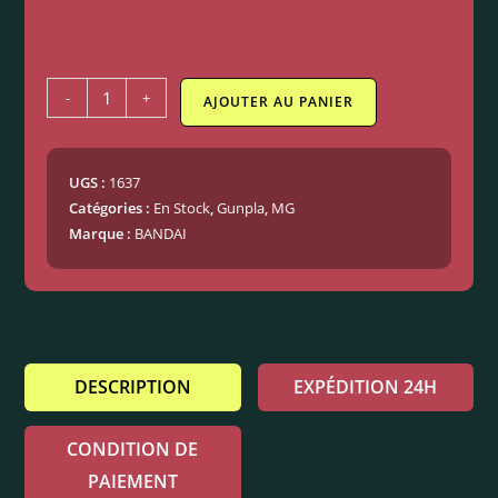
-
+
AJOUTER AU PANIER
UGS :
1637
Catégories :
En Stock
,
Gunpla
,
MG
Marque :
BANDAI
DESCRIPTION
EXPÉDITION 24H
CONDITION DE
PAIEMENT