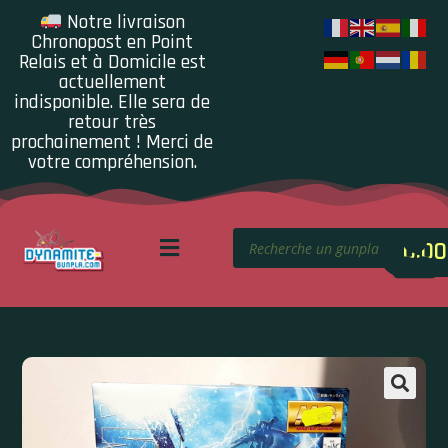
Notre livraison
Chronopost en Point
Relais et à Domicile est
actuellement
indisponible. Elle sera de
retour très
prochainement ! Merci de
votre compréhension.
0.00