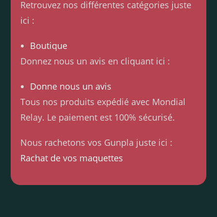
Retrouvez nos différentes catégories juste
ici :
Boutique
Donnez nous un avis en cliquant ici :
Donne nous un avis
Tous nos produits expédié avec Mondial
Relay. Le paiement est 100% sécurisé.
Nous rachetons vos Gunpla juste ici :
Rachat de vos maquettes