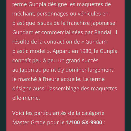
terme Gunpla désigne les maquettes de
méchant, personnages ou véhicules en
plastique issues de la franchise japonaise
Gundam et commercialisées par Bandai. Il
résulte de la contraction de « Gundam
plastic model ». Apparu en 1980, le Gunpla
connaît peu à peu un grand succès
au Japon au point d’y dominer largement
le marché à l’heure actuelle. Le terme
désigne aussi l’assemblage des maquettes
elle-même.
Voici les particularités de la catégorie
Master Grade pour le
1/100 GX-9900
: