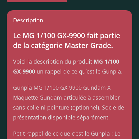
Description
Le MG 1/100 GX-9900 fait partie
de la catégorie Master Grade.
Voici la description du produit
MG 1/100
GX-9900
un rappel de ce qu’est le Gunpla.
Gunpla MG 1/100 GX-9900 Gundam X
Maquette Gundam articulée à assembler
sans colle ni peinture (optionnel). Socle de
présentation disponible séparément.
Petit rappel de ce que c’est le Gunpla : Le