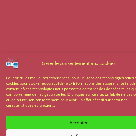
Gérer le consentement aux cookies
Pour offrir les meilleures expériences, nous utilisons des technologies telles 
cookies pour stocker et/ou accéder aux informations des appareils. Le fait de
consentir à ces technologies nous permettra de traiter des données telles qu
comportement de navigation ou les ID uniques sur ce site. Le fait de ne pas c
ou de retirer son consentement peut avoir un effet négatif sur certaines
caractéristiques et fonctions.
Accepter