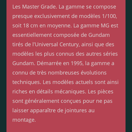
Les Master Grade. La gamme se compose
presque exclusivement de modèles 1/100,
soit 18 cm en moyenne. La gamme MG est
essentiellement composée de Gundam
tirés de l’Universal Century, ainsi que des
modèles les plus connus des autres séries
Gundam. Démarrée en 1995, la gamme a
connu de très nombreuses évolutions
techniques. Les modèles actuels sont ainsi
riches en détails mécaniques. Les pièces
sont généralement conçues pour ne pas
laisser apparaître de jointures au
montage.