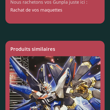
Nous rachetons vos Gunpla juste ici :
Rachat de vos maquettes
Produits similaires