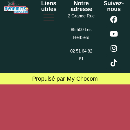
Liens
Notre
Suivez-
utiles
adresse
nous
2 Grande Rue
85 500 Les
Herbiers
02 51 64 82
81
Propulsé par My Chocom