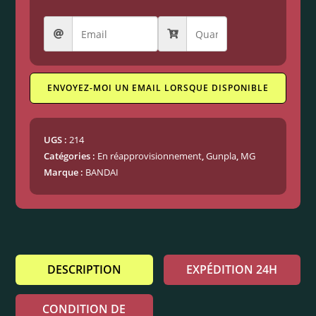
ENVOYEZ-MOI UN EMAIL LORSQUE DISPONIBLE
UGS :
214
Catégories :
En réapprovisionnement
,
Gunpla
,
MG
Marque :
BANDAI
DESCRIPTION
EXPÉDITION 24H
CONDITION DE