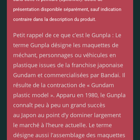
présentation disponible séparément, sauf indication
contraire dans la description du produit.
Petit rappel de ce que c’est le Gunpla : Le
terme Gunpla désigne les maquettes de
méchant, personnages ou véhicules en
plastique issues de la franchise japonaise
Gundam et commercialisées par Bandai. Il
résulte de la contraction de « Gundam
plastic model ». Apparu en 1980, le Gunpla
connaît peu à peu un grand succès
au Japon au point d’y dominer largement
le marché à l’heure actuelle. Le terme
désigne aussi l’assemblage des maquettes