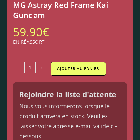
MG Astray Red Frame Kai
Gundam
59.90
€
EN RÉASSORT
-
+
AJOUTER AU PANIER
Rejoindre la liste d'attente
Nous vous informerons lorsque le
produit arrivera en stock. Veuillez
laisser votre adresse e-mail valide ci-
dessous.