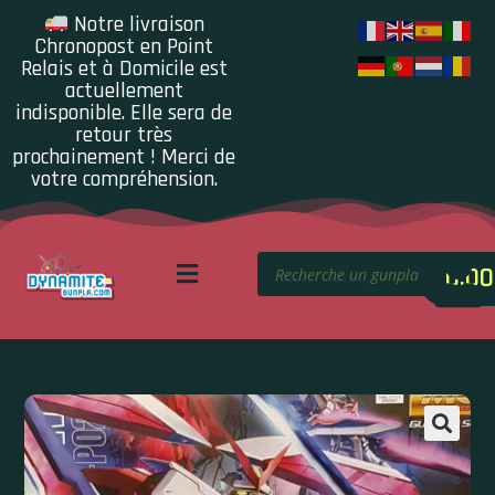
Notre livraison
Chronopost en Point
Relais et à Domicile est
actuellement
indisponible. Elle sera de
retour très
prochainement ! Merci de
votre compréhension.
0.00