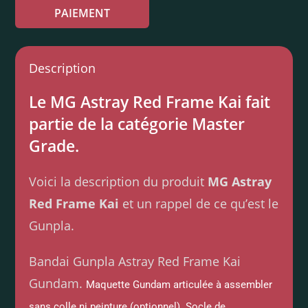
PAIEMENT
Description
Le MG Astray Red Frame Kai fait
partie de la catégorie Master
Grade.
Voici la description du produit
MG Astray
Red Frame Kai
et un rappel de ce qu’est le
Gunpla.
Bandai Gunpla Astray Red Frame Kai
Gundam.
Maquette Gundam articulée à assembler
sans colle ni peinture (optionnel). Socle de