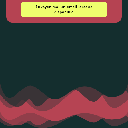
Envoyez-moi un email lorsque
disponible