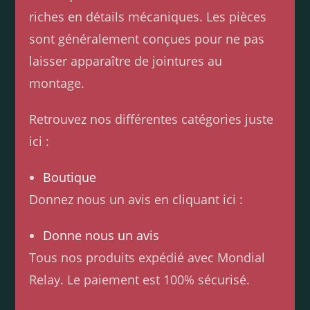
riches en détails mécaniques. Les pièces
sont généralement conçues pour ne pas
laisser apparaître de jointures au
montage.
Retrouvez nos différentes catégories juste
ici :
Boutique
Donnez nous un avis en cliquant ici :
Donne nous un avis
Tous nos produits expédié avec Mondial
Relay. Le paiement est 100% sécurisé.