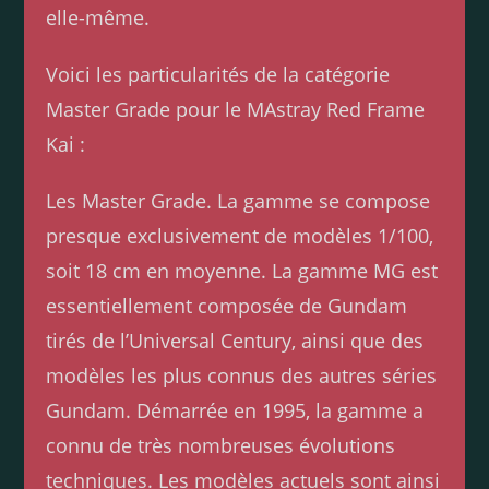
elle-même.
Voici les particularités de la catégorie
Master Grade pour le MAstray Red Frame
Kai :
Les Master Grade. La gamme se compose
presque exclusivement de modèles 1/100,
soit 18 cm en moyenne. La gamme MG est
essentiellement composée de Gundam
tirés de l’Universal Century, ainsi que des
modèles les plus connus des autres séries
Gundam. Démarrée en 1995, la gamme a
connu de très nombreuses évolutions
techniques. Les modèles actuels sont ainsi