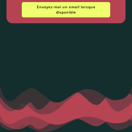
Envoyez-moi un email lorsque
disponible