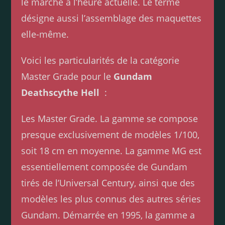
le marché à l’heure actuelle. Le terme
désigne aussi l’assemblage des maquettes
elle-même.
Voici les particularités de la catégorie
Master Grade pour le
Gundam
Deathscythe Hell
:
Les Master Grade. La gamme se compose
presque exclusivement de modèles 1/100,
soit 18 cm en moyenne. La gamme MG est
essentiellement composée de Gundam
tirés de l’Universal Century, ainsi que des
modèles les plus connus des autres séries
Gundam. Démarrée en 1995, la gamme a