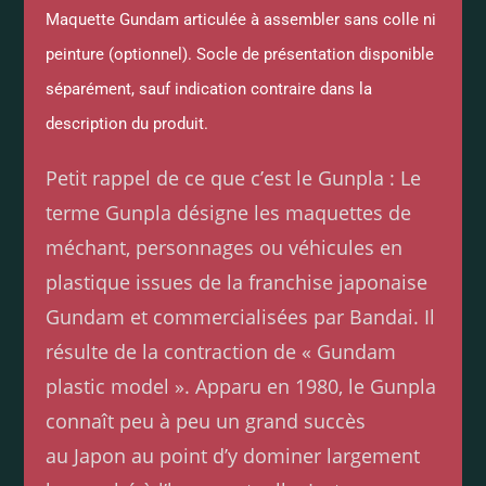
Maquette Gundam articulée à assembler sans colle ni
peinture (optionnel). Socle de présentation disponible
séparément, sauf indication contraire dans la
description du produit.
Petit rappel de ce que c’est le Gunpla : Le
terme Gunpla désigne les maquettes de
méchant, personnages ou véhicules en
plastique issues de la franchise japonaise
Gundam et commercialisées par Bandai. Il
résulte de la contraction de « Gundam
plastic model ». Apparu en 1980, le Gunpla
connaît peu à peu un grand succès
au Japon au point d’y dominer largement