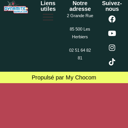
Liens
Notre
Suivez-
utiles
adresse
nous
2 Grande Rue
85 500 Les
Herbiers
02 51 64 82
81
Propulsé par My Chocom