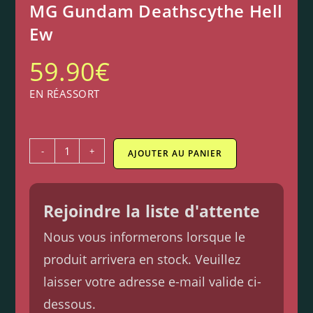
MG Gundam Deathscythe Hell
Ew
59.90
€
EN RÉASSORT
-
+
AJOUTER AU PANIER
Rejoindre la liste d'attente
Nous vous informerons lorsque le
produit arrivera en stock. Veuillez
laisser votre adresse e-mail valide ci-
dessous.