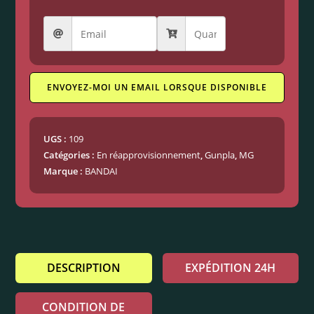
ENVOYEZ-MOI UN EMAIL LORSQUE DISPONIBLE
UGS :
109
Catégories :
En réapprovisionnement
,
Gunpla
,
MG
Marque :
BANDAI
DESCRIPTION
EXPÉDITION 24H
CONDITION DE