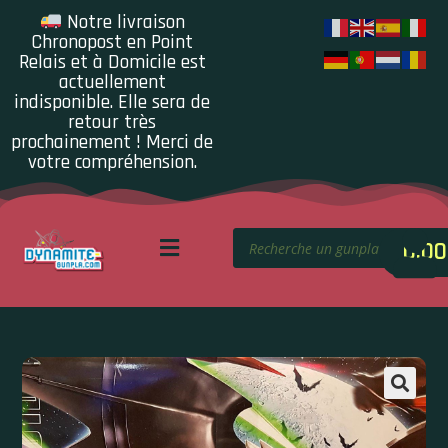
Notre livraison
Chronopost en Point
Relais et à Domicile est
actuellement
indisponible. Elle sera de
retour très
prochainement ! Merci de
votre compréhension.
0.00