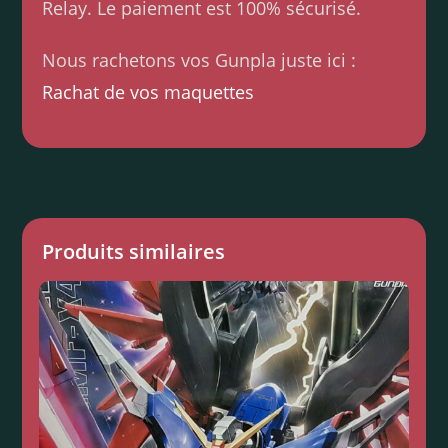
Relay. Le paiement est 100% sécurisé.
Nous rachetons vos Gunpla juste ici :
Rachat de vos maquettes
Produits similaires