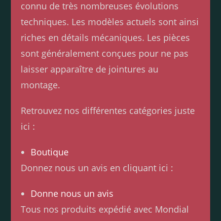
connu de très nombreuses évolutions
techniques. Les modèles actuels sont ainsi
riches en détails mécaniques. Les pièces
sont généralement conçues pour ne pas
laisser apparaître de jointures au
montage.
Retrouvez nos différentes catégories juste
ici :
Boutique
Donnez nous un avis en cliquant ici :
Donne nous un avis
Tous nos produits expédié avec Mondial