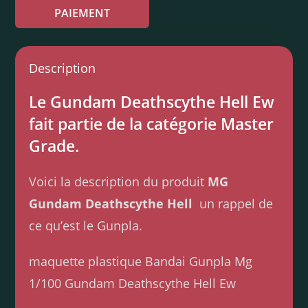
PAIEMENT
Description
Le Gundam Deathscythe Hell Ew
fait partie de la catégorie Master
Grade.
Voici la description du produit
MG
Gundam Deathscythe Hell
un rappel de
ce qu’est le Gunpla.
maquette plastique Bandai Gunpla Mg
1/100 Gundam Deathscythe Hell Ew