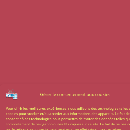
Gérer le consentement aux cookies
Pour offrir les meilleures expériences, nous utilisons des technologies telles 
cookies pour stocker et/ou accéder aux informations des appareils. Le fait de
consentir à ces technologies nous permettra de traiter des données telles qu
comportement de navigation ou les ID uniques sur ce site. Le fait de ne pas c
ou de retirer son consentement peut avoir un effet négatif sur certaines