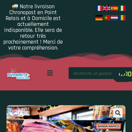
Notre livraison
Chronopost en Point
Relais et à Domicile est
actuellement
indisponible. Elle sera de
retour très
prochainement ! Merci de
votre compréhension.
0.00