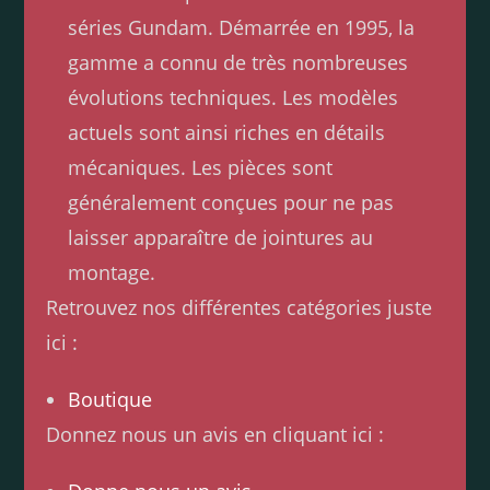
séries Gundam. Démarrée en 1995, la
gamme a connu de très nombreuses
évolutions techniques. Les modèles
actuels sont ainsi riches en détails
mécaniques. Les pièces sont
généralement conçues pour ne pas
laisser apparaître de jointures au
montage.
Retrouvez nos différentes catégories juste
ici :
Boutique
Donnez nous un avis en cliquant ici :