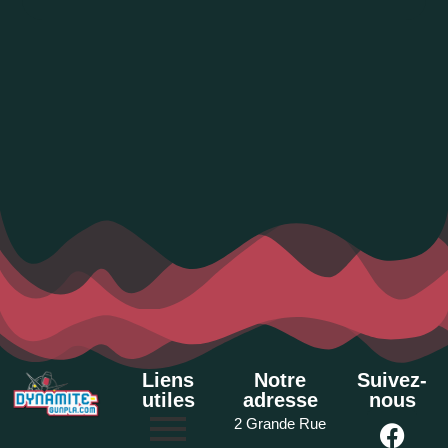
Liens
Notre
Suivez-
utiles
adresse
nous
2 Grande Rue