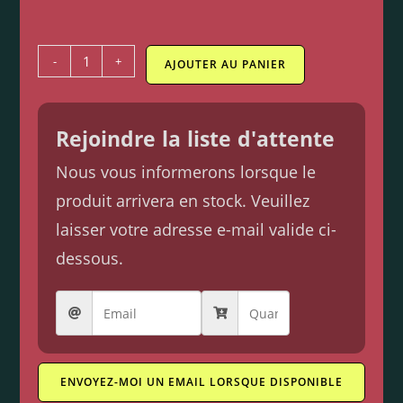
-
+
AJOUTER AU PANIER
Rejoindre la liste d'attente
Nous vous informerons lorsque le
produit arrivera en stock. Veuillez
laisser votre adresse e-mail valide ci-
dessous.
ENVOYEZ-MOI UN EMAIL LORSQUE DISPONIBLE