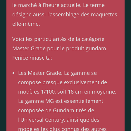
le marché à l’heure actuelle. Le terme
désigne aussi l’assemblage des maquettes
elle-même.
Voici les particularités de la catégorie
Master Grade pour le produit gundam
Fenice rinascita:
Les Master Grade. La gamme se
compose presque exclusivement de
modèles 1/100, soit 18 cm en moyenne.
La gamme MG est essentiellement
composée de Gundam tirés de
l’Universal Century, ainsi que des
modèles les plus connus des autres