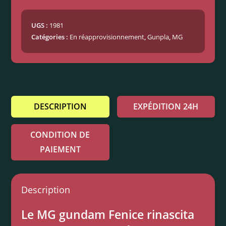
UGS :
1981
Catégories :
En réapprovisionnement
,
Gunpla
,
MG
DESCRIPTION
EXPÉDITION 24H
CONDITION DE
PAIEMENT
Description
Le MG gundam Fenice rinascita