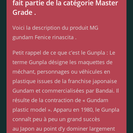
fait partie de la catégorie Master
Grade .
Voici la description du produit MG
gundam Fenice rinascita .
Petit rappel de ce que c’est le Gunpla : Le
terme Gunpla désigne les maquettes de
méchant, personnages ou véhicules en
plastique issues de la franchise japonaise
Gundam et commercialisées par Bandai. Il
résulte de la contraction de « Gundam
plastic model ». Apparu en 1980, le Gunpla
connaît peu à peu un grand succès
au Japon au point d’y dominer largement