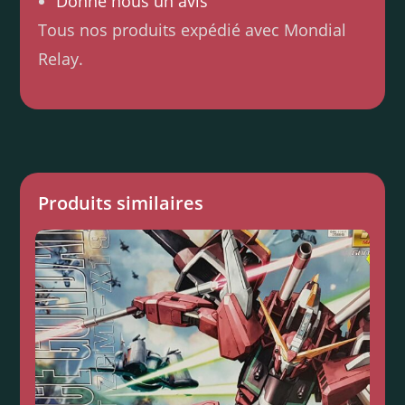
Donne nous un avis
Tous nos produits expédié avec Mondial
Relay.
Produits similaires