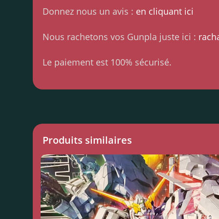
Donnez nous un avis :
en cliquant ici
Nous rachetons vos Gunpla juste ici :
rach
Le paiement est 100% sécurisé.
Produits similaires