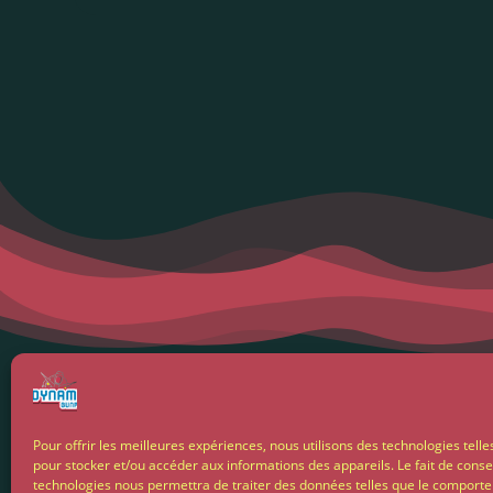
Menti
Pour offrir les meilleures expériences, nous utilisons des technologies telle
pour stocker et/ou accéder aux informations des appareils. Le fait de conse
Condit
technologies nous permettra de traiter des données telles que le comport