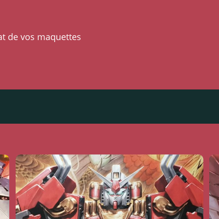
at de vos maquettes