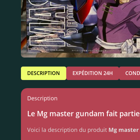
DESCRIPTION
EXPÉDITION 24H
COND
Description
Le Mg master gundam fait partie 
Voici la description du produit
Mg master