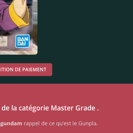
ITION DE PAIEMENT
de la catégorie Master Grade .
 gundam
rappel de ce qu’est le Gunpla.