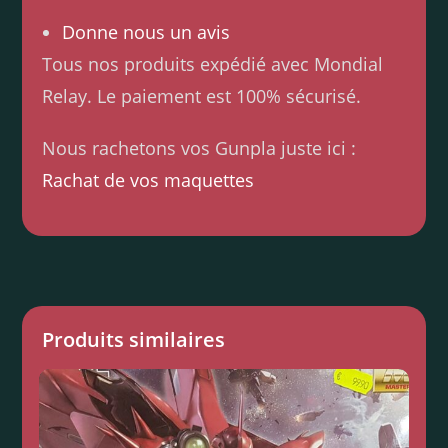
Donne nous un avis
Tous nos produits expédié avec Mondial
Relay. Le paiement est 100% sécurisé.
Nous rachetons vos Gunpla juste ici :
Rachat de vos maquettes
Produits similaires