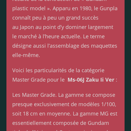
plastic model ». Apparu en 1980, le Gunpla
connaît peu à peu un grand succès
au Japon au point d’y dominer largement
le marché à l’heure actuelle. Le terme
désigne aussi l’assemblage des maquettes
elle-même.
Voici les particularités de la catégorie
Master Grade pour le
Ms-06J Zaku Ii Ver
:
Les Master Grade. La gamme se compose
presque exclusivement de modèles 1/100,
soit 18 cm en moyenne. La gamme MG est
essentiellement composée de Gundam