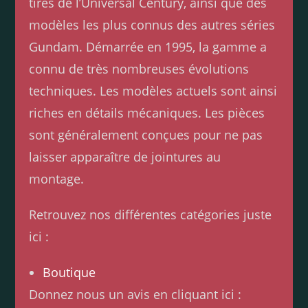
tirés de l’Universal Century, ainsi que des
modèles les plus connus des autres séries
Gundam. Démarrée en 1995, la gamme a
connu de très nombreuses évolutions
techniques. Les modèles actuels sont ainsi
riches en détails mécaniques. Les pièces
sont généralement conçues pour ne pas
laisser apparaître de jointures au
montage.
Retrouvez nos différentes catégories juste
ici :
Boutique
Donnez nous un avis en cliquant ici :