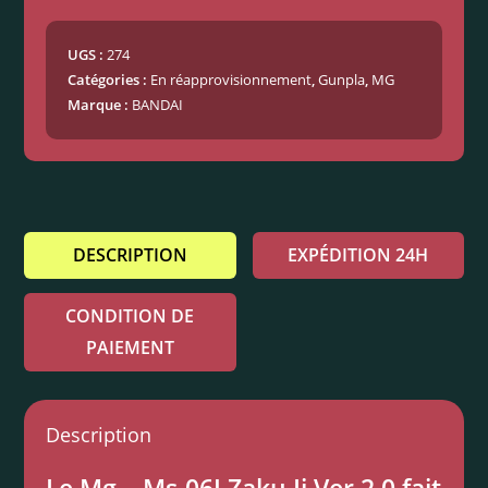
UGS :
274
Catégories :
En réapprovisionnement
,
Gunpla
,
MG
Marque :
BANDAI
DESCRIPTION
EXPÉDITION 24H
CONDITION DE
PAIEMENT
Description