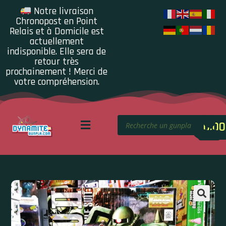
Notre livraison
Chronopost en Point
Relais et à Domicile est
actuellement
indisponible. Elle sera de
retour très
prochainement ! Merci de
votre compréhension.
0.00