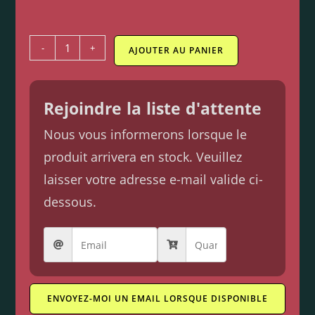
-
+
AJOUTER AU PANIER
Rejoindre la liste d'attente
Nous vous informerons lorsque le
produit arrivera en stock. Veuillez
laisser votre adresse e-mail valide ci-
dessous.
ENVOYEZ-MOI UN EMAIL LORSQUE DISPONIBLE