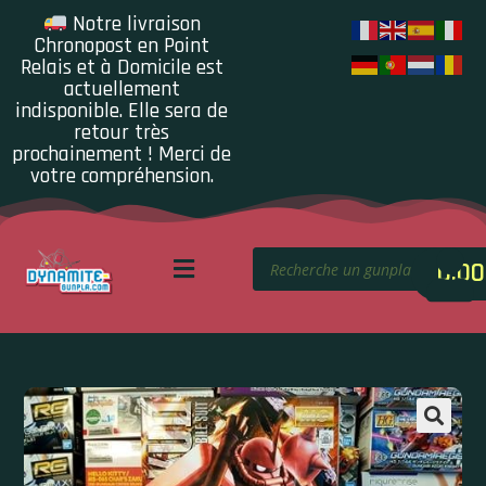
Notre livraison
Chronopost en Point
Relais et à Domicile est
actuellement
indisponible. Elle sera de
retour très
prochainement ! Merci de
votre compréhension.
0.00