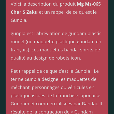
Voici la description du produit
Mg Ms-06S
Char S Zaku
et un rappel de ce qu’est le
Gunpla.
gunpla est l’abréviation de gundam plastic
model (ou maquette plastique gundam en
français). ces maquettes bandai spirits de
qualité au design de robots icon.
Petit rappel de ce que c’est le Gunpla : Le
terme Gunpla désigne les maquettes de
méchant, personnages ou véhicules en
plastique issues de la franchise japonaise
Gundam et commercialisées par Bandai. Il
résulte de la contraction de « Gundam