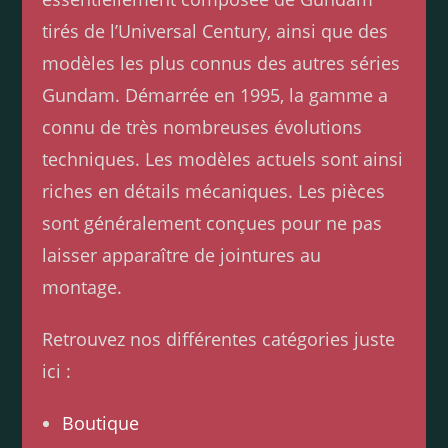
tirés de l’Universal Century, ainsi que des
modèles les plus connus des autres séries
Gundam. Démarrée en 1995, la gamme a
connu de très nombreuses évolutions
techniques. Les modèles actuels sont ainsi
riches en détails mécaniques. Les pièces
sont généralement conçues pour ne pas
laisser apparaître de jointures au
montage.
Retrouvez nos différentes catégories juste
ici :
Boutique