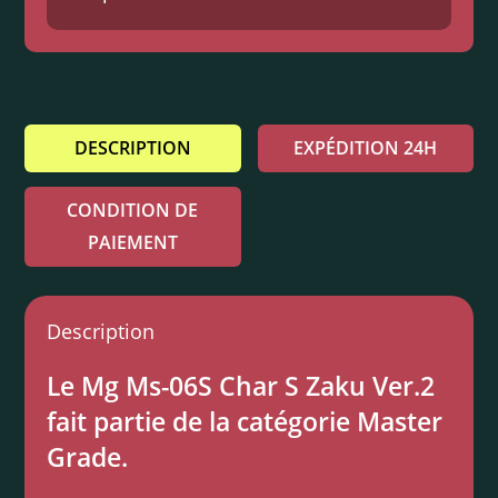
DESCRIPTION
EXPÉDITION 24H
CONDITION DE
PAIEMENT
Description
Le Mg Ms-06S Char S Zaku Ver.2
fait partie de la catégorie Master
Grade.