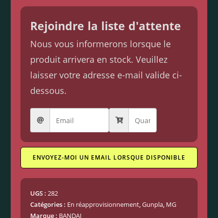
Rejoindre la liste d'attente
Nous vous informerons lorsque le
produit arrivera en stock. Veuillez
laisser votre adresse e-mail valide ci-
dessous.
ENVOYEZ-MOI UN EMAIL LORSQUE DISPONIBLE
UGS :
282
Catégories :
En réapprovisionnement
,
Gunpla
,
MG
Marque :
BANDAI