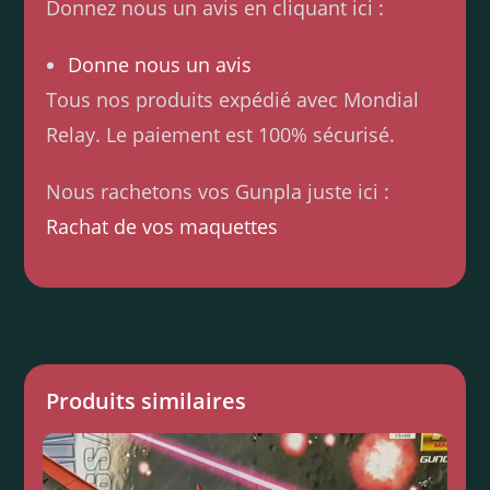
Donnez nous un avis en cliquant ici :
Donne nous un avis
Tous nos produits expédié avec Mondial
Relay. Le paiement est 100% sécurisé.
Nous rachetons vos Gunpla juste ici :
Rachat de vos maquettes
Produits similaires