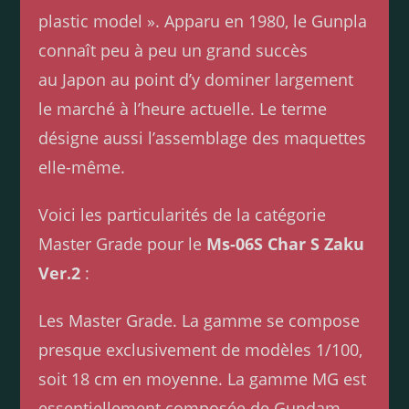
plastic model ». Apparu en 1980, le Gunpla
connaît peu à peu un grand succès
au Japon au point d’y dominer largement
le marché à l’heure actuelle. Le terme
désigne aussi l’assemblage des maquettes
elle-même.
Voici les particularités de la catégorie
Master Grade pour le
Ms-06S Char S Zaku
Ver.2
:
Les Master Grade. La gamme se compose
presque exclusivement de modèles 1/100,
soit 18 cm en moyenne. La gamme MG est
essentiellement composée de Gundam