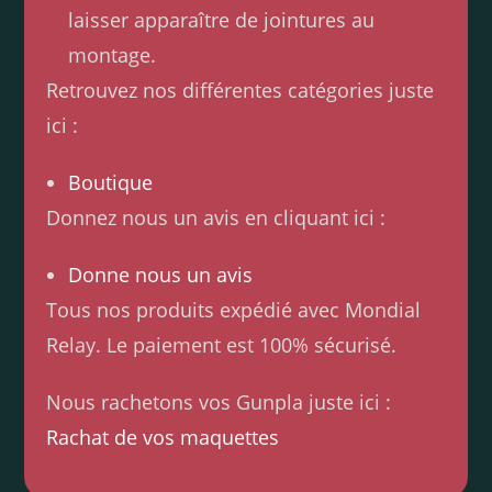
laisser apparaître de jointures au
montage.
Retrouvez nos différentes catégories juste
ici :
Boutique
Donnez nous un avis en cliquant ici :
Donne nous un avis
Tous nos produits expédié avec Mondial
Relay. Le paiement est 100% sécurisé.
Nous rachetons vos Gunpla juste ici :
Rachat de vos maquettes