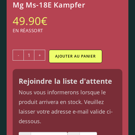
Mg Ms-18E Kampfer
49.90
€
EN RÉASSORT
-
+
AJOUTER AU PANIER
Rejoindre la liste d'attente
Nous vous informerons lorsque le
produit arrivera en stock. Veuillez
laisser votre adresse e-mail valide ci-
dessous.