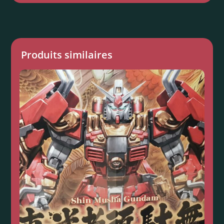
Produits similaires