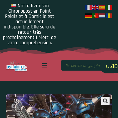
Notre livraison
Chronopost en Point
Relais et à Domicile est
actuellement
indisponible. Elle sera de
retour très
prochainement ! Merci de
votre compréhension.
0.00