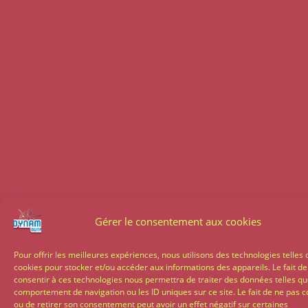
Gérer le consentement aux cookies
Pour offrir les meilleures expériences, nous utilisons des technologies telles 
cookies pour stocker et/ou accéder aux informations des appareils. Le fait de
consentir à ces technologies nous permettra de traiter des données telles qu
comportement de navigation ou les ID uniques sur ce site. Le fait de ne pas c
ou de retirer son consentement peut avoir un effet négatif sur certaines