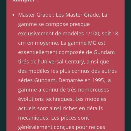
Master Grade : Les Master Grade. La
gamme se compose presque
exclusivement de modèles 1/100, soit 18
cm en moyenne. La gamme MG est
essentiellement composée de Gundam
tirés de l’Universal Century, ainsi que
des modèles les plus connus des autres
séries Gundam. Démarrée en 1995, la
gamme a connu de très nombreuses
évolutions techniques. Les modèles
actuels sont ainsi riches en détails
mécaniques. Les pièces sont
généralement conçues pour ne pas