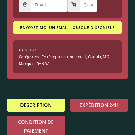
ENVOYEZ-MOI UN EMAIL LORSQUE DISPONIBLE
UGS :
137
Catégories :
En réapprovisionnement
,
Gunpla
,
MG
Marque :
BANDAI
DESCRIPTION
EXPÉDITION 24H
CONDITION DE
PAIEMENT