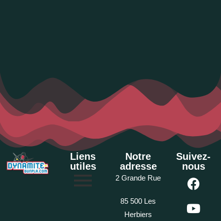
Liens
Notre
Suivez-
utiles
adresse
nous
2 Grande Rue
85 500 Les
Herbiers