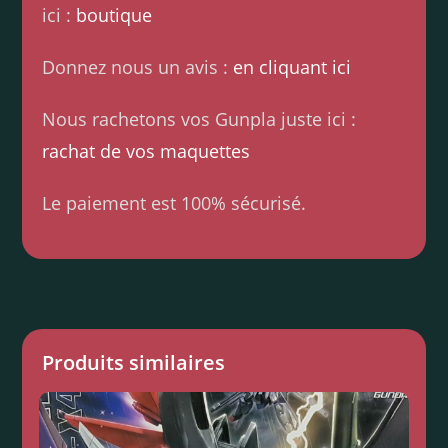
ici :
boutique
Donnez nous un avis :
en cliquant ici
Nous rachetons vos Gunpla juste ici :
rachat de vos maquettes
Le paiement est 100% sécurisé.
Produits similaires