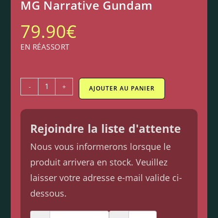
MG Narrative Gundam
79.90
€
EN RÉASSORT
-
+
AJOUTER AU PANIER
Rejoindre la liste d'attente
Nous vous informerons lorsque le
produit arrivera en stock. Veuillez
laisser votre adresse e-mail valide ci-
dessous.