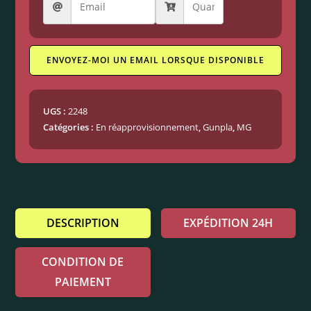
ENVOYEZ-MOI UN EMAIL LORSQUE DISPONIBLE
UGS :
2248
Catégories :
En réapprovisionnement
,
Gunpla
,
MG
DESCRIPTION
EXPÉDITION 24H
CONDITION DE
PAIEMENT