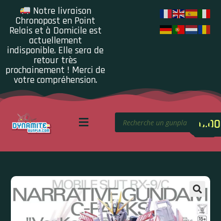
Notre livraison
Chronopost en Point
Relais et à Domicile est
actuellement
indisponible. Elle sera de
retour très
prochainement ! Merci de
votre compréhension.
0.00