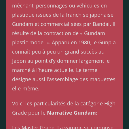
méchant, personnages ou véhicules en
plastique issues de la franchise japonaise
Gundam et commercialisées par Bandai. Il
résulte de la contraction de « Gundam
plastic model ». Apparu en 1980, le Gunpla
connaît peu à peu un grand succès au
Japon au point d’y dominer largement le
marché à l’heure actuelle. Le terme
désigne aussi l’assemblage des maquettes
elle-même.
Voici les particularités de la catégorie High
Grade pour le
Narrative Gundam:
Les Master Grade. La gamme se compose