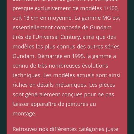
presque exclusivement de modèles 1/100,
soit 18 cm en moyenne. La gamme MG est
essentiellement composée de Gundam
tirés de l’Universal Century, ainsi que des
modèles les plus connus des autres séries
Gundam. Démarrée en 1995, la gamme a
connu de très nombreuses évolutions
techniques. Les modèles actuels sont ainsi
riches en détails mécaniques. Les pièces
sont généralement conçues pour ne pas
laisser apparaître de jointures au
montage.
Retrouvez nos différentes catégories juste