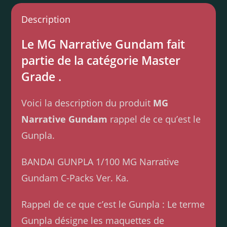
Description
Le MG Narrative Gundam fait
partie de la catégorie Master
Grade .
Voici la description du produit
MG
Narrative Gundam
rappel de ce qu’est le
Gunpla.
BANDAI GUNPLA 1/100 MG Narrative
Gundam C-Packs Ver. Ka.
Rappel de ce que c’est le Gunpla : Le terme
Gunpla désigne les maquettes de