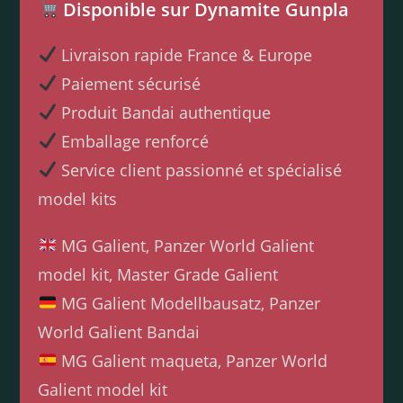
Disponible sur Dynamite Gunpla
Livraison rapide France & Europe
Paiement sécurisé
Produit Bandai authentique
Emballage renforcé
Service client passionné et spécialisé
model kits
MG Galient, Panzer World Galient
model kit, Master Grade Galient
MG Galient Modellbausatz, Panzer
World Galient Bandai
MG Galient maqueta, Panzer World
Galient model kit