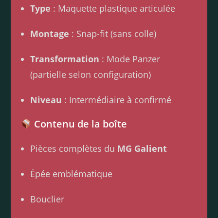
Type
: Maquette plastique articulée
Montage
: Snap-fit (sans colle)
Transformation
: Mode Panzer
(partielle selon configuration)
Niveau
: Intermédiaire à confirmé
Contenu de la boîte
Pièces complètes du
MG Galient
Épée emblématique
Bouclier