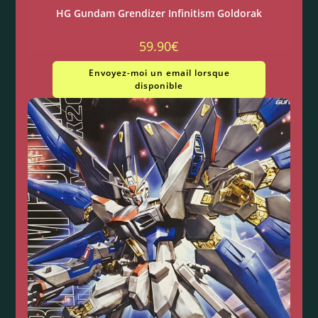
HG Gundam Grendizer Infinitism Goldorak
59.90
€
Envoyez-moi un email lorsque
disponible