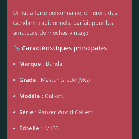
Un kit à forte personnalité, différent des
Gundam traditionnels, parfait pour les
amateurs de mechas vintage.
Caractéristiques principales
Marque
: Bandai
Grade
: Master Grade (MG)
Modèle
: Galient
Série
: Panzer World Galient
Échelle
: 1/100