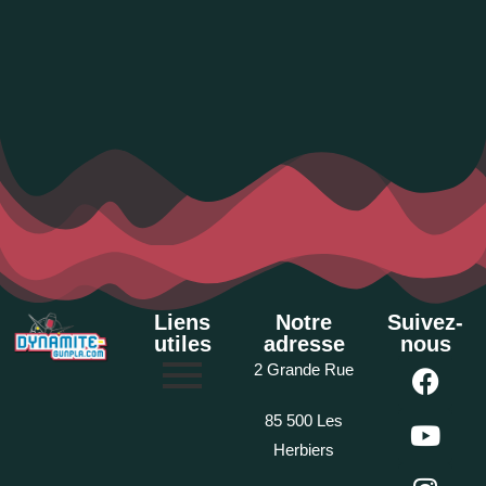
Liens
Notre
Suivez-
utiles
adresse
nous
2 Grande Rue
85 500 Les
Herbiers