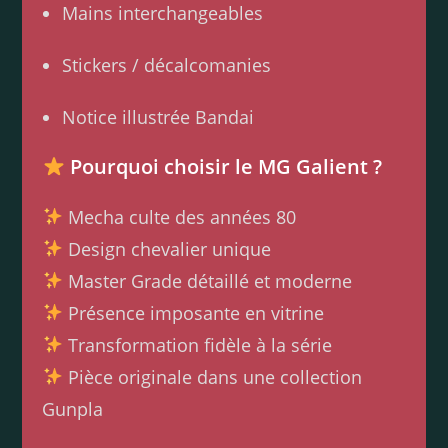
Mains interchangeables
Stickers / décalcomanies
Notice illustrée Bandai
Pourquoi choisir le MG Galient ?
Mecha culte des années 80
Design chevalier unique
Master Grade détaillé et moderne
Présence imposante en vitrine
Transformation fidèle à la série
Pièce originale dans une collection
Gunpla