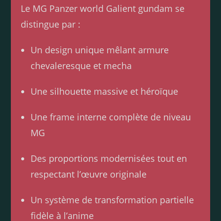
Le MG Panzer world Galient gundam se
distingue par :
Un design unique mêlant armure
chevaleresque et mecha
Une silhouette massive et héroïque
Une frame interne complète de niveau
MG
Des proportions modernisées tout en
respectant l’œuvre originale
Un système de transformation partielle
fidèle à l’anime