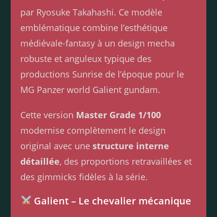
par Ryosuke Takahashi. Ce modèle
emblématique combine l’esthétique
médiévale-fantasy à un design mecha
robuste et anguleux typique des
productions Sunrise de l’époque pour le
MG Panzer world Galient gundam.
Cette version
Master Grade 1/100
modernise complètement le design
original avec une
structure interne
détaillée
, des proportions retravaillées et
des gimmicks fidèles à la série.
Galient – Le chevalier mécanique