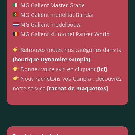
MG Galient Master Grade
MG Galient model kit Bandai
MG Galient modelbouw
MG Galient kit model Panzer World
Retrouvez toutes nos catégories dans la
[boutique Dynamite Gunpla]
Donnez votre avis en cliquant
[ici]
Nous rachetons vos Gunpla : découvrez
notre service
[rachat de maquettes]