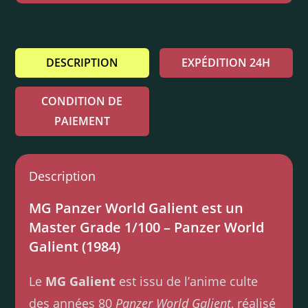
DESCRIPTION
EXPÉDITION 24H
CONDITION DE
PAIEMENT
Description
MG Panzer World Galient est un
Master Grade 1/100 – Panzer World
Galient (1984)
Le
MG Galient
est issu de l’anime culte
des années 80
Panzer World Galient
, réalisé