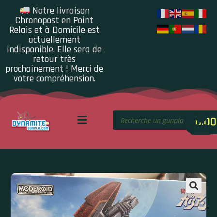
Notre livraison
Chronopost en Point
Relais et à Domicile est
actuellement
indisponible. Elle sera de
retour très
prochainement ! Merci de
votre compréhension.
0.00