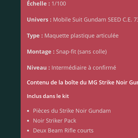
Échelle :
1/100
Univers :
Mobile Suit Gundam SEED C.E. 
Type :
Maquette plastique articulée
Montage :
Snap-fit (sans colle)
Niveau :
Intermédiaire à confirmé
Contenu de la boîte du MG Strike Noir G
Inclus dans le kit
Pièces du Strike Noir Gundam
Noir Striker Pack
Deux Beam Rifle courts