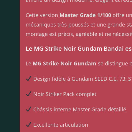
Cette version
Master Grade 1/100
offre un
mécaniques très poussés et une grande s
montage est précis, agréable et ne nécessi
Le MG Strike Noir Gundam Bandai es
Le
MG Strike Noir Gundam
se distingue p
Design fidèle à Gundam SEED C.E. 73:
Noir Striker Pack complet
Châssis interne Master Grade détaillé
Excellente articulation