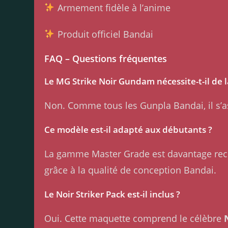
Armement fidèle à l’anime
Produit officiel Bandai
FAQ – Questions fréquentes
Le MG Strike Noir Gundam nécessite-t-il de la
Non. Comme tous les Gunpla Bandai, il s’as
Ce modèle est-il adapté aux débutants ?
La gamme Master Grade est davantage rec
grâce à la qualité de conception Bandai.
Le Noir Striker Pack est-il inclus ?
Oui. Cette maquette comprend le célèbre