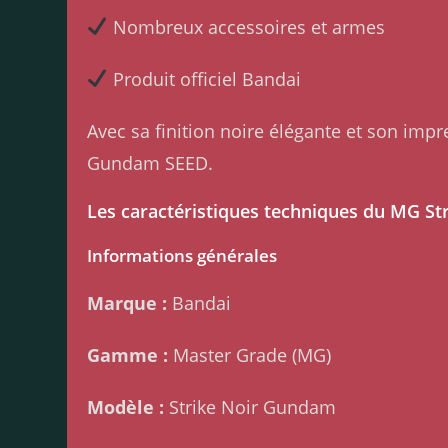
Nombreux accessoires et armes
Produit officiel Bandai
Avec sa finition noire élégante et son impr
Gundam SEED.
Les caractéristiques techniques du MG S
Informations générales
Marque :
Bandai
Gamme :
Master Grade (MG)
Modèle :
Strike Noir Gundam