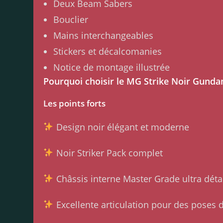
Deux Beam Sabers
Bouclier
Mains interchangeables
Stickers et décalcomanies
Notice de montage illustrée
Pourquoi choisir le MG Strike Noir Gunda
Les points forts
Design noir élégant et moderne
Noir Striker Pack complet
Châssis interne Master Grade ultra détai
Excellente articulation pour des poses