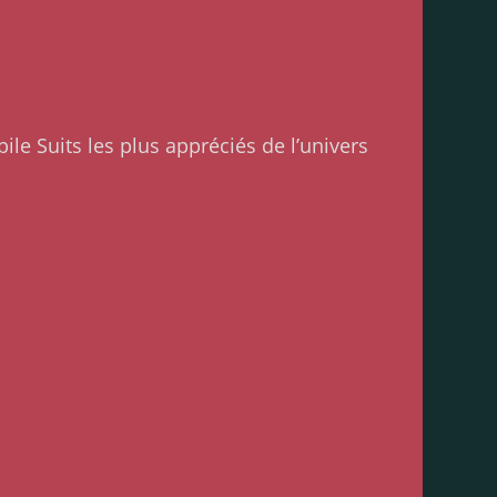
ile Suits les plus appréciés de l’univers