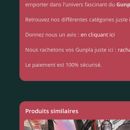
emporter dans l’univers fascinant du
Gunp
Retrouvez nos différentes catégories juste i
Donnez nous un avis :
en cliquant ici
Nous rachetons vos Gunpla juste ici :
rach
Le paiement est 100% sécurisé.
Produits similaires