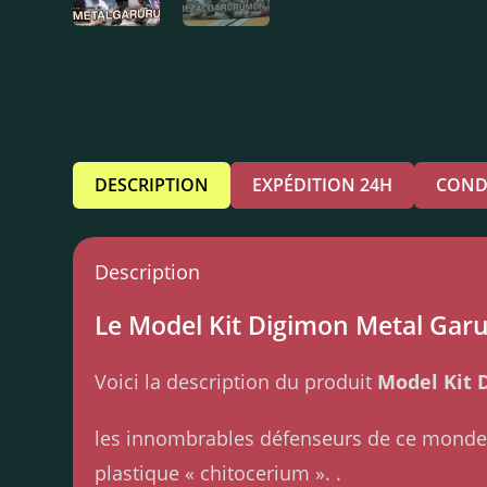
DESCRIPTION
EXPÉDITION 24H
COND
Description
Le Model Kit Digimon Metal Garur
Voici la description du produit
Model Kit 
les innombrables défenseurs de ce monde.
plastique « chitocerium ». .