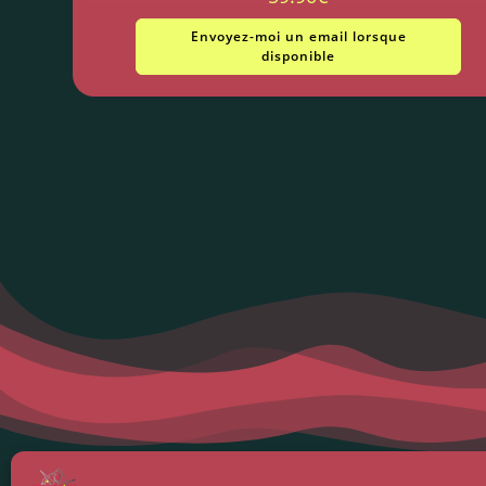
Envoyez-moi un email lorsque
disponible