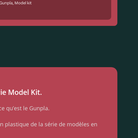
Gunpla
,
Model kit
ie Model Kit.
e qu’est le Gunpla.
 plastique de la série de modèles en