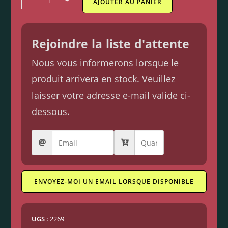
-
+
AJOUTER AU PANIER
Rejoindre la liste d'attente
Nous vous informerons lorsque le
produit arrivera en stock. Veuillez
laisser votre adresse e-mail valide ci-
dessous.
ENVOYEZ-MOI UN EMAIL LORSQUE DISPONIBLE
UGS :
2269