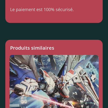
Le paiement est 100% sécurisé.
Produits similaires