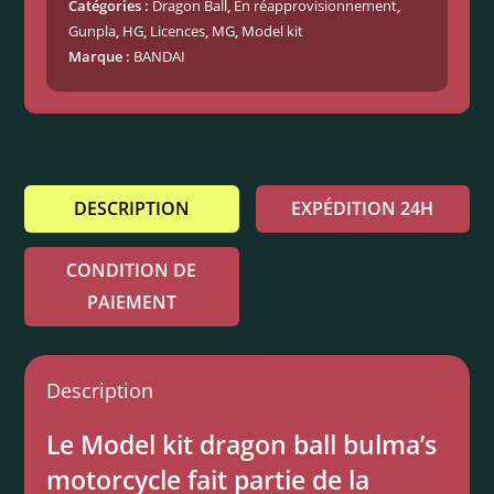
Catégories :
Dragon Ball
,
En réapprovisionnement
,
Gunpla
,
HG
,
Licences
,
MG
,
Model kit
Marque :
BANDAI
DESCRIPTION
EXPÉDITION 24H
CONDITION DE
PAIEMENT
Description
Le Model kit dragon ball bulma’s
motorcycle fait partie de la