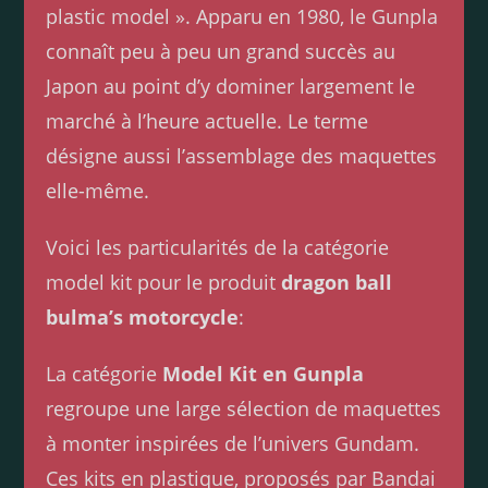
plastic model ». Apparu en 1980, le Gunpla
connaît peu à peu un grand succès au
Japon au point d’y dominer largement le
marché à l’heure actuelle. Le terme
désigne aussi l’assemblage des maquettes
elle-même.
Voici les particularités de la catégorie
model kit pour le produit
dragon ball
bulma’s motorcycle
:
La catégorie
Model Kit en Gunpla
regroupe une large sélection de maquettes
à monter inspirées de l’univers Gundam.
Ces kits en plastique, proposés par Bandai