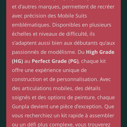
et d’autres marques, permettent de recréer
avec précision des Mobile Suits
emblématiques. Disponibles en plusieurs
échelles et niveaux de difficulté, ils
s’adaptent aussi bien aux débutants qu’aux
passionnés de modélisme. Du
High Grade
(HG)
au
Perfect Grade (PG)
, chaque kit
offre une expérience unique de
construction et de personnalisation. Avec
des articulations mobiles, des détails
soignés et des options de peinture, chaque
Gunpla devient une pièce d’exception. Que
vous recherchiez un kit rapide à assembler
ou un défi plus complexe, vous trouverez