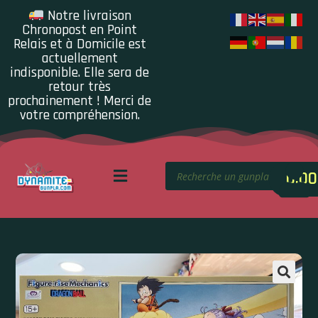
Notre livraison
Chronopost en Point
Relais et à Domicile est
actuellement
indisponible. Elle sera de
retour très
prochainement ! Merci de
votre compréhension.
0.00