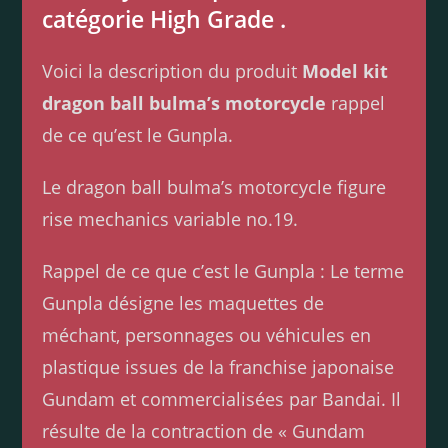
catégorie High Grade .
Voici la description du produit
Model kit
dragon ball bulma’s motorcycle
rappel
de ce qu’est le Gunpla.
Le dragon ball bulma’s motorcycle figure
rise mechanics variable no.19.
Rappel de ce que c’est le Gunpla : Le terme
Gunpla désigne les maquettes de
méchant, personnages ou véhicules en
plastique issues de la franchise japonaise
Gundam et commercialisées par Bandai. Il
résulte de la contraction de « Gundam