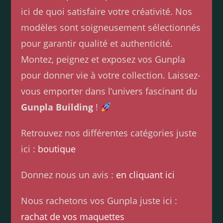
ici de quoi satisfaire votre créativité. Nos
modèles sont soigneusement sélectionnés
pour garantir qualité et authenticité.
Montez, peignez et exposez vos Gunpla
pour donner vie à votre collection. Laissez-
vous emporter dans l’univers fascinant du
Gunpla Building
!
Retrouvez nos différentes catégories juste
ici :
boutique
Donnez nous un avis :
en cliquant ici
Nous rachetons vos Gunpla juste ici :
rachat de vos maquettes