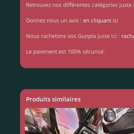
Retrouvez nos différentes catégories juste i
Donnez nous un avis :
en cliquant ici
Nous rachetons vos Gunpla juste ici :
rach
Le paiement est 100% sécurisé.
Produits similaires