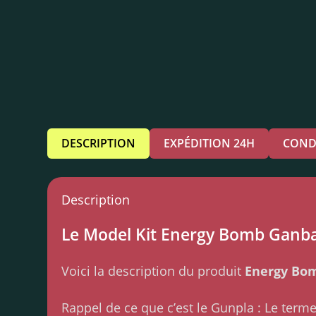
DESCRIPTION
EXPÉDITION 24H
COND
Description
Le Model Kit Energy Bomb Ganbaru
Voici la description du produit
Energy Bo
Rappel de ce que c’est le Gunpla : Le ter