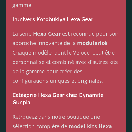
gamme.
L’univers Kotobukiya Hexa Gear
La série
Hexa Gear
est reconnue pour son
approche innovante de la
modularité
.
Chaque modèle, dont le Veloce, peut être
personnalisé et combiné avec d’autres kits
de la gamme pour créer des
configurations uniques et originales.
Catégorie Hexa Gear chez Dynamite
Gunpla
Retrouvez dans notre boutique une
sélection complète de
model kits Hexa