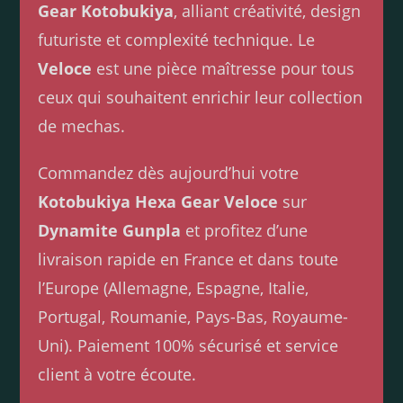
Gear Kotobukiya
, alliant créativité, design
futuriste et complexité technique. Le
Veloce
est une pièce maîtresse pour tous
ceux qui souhaitent enrichir leur collection
de mechas.
Commandez dès aujourd’hui votre
Kotobukiya Hexa Gear Veloce
sur
Dynamite Gunpla
et profitez d’une
livraison rapide en France et dans toute
l’Europe (Allemagne, Espagne, Italie,
Portugal, Roumanie, Pays-Bas, Royaume-
Uni). Paiement 100% sécurisé et service
client à votre écoute.