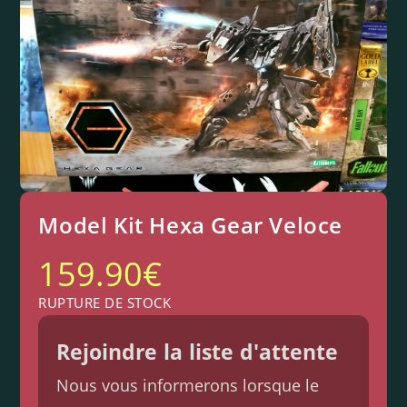
Model Kit Hexa Gear Veloce
159.90
€
RUPTURE DE STOCK
Rejoindre la liste d'attente
Nous vous informerons lorsque le