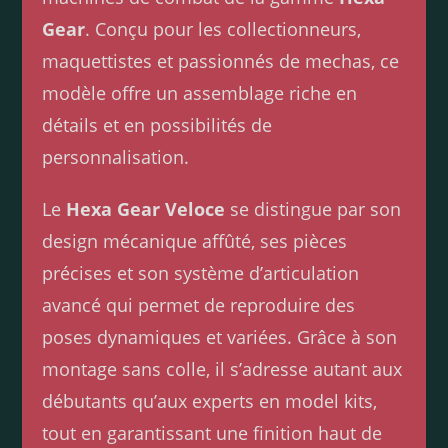
Gear
. Conçu pour les collectionneurs,
maquettistes et passionnés de mechas, ce
modèle offre un assemblage riche en
détails et en possibilités de
personnalisation.
Le
Hexa Gear Veloce
se distingue par son
design mécanique affûté, ses pièces
précises et son système d’articulation
avancé qui permet de reproduire des
poses dynamiques et variées. Grâce à son
montage sans colle, il s’adresse autant aux
débutants qu’aux experts en model kits,
tout en garantissant une finition haut de