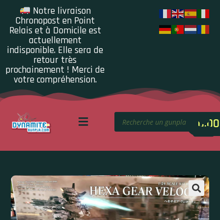
Notre livraison
Chronopost en Point
Relais et à Domicile est
actuellement
indisponible. Elle sera de
retour très
prochainement ! Merci de
votre compréhension.
0.00