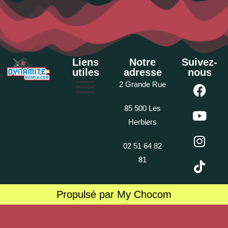
Liens
Notre
Suivez-
utiles
adresse
nous
2 Grande Rue
85 500 Les
Herbiers
02 51 64 82
81
Propulsé par My Chocom