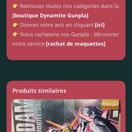
Retrouvez toutes nos catégories dans la
[boutique Dynamite Gunpla]
Donnez votre avis en cliquant
[ici]
Nous rachetons vos Gunpla : découvrez
notre service
[rachat de maquettes]
Produits similaires