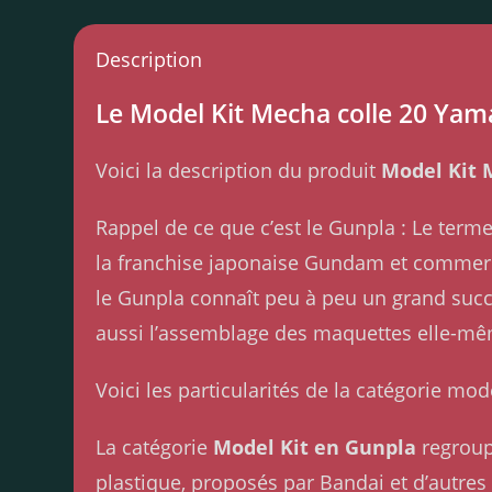
Description
Le Model Kit Mecha colle 20 Yamat
Voici la description du produit
Model Kit 
Rappel de ce que c’est le Gunpla : Le ter
la franchise japonaise Gundam et commerci
le Gunpla connaît peu à peu un grand succ
aussi l’assemblage des maquettes elle-m
Voici les particularités de la catégorie mod
La catégorie
Model Kit en Gunpla
regroup
plastique, proposés par Bandai et d’autre