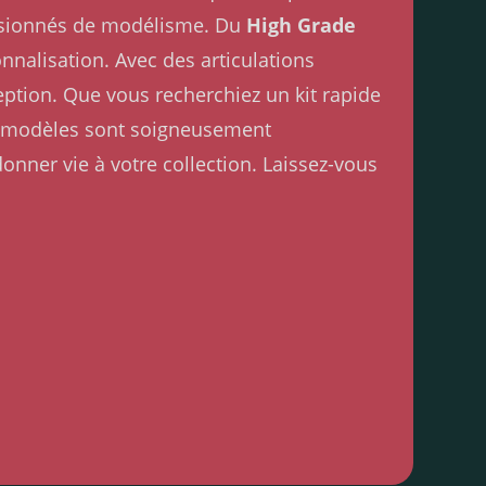
passionnés de modélisme. Du
High Grade
nnalisation. Avec des articulations
eption. Que vous recherchiez un kit rapide
Nos modèles sont soigneusement
onner vie à votre collection. Laissez-vous