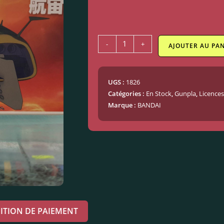
-
+
AJOUTER AU PAN
UGS :
1826
Catégories :
En Stock
,
Gunpla
,
Licences
Marque :
BANDAI
ITION DE PAIEMENT