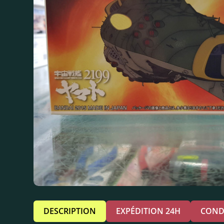
DESCRIPTION
EXPÉDITION 24H
COND