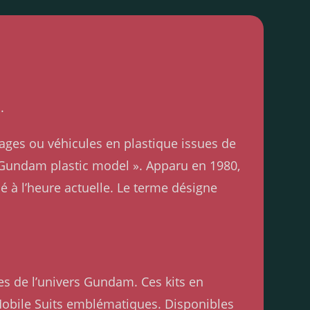
.
ages ou véhicules en plastique issues de
« Gundam plastic model ». Apparu en 1980,
 à l’heure actuelle. Le terme désigne
s de l’univers Gundam. Ces kits en
Mobile Suits emblématiques. Disponibles