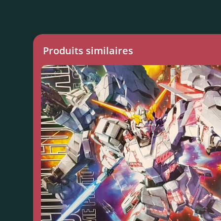
Produits similaires