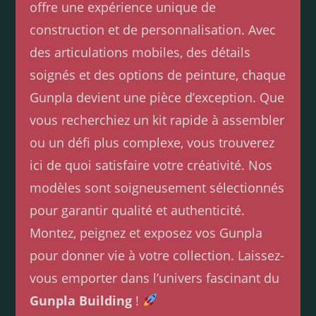
offre une expérience unique de
construction et de personnalisation. Avec
des articulations mobiles, des détails
soignés et des options de peinture, chaque
Gunpla devient une pièce d’exception. Que
vous recherchiez un kit rapide à assembler
ou un défi plus complexe, vous trouverez
ici de quoi satisfaire votre créativité. Nos
modèles sont soigneusement sélectionnés
pour garantir qualité et authenticité.
Montez, peignez et exposez vos Gunpla
pour donner vie à votre collection. Laissez-
vous emporter dans l’univers fascinant du
Gunpla Building
!