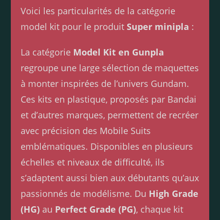
Voici les particularités de la catégorie
model kit pour le produit
Super minipla
:
La catégorie
Model Kit en Gunpla
regroupe une large sélection de maquettes
à monter inspirées de l’univers Gundam.
Ces kits en plastique, proposés par Bandai
et d’autres marques, permettent de recréer
avec précision des Mobile Suits
emblématiques. Disponibles en plusieurs
échelles et niveaux de difficulté, ils
s’adaptent aussi bien aux débutants qu’aux
passionnés de modélisme. Du
High Grade
(HG)
au
Perfect Grade (PG)
, chaque kit