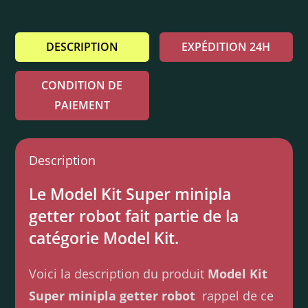
DESCRIPTION
EXPÉDITION 24H
CONDITION DE
PAIEMENT
Description
Le Model Kit Super minipla
getter robot fait partie de la
catégorie Model Kit.
Voici la description du produit
Model Kit
Super minipla getter robot
rappel de ce