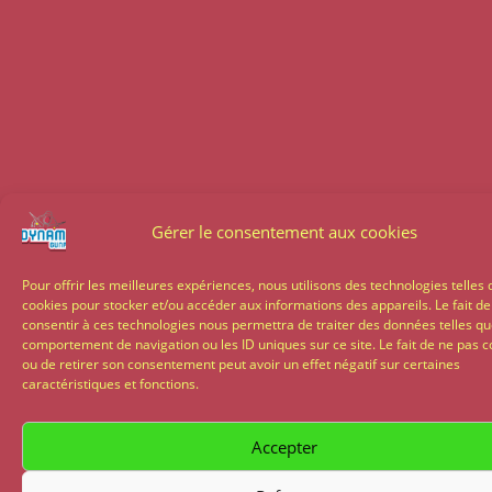
Gérer le consentement aux cookies
Pour offrir les meilleures expériences, nous utilisons des technologies telles 
cookies pour stocker et/ou accéder aux informations des appareils. Le fait de
consentir à ces technologies nous permettra de traiter des données telles qu
comportement de navigation ou les ID uniques sur ce site. Le fait de ne pas c
ou de retirer son consentement peut avoir un effet négatif sur certaines
caractéristiques et fonctions.
Accepter