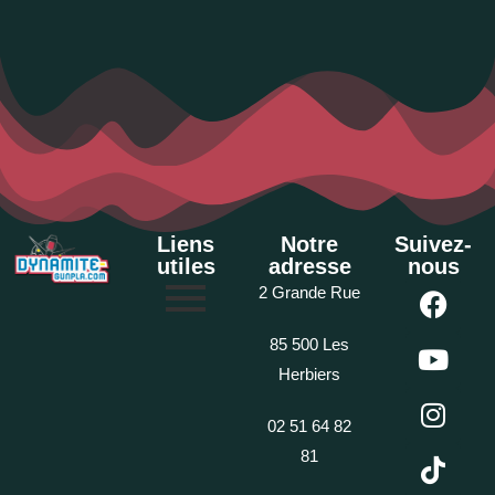
Liens
Notre
Suivez-
utiles
adresse
nous
2 Grande Rue
85 500 Les
Herbiers
02 51 64 82
81