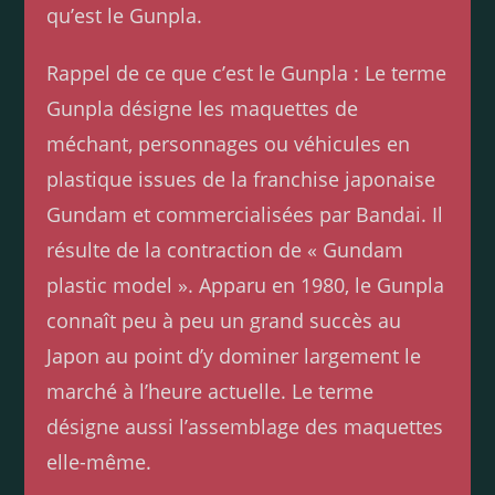
qu’est le Gunpla.
Rappel de ce que c’est le Gunpla : Le terme
Gunpla désigne les maquettes de
méchant, personnages ou véhicules en
plastique issues de la franchise japonaise
Gundam et commercialisées par Bandai. Il
résulte de la contraction de « Gundam
plastic model ». Apparu en 1980, le Gunpla
connaît peu à peu un grand succès au
Japon au point d’y dominer largement le
marché à l’heure actuelle. Le terme
désigne aussi l’assemblage des maquettes
elle-même.