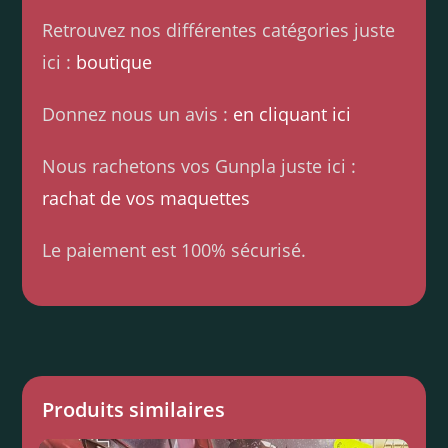
Retrouvez nos différentes catégories juste
ici :
boutique
Donnez nous un avis :
en cliquant ici
Nous rachetons vos Gunpla juste ici :
rachat de vos maquettes
Le paiement est 100% sécurisé.
Produits similaires