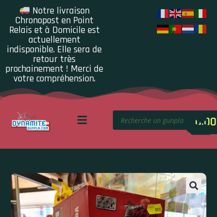
Notre livraison
Chronopost en Point
Relais et à Domicile est
actuellement
indisponible. Elle sera de
retour très
prochainement ! Merci de
votre compréhension.
0.00