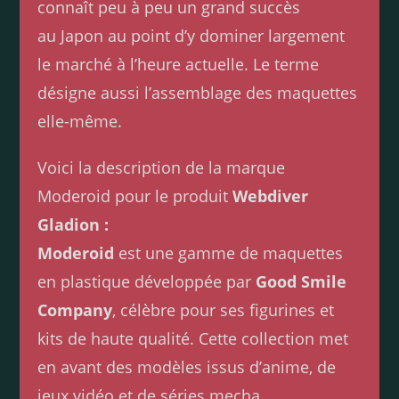
connaît peu à peu un grand succès
au Japon au point d’y dominer largement
le marché à l’heure actuelle. Le terme
désigne aussi l’assemblage des maquettes
elle-même.
Voici la description de la marque
Moderoid pour le produit
Webdiver
Gladion
:
Moderoid
est une gamme de maquettes
en plastique développée par
Good Smile
Company
, célèbre pour ses figurines et
kits de haute qualité. Cette collection met
en avant des modèles issus d’anime, de
jeux vidéo et de séries mecha