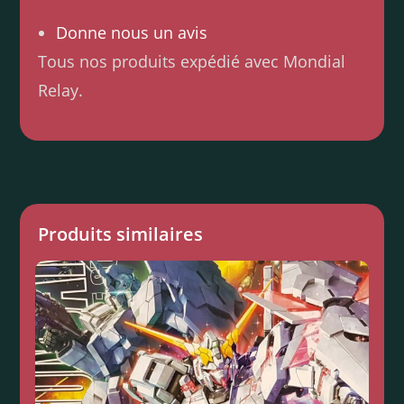
Donne nous un avis
Tous nos produits expédié avec Mondial
Relay.
Produits similaires