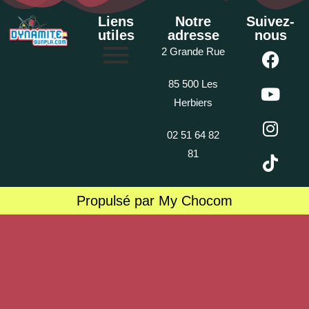
Liens
Notre
Suivez-
utiles
adresse
nous
2 Grande Rue
85 500 Les
Herbiers
02 51 64 82
81
Propulsé par My Chocom