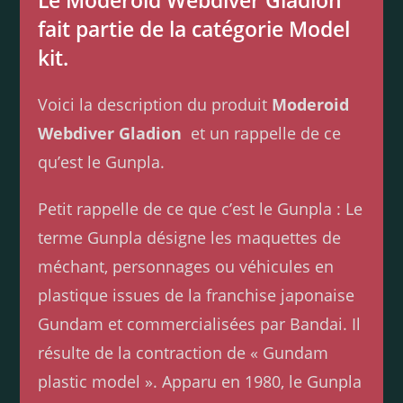
Le Moderoid Webdiver Gladion
fait partie de la catégorie Model
kit.
Voici la description du produit
Moderoid
Webdiver Gladion
et un rappelle de ce
qu’est le Gunpla.
Petit rappelle de ce que c’est le Gunpla : Le
terme Gunpla désigne les maquettes de
méchant, personnages ou véhicules en
plastique issues de la franchise japonaise
Gundam et commercialisées par Bandai. Il
résulte de la contraction de « Gundam
plastic model ». Apparu en 1980, le Gunpla