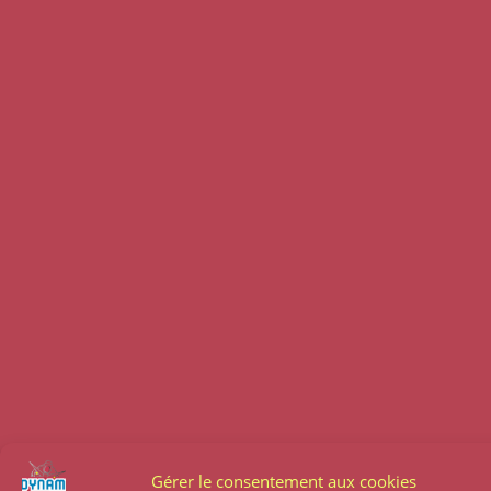
Gérer le consentement aux cookies