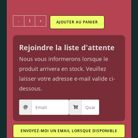
-
+
AJOUTER AU PANIER
Rejoindre la liste d'attente
Nous vous informerons lorsque le
produit arrivera en stock. Veuillez
laisser votre adresse e-mail valide ci-
dessous.
ENVOYEZ-MOI UN EMAIL LORSQUE DISPONIBLE