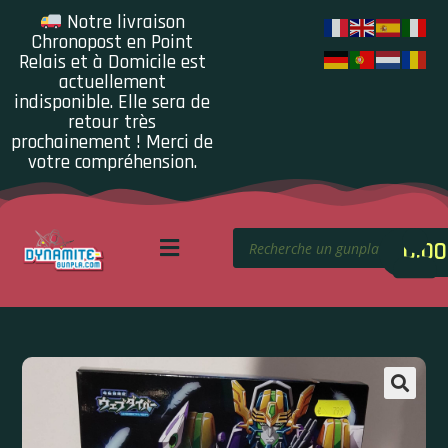
Notre livraison
Chronopost en Point
Relais et à Domicile est
actuellement
indisponible. Elle sera de
retour très
prochainement ! Merci de
votre compréhension.
0.00