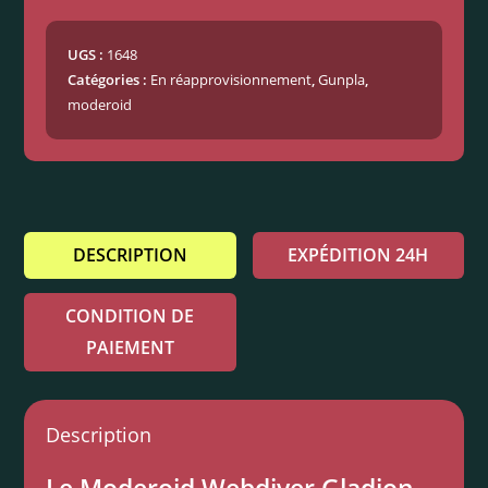
UGS :
1648
Catégories :
En réapprovisionnement
,
Gunpla
,
moderoid
DESCRIPTION
EXPÉDITION 24H
CONDITION DE
PAIEMENT
Description