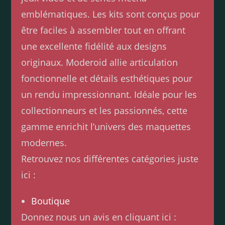
emblématiques. Les kits sont conçus pour
être faciles à assembler tout en offrant
une excellente fidélité aux designs
originaux. Moderoid allie articulation
fonctionnelle et détails esthétiques pour
un rendu impressionnant. Idéale pour les
collectionneurs et les passionnés, cette
gamme enrichit l’univers des maquettes
modernes.
Retrouvez nos différentes catégories juste
ici :
Boutique
Donnez nous un avis en cliquant ici :