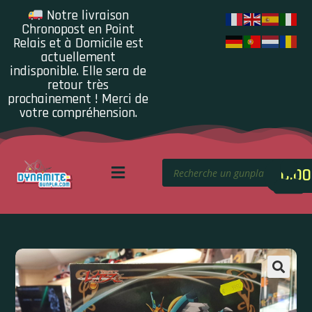
Notre livraison
Chronopost en Point
Relais et à Domicile est
actuellement
indisponible. Elle sera de
retour très
prochainement ! Merci de
votre compréhension.
0.00