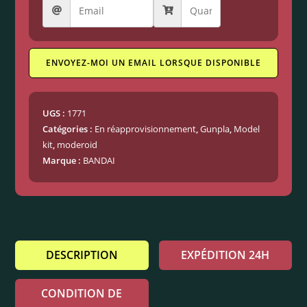
ENVOYEZ-MOI UN EMAIL LORSQUE DISPONIBLE
UGS :
1771
Catégories :
En réapprovisionnement
,
Gunpla
,
Model
kit
,
moderoid
Marque :
BANDAI
DESCRIPTION
EXPÉDITION 24H
CONDITION DE