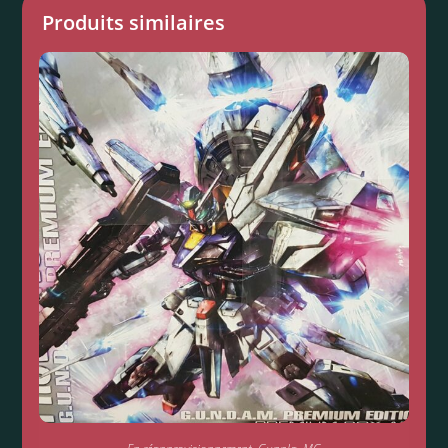
Produits similaires