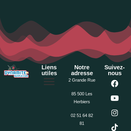
Liens
Notre
Suivez-
utiles
adresse
nous
2 Grande Rue
85 500 Les
Herbiers
02 51 64 82
81