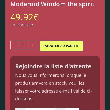
Moderoid Windom the spirit
49.92
€
EN RÉASSORT
-
+
AJOUTER AU PANIER
Rejoindre la liste d'attente
Nous vous informerons lorsque le
produit arrivera en stock. Veuillez
laisser votre adresse e-mail valide ci-
dessous.