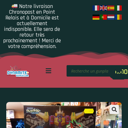
Notre livraison
Chronopost en Point
Relais et à Domicile est
actuellement
indisponible. Elle sera de
retour très
prochainement ! Merci de
votre compréhension.
0.00