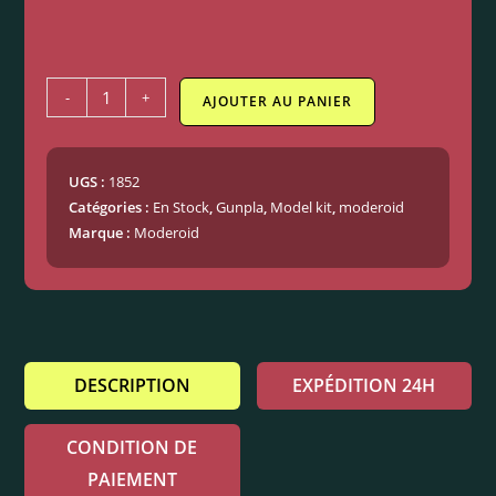
-
+
AJOUTER AU PANIER
UGS :
1852
Catégories :
En Stock
,
Gunpla
,
Model kit
,
moderoid
Marque :
Moderoid
DESCRIPTION
EXPÉDITION 24H
CONDITION DE
PAIEMENT