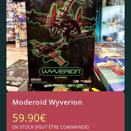
Moderoid Wyverion
59.90
€
EN STOCK (PEUT ÊTRE COMMANDÉ)