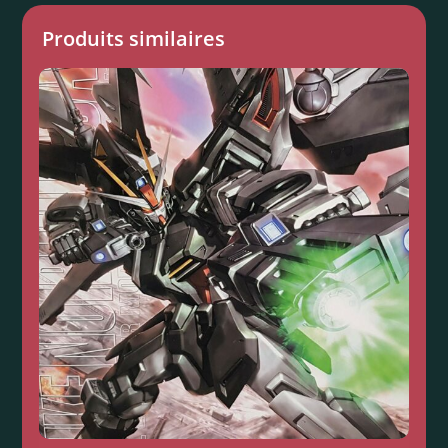
Produits similaires