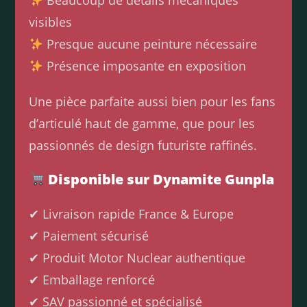
Beaucoup de détails mécaniques
visibles
Presque aucune peinture nécessaire
Présence imposante en exposition
Une pièce parfaite aussi bien pour les fans
d’articulé haut de gamme, que pour les
passionnés de design futuriste raffinés.
Disponible sur Dynamite Gunpla
✔ Livraison rapide France & Europe
✔ Paiement sécurisé
✔ Produit Motor Nuclear authentique
✔ Emballage renforcé
✔ SAV passionné et spécialisé