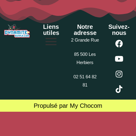
Liens
Notre
Suivez-
utiles
adresse
nous
2 Grande Rue
85 500 Les
Herbiers
02 51 64 82
81
Propulsé par My Chocom