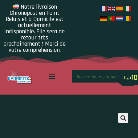
Notre livraison
Chronopost en Point
Relais et à Domicile est
actuellement
indisponible. Elle sera de
retour très
prochainement ! Merci de
votre compréhension.
0.00