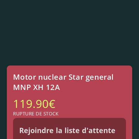
Motor nuclear Star general
MNP XH 12A
119.90
€
RUPTURE DE STOCK
Rejoindre la liste d'attente