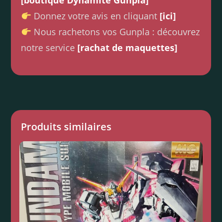
[boutique Dynamite Gunpla]
Donnez votre avis en cliquant
[ici]
Nous rachetons vos Gunpla : découvrez
notre service
[rachat de maquettes]
Produits similaires