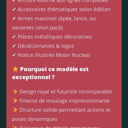
✔ Armure externe aux lignes complexes
✔ Accessoires thématiques selon édition
✔ Armes massives (épée, lance, ou
variantes selon pack)
✔ Pièces métalliques décoratives
✔ Décalcomanies & logos
✔ Notice illustrée Motor Nuclear
Pourquoi ce modèle est
exceptionnel ?
Design royal et futuriste incomparable
Finesse de moulage impressionnante
Structure solide permettant actions et
poses dynamiques