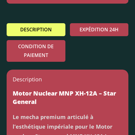
DESCRIPTION
EXPÉDITION 24H
CONDITION DE
PAIEMENT
Description
Motor Nuclear MNP XH-12A – Star
General
Le mecha premium articulé à
l’esthétique impériale pour le Motor