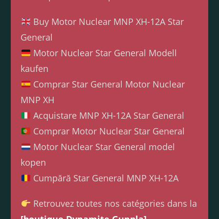
Buy Motor Nuclear MNP XH-12A Star
General
Motor Nuclear Star General Modell
kaufen
Comprar Star General Motor Nuclear
MNP XH
Acquistare MNP XH-12A Star General
Comprar Motor Nuclear Star General
Motor Nuclear Star General model
kopen
Cumpără Star General MNP XH-12A
Retrouvez toutes nos catégories dans la