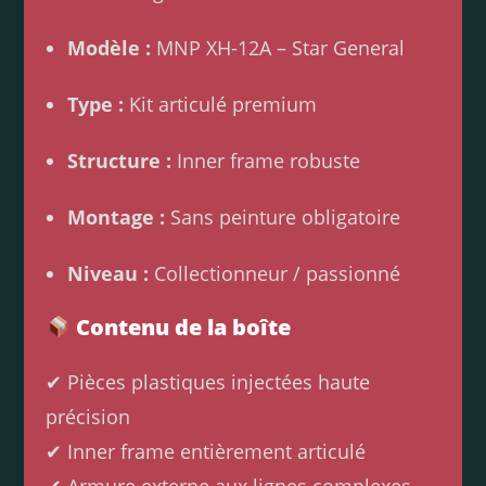
Modèle :
MNP XH-12A – Star General
Type :
Kit articulé premium
Structure :
Inner frame robuste
Montage :
Sans peinture obligatoire
Niveau :
Collectionneur / passionné
Contenu de la boîte
✔ Pièces plastiques injectées haute
précision
✔ Inner frame entièrement articulé