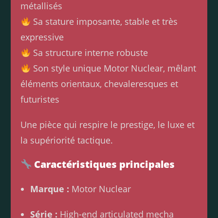
métallisés
Sa stature imposante, stable et très
expressive
Sa structure interne robuste
Son style unique Motor Nuclear, mêlant
éléments orientaux, chevaleresques et
futuristes
Une pièce qui respire le prestige, le luxe et
la supériorité tactique.
Caractéristiques principales
Marque :
Motor Nuclear
Série :
High-end articulated mecha