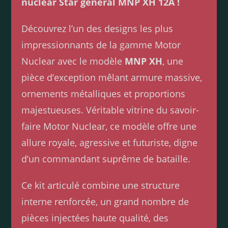
nuclear Star general MNP XH 12A !
Découvrez l’un des designs les plus
impressionnants de la gamme Motor
Nuclear avec le modèle
MNP XH
, une
pièce d’exception mêlant armure massive,
ornements métalliques et proportions
majestueuses. Véritable vitrine du savoir-
faire Motor Nuclear, ce modèle offre une
allure royale, agressive et futuriste, digne
d’un commandant suprême de bataille.
Ce kit articulé combine une structure
interne renforcée, un grand nombre de
pièces injectées haute qualité, des