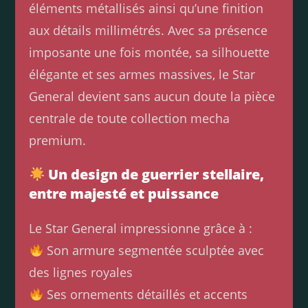
éléments métallisés ainsi qu’une finition
aux détails millimétrés. Avec sa présence
imposante une fois montée, sa silhouette
élégante et ses armes massives, le Star
General devient sans aucun doute la pièce
centrale de toute collection mecha
premium.
Un design de guerrier stellaire,
entre majesté et puissance
Le Star General impressionne grâce à :
Son armure segmentée sculptée avec
des lignes royales
Ses ornements détaillés et accents