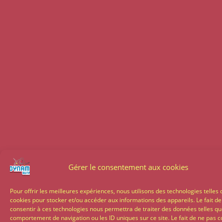
Gérer le consentement aux cookies
Pour offrir les meilleures expériences, nous utilisons des technologies telles 
cookies pour stocker et/ou accéder aux informations des appareils. Le fait de
consentir à ces technologies nous permettra de traiter des données telles qu
comportement de navigation ou les ID uniques sur ce site. Le fait de ne pas c