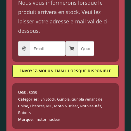
Nous vous informerons lorsque le
produit arrivera en stock. Veuillez
laisser votre adresse e-mail valide ci-
dessous.
ENVOYEZ-MOI UN EMAIL LORSQUE DISPONIBLE
UGS :
3053
Catégories :
En Stock
,
Gunpla
,
Gunpla venant de
Chine
,
Licences
,
MG
,
Moto Nuclear
,
Nouveautés
,
Robots
Marque :
motor nuclear