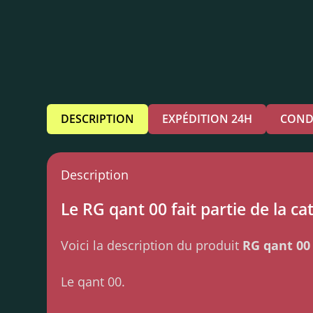
DESCRIPTION
EXPÉDITION 24H
COND
Description
Le RG qant 00 fait partie de la ca
Voici la description du produit
RG qant 00
Le qant 00.