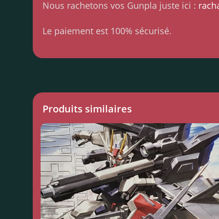
Nous rachetons vos Gunpla juste ici :
rach
Le paiement est 100% sécurisé.
Produits similaires