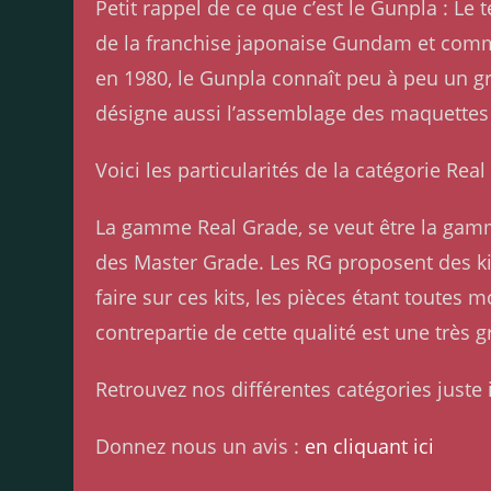
Petit rappel de ce que c’est le Gunpla : 
de la franchise japonaise Gundam et comme
en 1980, le Gunpla connaît peu à peu un g
désigne aussi l’assemblage des maquettes
Voici les particularités de la catégorie Rea
La gamme Real Grade, se veut être la gamme
des Master Grade. Les RG proposent des ki
faire sur ces kits, les pièces étant toutes 
contrepartie de cette qualité est une très 
Retrouvez nos différentes catégories juste i
Donnez nous un avis :
en cliquant ici