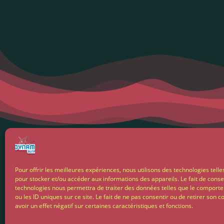
Menti
Pour offrir les meilleures expériences, nous utilisons des technologies telle
pour stocker et/ou accéder aux informations des appareils. Le fait de conse
Condit
technologies nous permettra de traiter des données telles que le comport
ou les ID uniques sur ce site. Le fait de ne pas consentir ou de retirer son
avoir un effet négatif sur certaines caractéristiques et fonctions.
Livrais