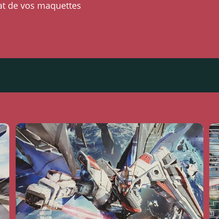
at de vos maquettes