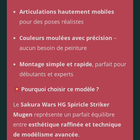
Articulations hautement mobiles
pour des poses réalistes
Couleurs moulées avec précision
–
aucun besoin de peinture
Montage simple et rapide
, parfait pour
débutants et experts
Pourquoi choisir ce modèle ?
Le
Sakura Wars HG Spiricle Striker
Mugen
représente un parfait équilibre
entre
esthétique raffinée et technique
de modélisme avancée
.