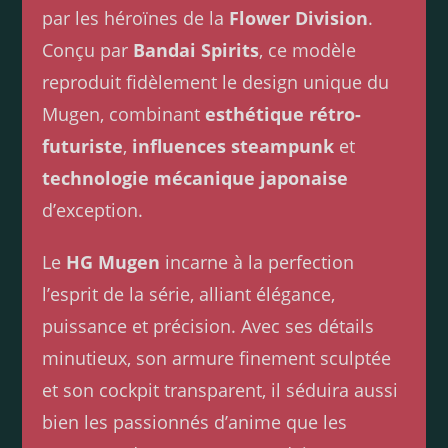
par les héroïnes de la
Flower Division
.
Conçu par
Bandai Spirits
, ce modèle
reproduit fidèlement le design unique du
Mugen, combinant
esthétique rétro-
futuriste
,
influences steampunk
et
technologie mécanique japonaise
d’exception.
Le
HG Mugen
incarne à la perfection
l’esprit de la série, alliant élégance,
puissance et précision. Avec ses détails
minutieux, son armure finement sculptée
et son cockpit transparent, il séduira aussi
bien les passionnés d’anime que les