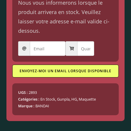
Nous vous informerons lorsque le
produit arrivera en stock. Veuillez
laisser votre adresse e-mail valide ci-
dessous.
ENVOYEZ-MOI UN EMAIL LORSQUE DISPONIBLE
UGS :
2893
Catégories :
En Stock
,
Gunpla
,
HG
,
Maquette
Marque :
BANDAI