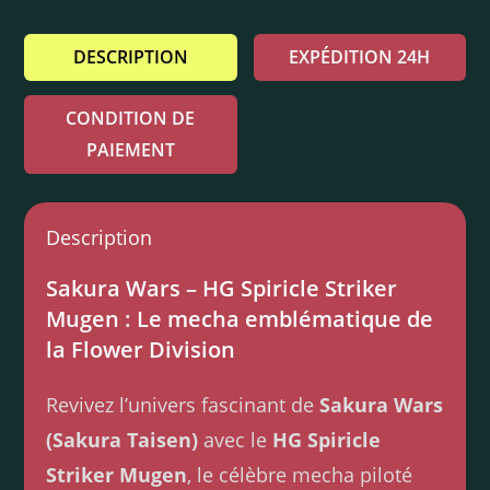
DESCRIPTION
EXPÉDITION 24H
CONDITION DE
PAIEMENT
Description
Sakura Wars – HG Spiricle Striker
Mugen : Le mecha emblématique de
la Flower Division
Revivez l’univers fascinant de
Sakura Wars
(Sakura Taisen)
avec le
HG Spiricle
Striker Mugen
, le célèbre mecha piloté