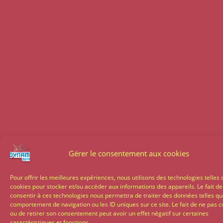
Gérer le consentement aux cookies
Pour offrir les meilleures expériences, nous utilisons des technologies telles 
cookies pour stocker et/ou accéder aux informations des appareils. Le fait de
consentir à ces technologies nous permettra de traiter des données telles qu
comportement de navigation ou les ID uniques sur ce site. Le fait de ne pas c
ou de retirer son consentement peut avoir un effet négatif sur certaines
caractéristiques et fonctions.