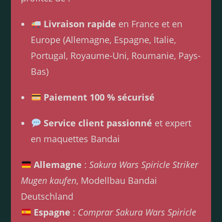
Livraison rapide
en France et en
Europe (Allemagne, Espagne, Italie,
Portugal, Royaume-Uni, Roumanie, Pays-
Bas)
Paiement 100 % sécurisé
Service client passionné
et expert
en maquettes Bandai
Allemagne
:
Sakura Wars Spiricle Striker
Mugen kaufen
, Modellbau Bandai
Deutschland
Espagne
:
Comprar Sakura Wars Spiricle