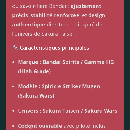
du savoir-faire Bandai :
ajustement
précis
,
stabilité renforcée
, et
design
authentique
directement inspiré de
l’univers de Sakura Taisen.
Caractéristiques principales
Marque : Bandai Spirits / Gamme HG
(High Grade)
Modèle : Spiricle Striker Mugen
(Sakura Wars)
Univers : Sakura Taisen / Sakura Wars
Cockpit ouvrable
avec pilote inclus