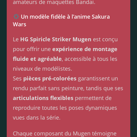
amateurs de maquettes Bandai.
Un modèle fidèle à l’anime Sakura
Wars
Le
HG Spiricle Striker Mugen
est conçu
pour offrir une
expérience de montage
fluide et agréable
, accessible à tous les
niveaux de modélistes.
Ses
pièces pré-colorées
garantissent un
rendu parfait sans peinture, tandis que ses
articulations flexibles
permettent de
reproduire toutes les poses dynamiques
vues dans la série.
Chaque composant du Mugen témoigne