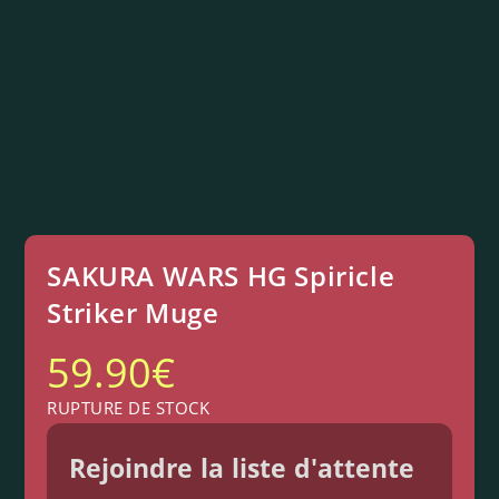
SAKURA WARS HG Spiricle
Striker Muge
59.90
€
RUPTURE DE STOCK
Rejoindre la liste d'attente