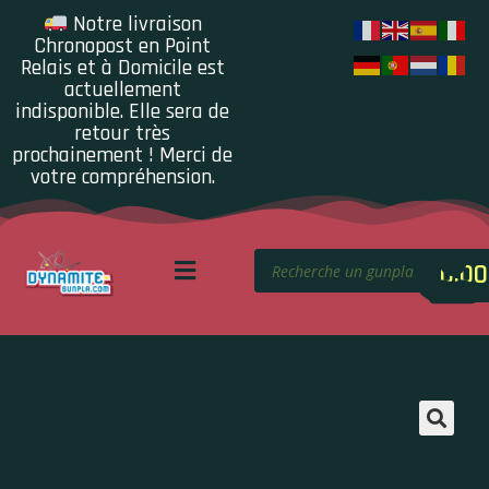
Notre livraison
Chronopost en Point
Relais et à Domicile est
actuellement
indisponible. Elle sera de
retour très
prochainement ! Merci de
votre compréhension.
0.00