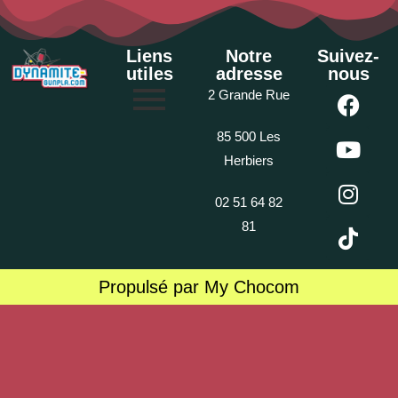
Liens
Notre
Suivez-
utiles
adresse
nous
2 Grande Rue
85 500 Les
Herbiers
02 51 64 82
81
Propulsé par My Chocom