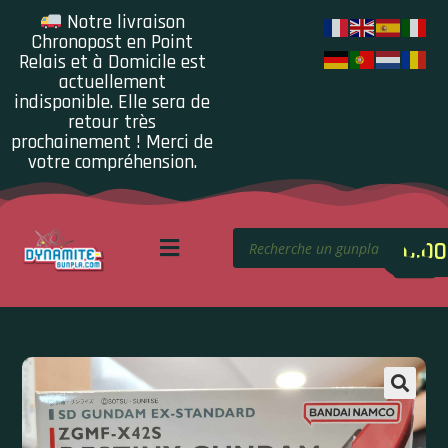
Notre livraison
Chronopost en Point
Relais et à Domicile est
actuellement
indisponible. Elle sera de
retour très
prochainement ! Merci de
votre compréhension.
0.00