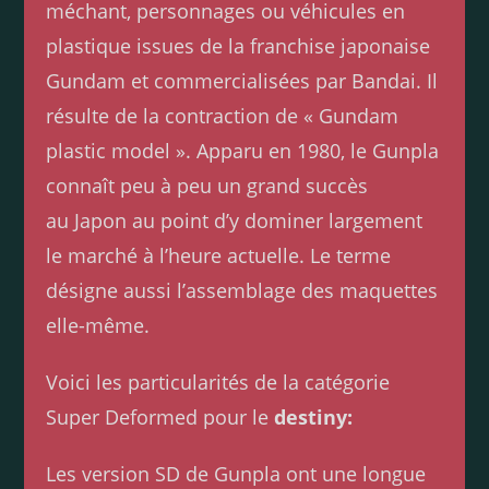
méchant, personnages ou véhicules en
plastique issues de la franchise japonaise
Gundam et commercialisées par Bandai. Il
résulte de la contraction de « Gundam
plastic model ». Apparu en 1980, le Gunpla
connaît peu à peu un grand succès
au Japon au point d’y dominer largement
le marché à l’heure actuelle. Le terme
désigne aussi l’assemblage des maquettes
elle-même.
Voici les particularités de la catégorie
Super Deformed pour le
destiny:
Les version SD de Gunpla ont une longue