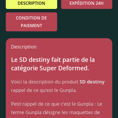
DESCRIPTION
EXPÉDITION 24H
CONDITION DE
PAIEMENT
Description
Le SD destiny fait partie de la
catégorie Super Deformed.
Voici la description du produit
SD destiny
rappel de ce qu’est le Gunpla.
Petit rappel de ce que c’est le Gunpla : Le
terme Gunpla désigne les maquettes de