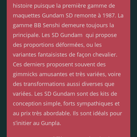
histoire puisque la première gamme de
maquettes Gundam SD remonte à 1987. La
gamme BB Senshi demeure toujours la
principale. Les SD Gundam qui propose
des proportions déformées, ou les
variantes fantaisistes de façon chevalier.
Ces derniers proposent souvent des
gimmicks amusantes et très variées, voire
des transformations aussi diverses que
variées. Les SD Gundam sont des kits de
conception simple, forts sympathiques et
au prix très abordable. Ils sont idéals pour
s’initier au Gunpla.