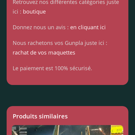
Retrouvez nos différentes catégories juste
ici :
boutique
Donnez nous un avis :
en cliquant ici
Nous rachetons vos Gunpla juste ici :
rachat de vos maquettes
Le paiement est 100% sécurisé.
Produits similaires