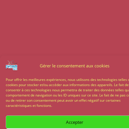
Gérer le consentement aux cookies
Pour offrir les meilleures expériences, nous utilisons des technologies telles 
cookies pour stocker et/ou accéder aux informations des appareils. Le fait de
consentir à ces technologies nous permettra de traiter des données telles qu
comportement de navigation ou les ID uniques sur ce site. Le fait de ne pas c
ou de retirer son consentement peut avoir un effet négatif sur certaines
caractéristiques et fonctions.
Accepter