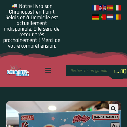
Notre livraison
Chronopost en Point
Relais et à Domicile est
actuellement
indisponible. Elle sera de
retour très
prochainement ! Merci de
votre compréhension.
0.00