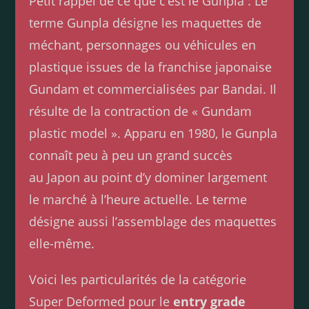
Petit rappel de ce que c’est le Gunpla : Le
terme Gunpla désigne les maquettes de
méchant, personnages ou véhicules en
plastique issues de la franchise japonaise
Gundam et commercialisées par Bandai. Il
résulte de la contraction de « Gundam
plastic model ». Apparu en 1980, le Gunpla
connaît peu à peu un grand succès
au Japon au point d’y dominer largement
le marché à l’heure actuelle. Le terme
désigne aussi l’assemblage des maquettes
elle-même.
Voici les particularités de la catégorie
Super Deformed pour le
entry grade