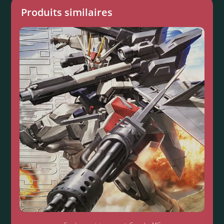
Produits similaires