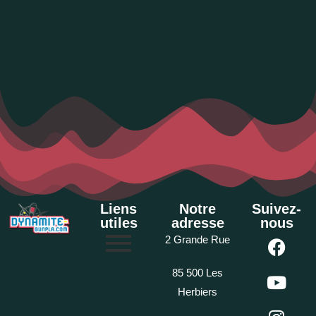
Liens
Notre
Suivez-
utiles
adresse
nous
2 Grande Rue
85 500 Les
Herbiers