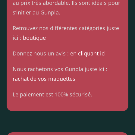
au prix très abordable. Ils sont idéals pour
s’initier au Gunpla.
Retrouvez nos différentes catégories juste
ici :
boutique
Donnez nous un avis :
en cliquant ici
Nous rachetons vos Gunpla juste ici :
rachat de vos maquettes
Le paiement est 100% sécurisé.