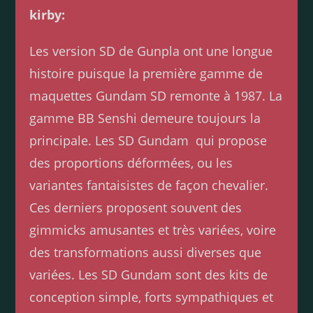
kirby:
Les version SD de Gunpla ont une longue
histoire puisque la première gamme de
maquettes Gundam SD remonte à 1987. La
gamme BB Senshi demeure toujours la
principale. Les SD Gundam qui propose
des proportions déformées, ou les
variantes fantaisistes de façon chevalier.
Ces derniers proposent souvent des
gimmicks amusantes et très variées, voire
des transformations aussi diverses que
variées. Les SD Gundam sont des kits de
conception simple, forts sympathiques et