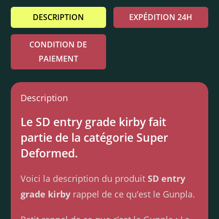
DESCRIPTION
EXPÉDITION 24H
CONDITION DE
PAIEMENT
Description
Le SD entry grade kirby fait
partie de la catégorie Super
Deformed.
Voici la description du produit
SD entry
grade kirby
rappel de ce qu’est le Gunpla.