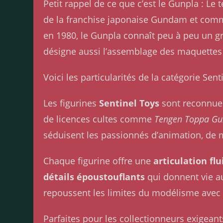
Petit rappel de ce que c’est le Gunpla : 
de la franchise japonaise Gundam et comme
en 1980, le Gunpla connaît peu à peu un g
désigne aussi l’assemblage des maquettes
Voici les particularités de la catégorie Sen
Les figurines
Sentinel Toys
sont reconnue
de licences cultes comme
Tengen Toppa Gu
séduisent les passionnés d’animation, de 
Chaque figurine offre une
articulation flu
détails époustouflants
qui donnent vie a
repoussent les limites du modélisme avec 
Parfaites pour les collectionneurs exigeant