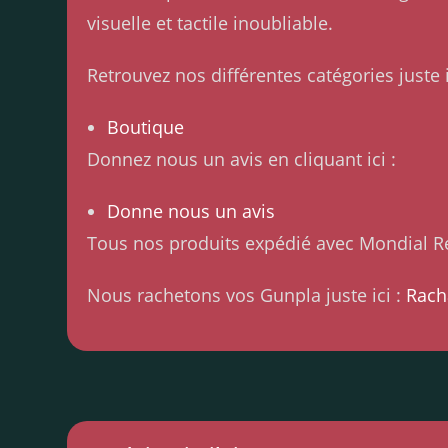
visuelle et tactile inoubliable.
Retrouvez nos différentes catégories juste i
Boutique
Donnez nous un avis en cliquant ici :
Donne nous un avis
Tous nos produits expédié avec Mondial Re
Nous rachetons vos Gunpla juste ici :
Rach