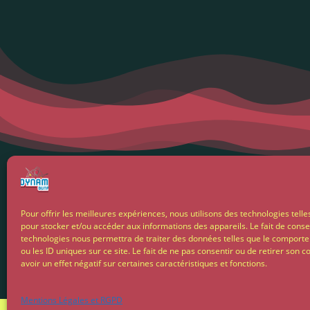
Menti
Pour offrir les meilleures expériences, nous utilisons des technologies telle
pour stocker et/ou accéder aux informations des appareils. Le fait de conse
Condit
technologies nous permettra de traiter des données telles que le comport
ou les ID uniques sur ce site. Le fait de ne pas consentir ou de retirer son
avoir un effet négatif sur certaines caractéristiques et fonctions.
Livrais
Mentions Légales et RGPD