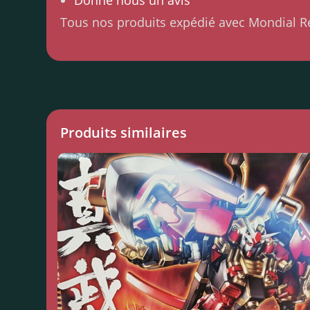
Tous nos produits expédié avec Mondial R
Produits similaires