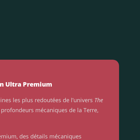
on Ultra Premium
ines les plus redoutées de l’univers
The
s profondeurs mécaniques de la Terre,
premium, des détails mécaniques