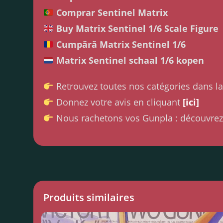
Comprar Sentinel Matrix
Buy Matrix Sentinel 1/6 Scale Figure
Cumpără Matrix Sentinel 1/6
Matrix Sentinel schaal 1/6 kopen
Retrouvez toutes nos catégories dans l
Donnez votre avis en cliquant
[ici]
Nous rachetons vos Gunpla : découvrez
Produits similaires