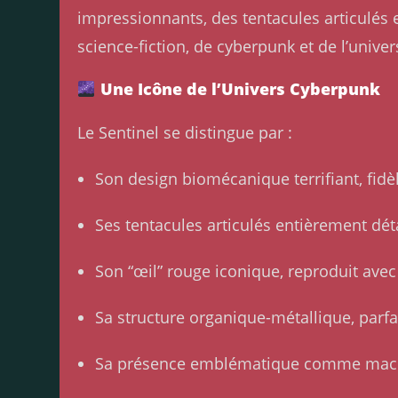
impressionnants, des tentacules articulés 
science-fiction, de cyberpunk et de l’univer
Une Icône de l’Univers Cyberpunk
Le Sentinel se distingue par :
Son design biomécanique terrifiant, fidè
Ses tentacules articulés entièrement déta
Son “œil” rouge iconique, reproduit avec
Sa structure organique-métallique, parf
Sa présence emblématique comme mach