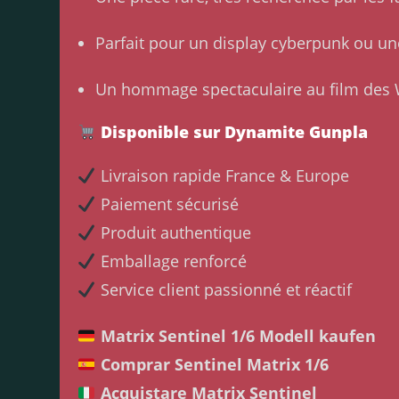
Parfait pour un display cyberpunk ou un
Un hommage spectaculaire au film des
Disponible sur Dynamite Gunpla
Livraison rapide France & Europe
Paiement sécurisé
Produit authentique
Emballage renforcé
Service client passionné et réactif
Matrix Sentinel 1/6 Modell kaufen
Comprar Sentinel Matrix 1/6
Acquistare Matrix Sentinel