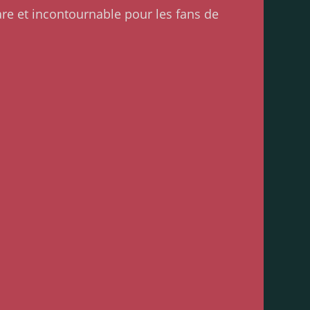
are et incontournable pour les fans de