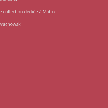
e collection dédiée à Matrix
 Wachowski