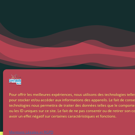
Menti
Pour offrir les meilleures expériences, nous utilisons des technologies telle
pour stocker et/ou accéder aux informations des appareils. Le fait de conse
Condit
technologies nous permettra de traiter des données telles que le comport
ou les ID uniques sur ce site. Le fait de ne pas consentir ou de retirer son
avoir un effet négatif sur certaines caractéristiques et fonctions.
Livrais
Mentions Légales et RGPD