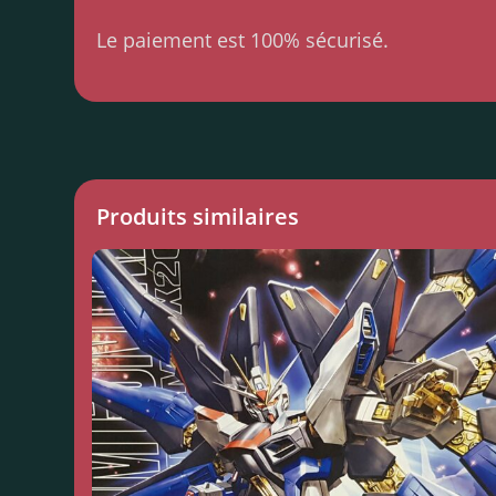
Le paiement est 100% sécurisé.
Produits similaires