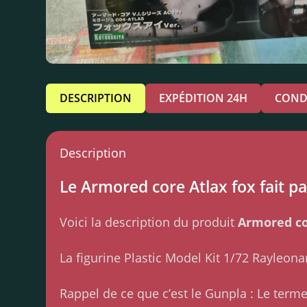
DESCRIPTION
EXPÉDITION 24H
COND
Description
Le Armored core Atlax fox fait pa
Voici la description du produit
Armored co
La figurine Plastic Model Kit 1/72 Rayleo
Rappel de ce que c’est le Gunpla : Le ter