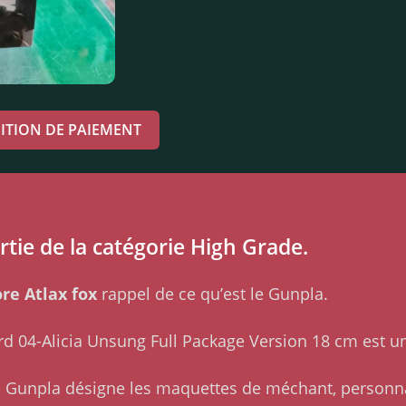
ITION DE PAIEMENT
rtie de la catégorie High Grade.
re Atlax fox
rappel de ce qu’est le Gunpla.
nard 04-Alicia Unsung Full Package Version 18 cm est
me Gunpla désigne les maquettes de méchant, personn