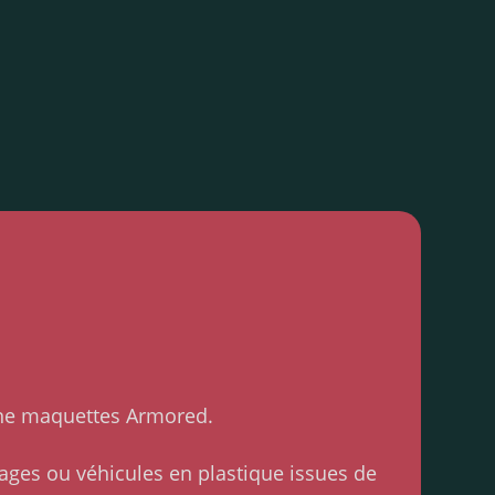
 une maquettes Armored.
ages ou véhicules en plastique issues de