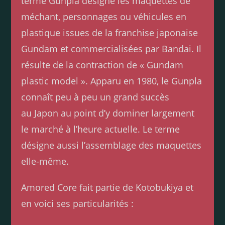
terme Gunpla désigne les maquettes de
méchant, personnages ou véhicules en
plastique issues de la franchise japonaise
Gundam et commercialisées par Bandai. Il
résulte de la contraction de « Gundam
plastic model ». Apparu en 1980, le Gunpla
connaît peu à peu un grand succès
au Japon au point d’y dominer largement
le marché à l’heure actuelle. Le terme
désigne aussi l’assemblage des maquettes
elle-même.
Amored Core fait partie de Kotobukiya et
en voici ses particularités :