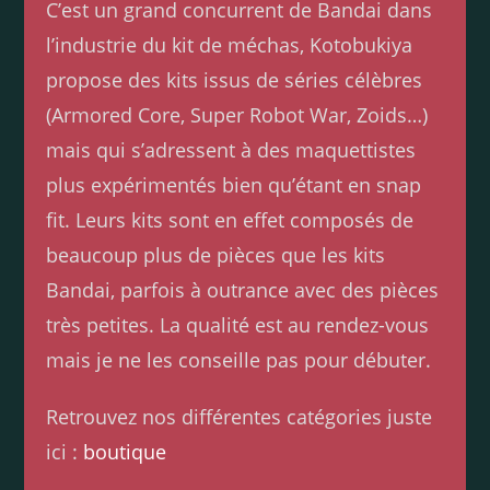
C’est un grand concurrent de Bandai dans
l’industrie du kit de méchas, Kotobukiya
propose des kits issus de séries célèbres
(Armored Core, Super Robot War, Zoids…)
mais qui s’adressent à des maquettistes
plus expérimentés bien qu’étant en snap
fit. Leurs kits sont en effet composés de
beaucoup plus de pièces que les kits
Bandai, parfois à outrance avec des pièces
très petites. La qualité est au rendez-vous
mais je ne les conseille pas pour débuter.
Retrouvez nos différentes catégories juste
ici :
boutique