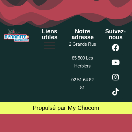
Liens
Notre
Suivez-
utiles
adresse
nous
2 Grande Rue
85 500 Les
Herbiers
02 51 64 82
81
Propulsé par My Chocom