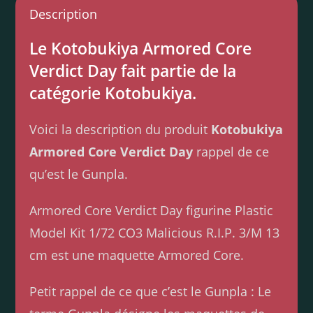
Description
Le Kotobukiya Armored Core
Verdict Day fait partie de la
catégorie Kotobukiya.
Voici la description du produit
Kotobukiya
Armored Core Verdict Day
rappel de ce
qu’est le Gunpla.
Armored Core Verdict Day figurine Plastic
Model Kit 1/72 CO3 Malicious R.I.P. 3/M 13
cm est une maquette Armored Core.
Petit rappel de ce que c’est le Gunpla : Le