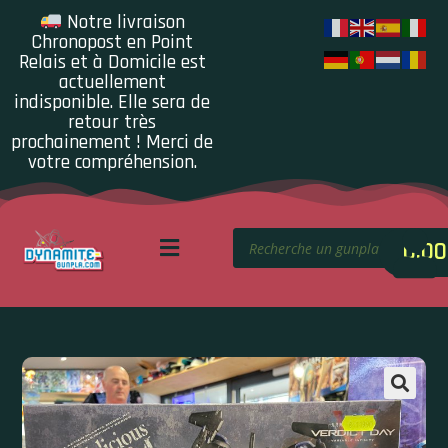
Notre livraison
Chronopost en Point
Relais et à Domicile est
actuellement
indisponible. Elle sera de
retour très
prochainement ! Merci de
votre compréhension.
0.00