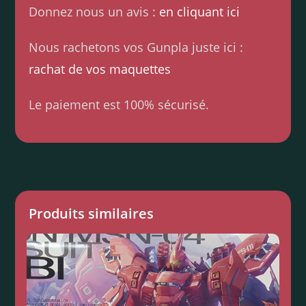
Donnez nous un avis :
en cliquant ici
Nous rachetons vos Gunpla juste ici :
rachat de vos maquettes
Le paiement est 100% sécurisé.
Produits similaires