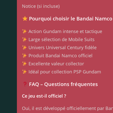
Notice (si incluse)
Pourquoi choisir le Bandai Namco
Action Gundam intense et tactique
Large sélection de Mobile Suits
Univers Universal Century fidèle
Produit Bandai Namco officiel
Excellente valeur collector
Idéal pour collection PSP Gundam
FAQ – Questions fréquentes
Ce jeu est-il officiel ?
Oui, il est développé officiellement par B