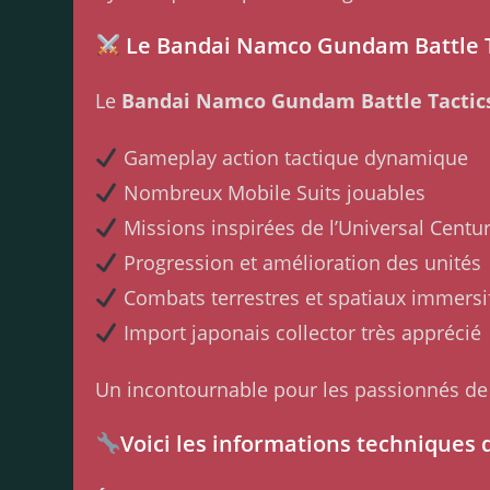
Le Bandai Namco Gundam Battle Ta
Le
Bandai Namco Gundam Battle Tactic
Gameplay action tactique dynamique
Nombreux Mobile Suits jouables
Missions inspirées de l’Universal Centu
Progression et amélioration des unités
Combats terrestres et spatiaux immersi
Import japonais collector très apprécié
Un incontournable pour les passionnés d
Voici les informations techniques