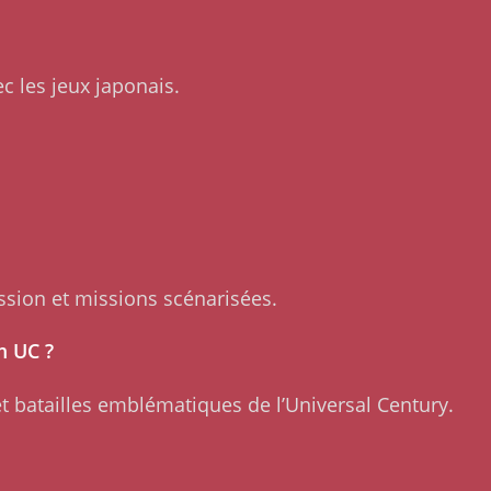
c les jeux japonais.
ssion et missions scénarisées.
m UC ?
t batailles emblématiques de l’Universal Century.