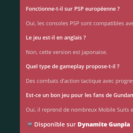
Fonctionne-t-il sur PSP européenne ?
Oui, les consoles PSP sont compatibles ave
Le jeu est-il en anglais ?
Non, cette version est japonaise.
Quel type de gameplay propose-t-il ?
Des combats d’action tactique avec progre
Est-ce un bon jeu pour les fans de Gunda
Oui, il reprend de nombreux Mobile Suits e
Disponible sur
Dynamite Gunpla