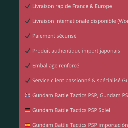
Livraison rapide France & Europe
Livraison internationale disponible (Wo
Paiement sécurisé
Produit authentique import japonais
Emballage renforcé
Service client passionné & spécialisé 
Gundam Battle Tactics PSP, Gundam PSP
Gundam Battle Tactics PSP Spiel
Gundam Battle Tactics PSP importación