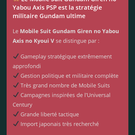
Yabou Axis PSP est la stratégie
militaire Gundam ultime
Le
Mobile Suit Gundam Giren no Yabou
Axis no Kyoui V
se distingue par :
Gameplay stratégique extrêmement
approfondi
Gestion politique et militaire complète
Très grand nombre de Mobile Suits
Campagnes inspirées de l’Universal
Century
Grande liberté tactique
Import japonais très recherché