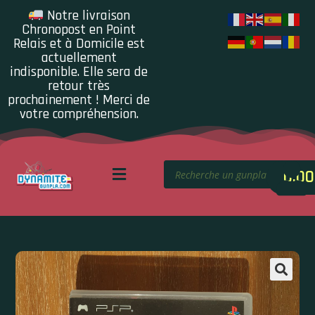
Notre livraison
Chronopost en Point
Relais et à Domicile est
actuellement
indisponible. Elle sera de
retour très
prochainement ! Merci de
votre compréhension.
0.00