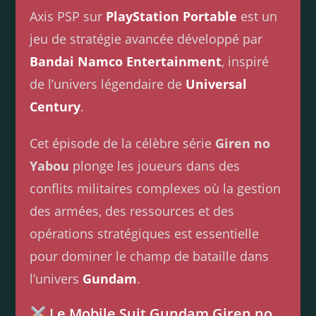
Axis PSP sur
PlayStation Portable
est un
jeu de stratégie avancée développé par
Bandai Namco Entertainment
, inspiré
de l’univers légendaire de
Universal
Century
.
Cet épisode de la célèbre série
Giren no
Yabou
plonge les joueurs dans des
conflits militaires complexes où la gestion
des armées, des ressources et des
opérations stratégiques est essentielle
pour dominer le champ de bataille dans
l’univers
Gundam
.
Le Mobile Suit Gundam Giren no