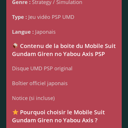
Genre :
Strategy / Simulation
Type :
Jeu vidéo PSP UMD
Langue :
Japonais
Contenu de la boite du Mobile Suit
Gundam Giren no Yabou Axis PSP
Disque UMD PSP original
Boîtier officiel japonais
Notice (si incluse)
Pourquoi choisir le Mobile Suit
Gundam Giren no Yabou Axis ?