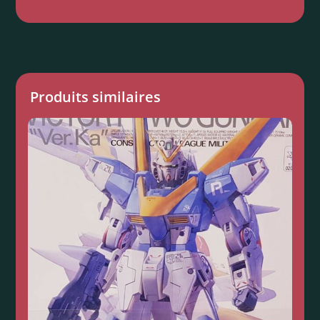
Produits similaires