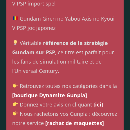
V PSP import spel
Gundam Giren no Yabou Axis no Kyoui
V PSP joc japonez
Véritable
référence de la stratégie
Gundam sur PSP
, ce titre est parfait pour
les fans de simulation militaire et de
l’Universal Century.
Retrouvez toutes nos catégories dans la
[boutique Dynamite Gunpla]
Donnez votre avis en cliquant
[ici]
Nous rachetons vos Gunpla : découvrez
notre service
[rachat de maquettes]