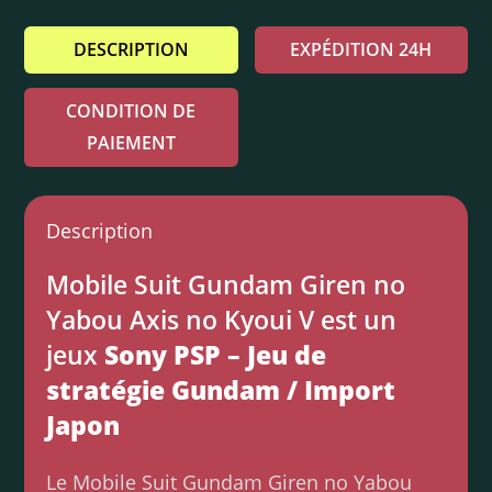
DESCRIPTION
EXPÉDITION 24H
CONDITION DE
PAIEMENT
Description
Mobile Suit Gundam Giren no
Yabou Axis no Kyoui V est un
jeux
Sony PSP – Jeu de
stratégie Gundam / Import
Japon
Le Mobile Suit Gundam Giren no Yabou