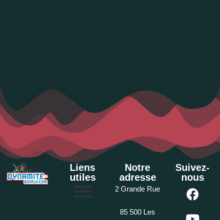
Liens
Notre
Suivez-
utiles
adresse
nous
2 Grande Rue
85 500 Les