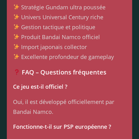
Stratégie Gundam ultra poussée
Univers Universal Century riche
Gestion tactique et politique
Produit Bandai Namco officiel
Import japonais collector
Excellente profondeur de gameplay
FAQ – Questions fréquentes
Ce jeu est-il officiel ?
Oui, il est développé officiellement par
Bandai Namco.
Fonctionne-t-il sur PSP européenne ?