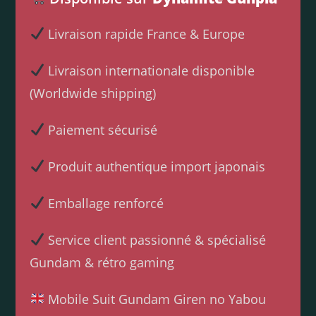
Livraison rapide France & Europe
Livraison internationale disponible
(Worldwide shipping)
Paiement sécurisé
Produit authentique import japonais
Emballage renforcé
Service client passionné & spécialisé
Gundam & rétro gaming
Mobile Suit Gundam Giren no Yabou