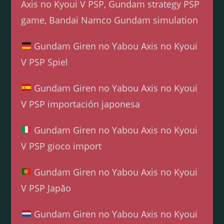
Axis no Kyoui V PSP, Gundam strategy PSP
game, Bandai Namco Gundam simulation
Gundam Giren no Yabou Axis no Kyoui
V PSP Spiel
Gundam Giren no Yabou Axis no Kyoui
V PSP importación japonesa
Gundam Giren no Yabou Axis no Kyoui
V PSP gioco import
Gundam Giren no Yabou Axis no Kyoui
V PSP Japão
Gundam Giren no Yabou Axis no Kyoui