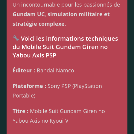
Un incontournable pour les passionnés de
Gundam UC, simulation militaire et
stratégie complexe
.
Voici les informations techniques
du Mobile Suit Gundam Giren no
Yabou Axis PSP
Éditeur :
Bandai Namco
Plateforme :
Sony PSP (PlayStation
Portable)
Titre :
Mobile Suit Gundam Giren no
Yabou Axis no Kyoui V