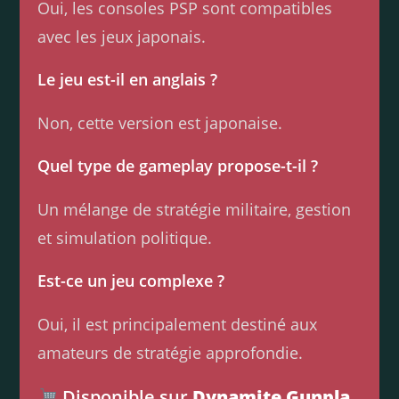
Oui, les consoles PSP sont compatibles
avec les jeux japonais.
Le jeu est-il en anglais ?
Non, cette version est japonaise.
Quel type de gameplay propose-t-il ?
Un mélange de stratégie militaire, gestion
et simulation politique.
Est-ce un jeu complexe ?
Oui, il est principalement destiné aux
amateurs de stratégie approfondie.
Disponible sur
Dynamite Gunpla