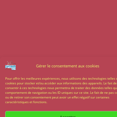
Gérer le consentement aux cookies
Pour offrir les meilleures expériences, nous utilisons des technologies telles 
cookies pour stocker et/ou accéder aux informations des appareils. Le fait de
consentir à ces technologies nous permettra de traiter des données telles qu
comportement de navigation ou les ID uniques sur ce site. Le fait de ne pas c
ou de retirer son consentement peut avoir un effet négatif sur certaines
caractéristiques et fonctions.
Accepter