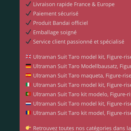
Livraison rapide France & Europe
Paiement sécurisé
Produit Bandai officiel
Emballage soigné
Service client passionné et spécialisé
Ultraman Suit Taro model kit, Figure-ri
Ultraman Suit Taro Modellbausatz, Figu
Ultraman Suit Taro maqueta, Figure-ris
Ultraman Suit Taro model kit, Figure-ri
Ultraman Suit Taro kit modelo, Figure-r
Ultraman Suit Taro model kit, Figure-ri
Ultraman Suit Taro kit model, Figure-ri
Retrouvez toutes nos catégories dans l