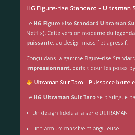
HG Figure-rise Standard – Ultraman S
Le
HG Figure-rise Standard Ultraman Su
Netflix). Cette version moderne du légend
puissante
, au design massif et agressif.
Conçu dans la gamme Figure-rise Standard
impressionnant
, parfait pour les poses d
Ultraman Suit Taro – Puissance brute 
Le
HG Ultraman Suit Taro
se distingue pa
Un design fidèle à la série ULTRAMAN
Une armure massive et anguleuse