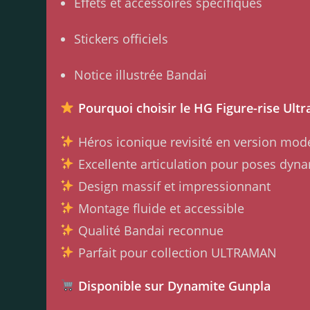
Effets et accessoires spécifiques
Stickers officiels
Notice illustrée Bandai
Pourquoi choisir le HG Figure-rise Ultr
Héros iconique revisité en version mod
Excellente articulation pour poses dyn
Design massif et impressionnant
Montage fluide et accessible
Qualité Bandai reconnue
Parfait pour collection ULTRAMAN
Disponible sur Dynamite Gunpla