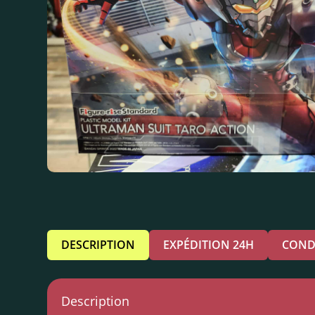
DESCRIPTION
EXPÉDITION 24H
COND
Description