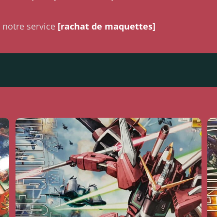
 notre service
[rachat de maquettes]