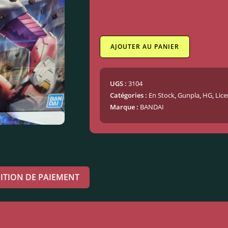
AJOUTER AU PANIER
UGS :
3104
Catégories :
En Stock
,
Gunpla
,
HG
,
Lice
Marque :
BANDAI
ITION DE PAIEMENT