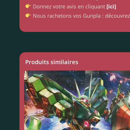
Donnez votre avis en cliquant
[ici]
Nous rachetons vos Gunpla : découvrez
Produits similaires