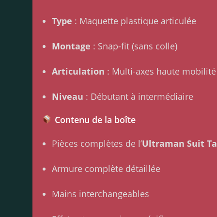
Type
: Maquette plastique articulée
Montage
: Snap-fit (sans colle)
Articulation
: Multi-axes haute mobilité
Niveau
: Débutant à intermédiaire
Contenu de la boîte
Pièces complètes de l’
Ultraman Suit Ta
Armure complète détaillée
Mains interchangeables