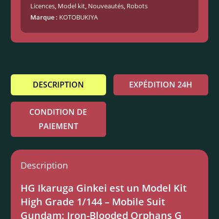
Licences
,
Model kit
,
Nouveautés
,
Robots
Marque :
KOTOBUKIYA
DESCRIPTION
EXPÉDITION 24H
CONDITION DE
PAIEMENT
Description
HG Ikaruga Ginkei est un Model Kit
High Grade 1/144 – Mobile Suit
Gundam: Iron-Blooded Orphans G