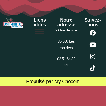
Liens
Notre
Suivez-
utiles
adresse
nous
2 Grande Rue
85 500 Les
Herbiers
02 51 64 82
81
Propulsé par My Chocom