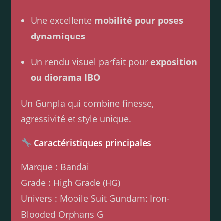
Une excellente
mobilité pour poses
dynamiques
Un rendu visuel parfait pour
exposition
ou diorama IBO
Un Gunpla qui combine finesse,
agressivité et style unique.
Caractéristiques principales
Marque : Bandai
Grade : High Grade (HG)
Univers : Mobile Suit Gundam: Iron-
Blooded Orphans G