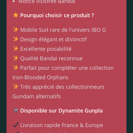
Notice illustrée Bandai
Pourquoi choisir ce produit ?
Mobile Suit rare de l’univers IBO G
Design élégant et distinctif
Excellente posabilité
Qualité Bandai reconnue
Parfait pour compléter une collection
Iron-Blooded Orphans
Très apprécié des collectionneurs
Gundam alternatifs
Disponible sur Dynamite Gunpla
Livraison rapide France & Europe