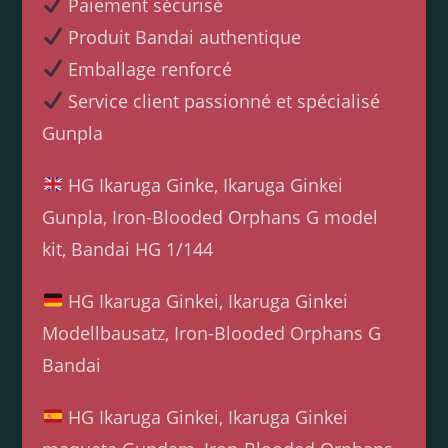
Paiement sécurisé
Produit Bandai authentique
Emballage renforcé
Service client passionné et spécialisé
Gunpla
HG Ikaruga Ginke, Ikaruga Ginkei
Gunpla, Iron-Blooded Orphans G model
kit, Bandai HG 1/144
HG Ikaruga Ginkei, Ikaruga Ginkei
Modellbausatz, Iron-Blooded Orphans G
Bandai
HG Ikaruga Ginkei, Ikaruga Ginkei