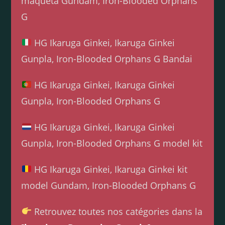
maqueta Gundam, Iron-Blooded Orphans
G
HG Ikaruga Ginkei, Ikaruga Ginkei
Gunpla, Iron-Blooded Orphans G Bandai
HG Ikaruga Ginkei, Ikaruga Ginkei
Gunpla, Iron-Blooded Orphans G
HG Ikaruga Ginkei, Ikaruga Ginkei
Gunpla, Iron-Blooded Orphans G model kit
HG Ikaruga Ginkei, Ikaruga Ginkei kit
model Gundam, Iron-Blooded Orphans G
Retrouvez toutes nos catégories dans la