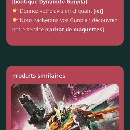
[boutique Dynamite Gunpla]
Donnez votre avis en cliquant
[ici]
Nous rachetons vos Gunpla : découvrez
notre service
[rachat de maquettes]
Produits similaires