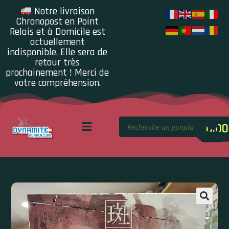
Notre livraison
Chronopost en Point
Relais et à Domicile est
actuellement
indisponible. Elle sera de
retour très
prochainement ! Merci de
votre compréhension.
0.00