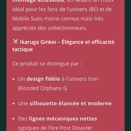
idéal pour les fans de l’univers IBO et de
Mobile Suits moins connus mais très
appréciés des collectionneurs.
Ikaruga Ginkei – Élégance et efficacité
tactique
Ce produit se distingue par :
Un
design fidèle
à l’univers Iron-
Blooded Orphans G
Une
silhouette élancée et moderne
Des
lignes mécaniques nettes
typiques de l’ère Post Disaster