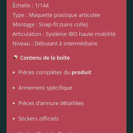
Échelle : 1/144
Type : Maquette plastique articulée
Montage : Snap-fit (sans colle)
Articulation : Système IBO haute mobilité
Niveau : Débutant à intermédiaire
Contenu de la boîte
Pièces complètes du
produit
Armement spécifique
Pièces d’armure détaillées
Stickers officiels