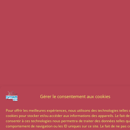
Gérer le consentement aux cookies
Pour offrir les meilleures expériences, nous utilisons des technologies telles 
cookies pour stocker et/ou accéder aux informations des appareils. Le fait de
consentir à ces technologies nous permettra de traiter des données telles qu
comportement de navigation ou les ID uniques sur ce site. Le fait de ne pas c