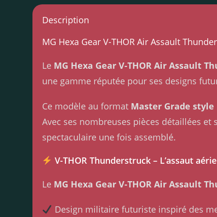
Description
MG Hexa Gear V-THOR Air Assault Thunde
Le
MG Hexa Gear V-THOR Air Assault T
une gamme réputée pour ses designs futur
Ce modèle au format
Master Grade style 
Avec ses nombreuses pièces détaillées et 
spectaculaire une fois assemblé.
V-THOR Thunderstruck – L’assaut aéri
Le
MG Hexa Gear V-THOR Air Assault T
Design militaire futuriste inspiré des