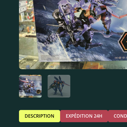
DESCRIPTION
EXPÉDITION 24H
COND