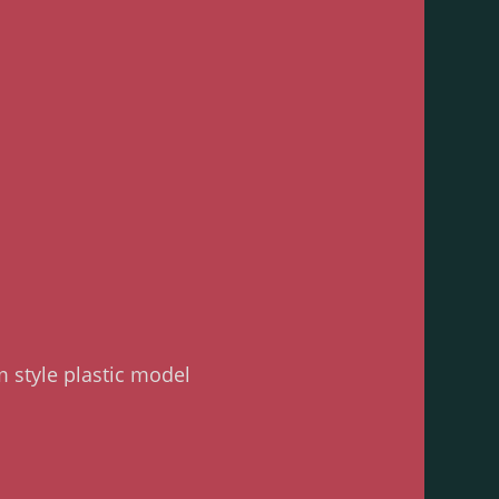
style plastic model