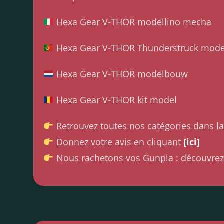
Hexa Gear V-THOR modellino mecha
Hexa Gear V-THOR Thunderstruck model
Hexa Gear V-THOR modelbouw
Hexa Gear V-THOR kit model
Retrouvez toutes nos catégories dans l
Donnez votre avis en cliquant
[ici]
Nous rachetons vos Gunpla : découvrez