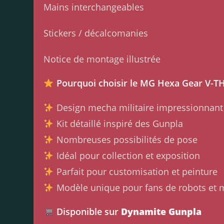
Mains interchangeables
Stickers / décalcomanies
Notice de montage illustrée
Pourquoi choisir le MG Hexa Gear V-T
Design mecha militaire impressionnant
Kit détaillé inspiré des Gunpla
Nombreuses possibilités de pose
Idéal pour collection et exposition
Parfait pour customisation et peinture
Modèle unique pour fans de robots et
Disponible sur
Dynamite Gunpla