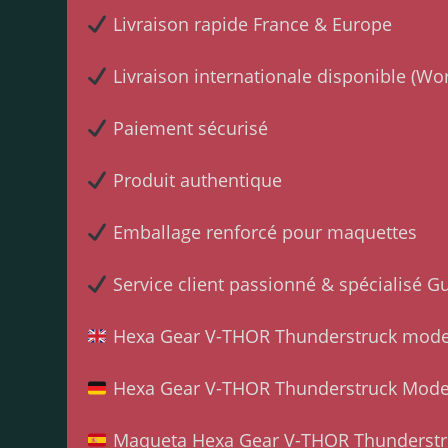
Livraison rapide France & Europe
Livraison internationale disponible (Wo
Paiement sécurisé
Produit authentique
Emballage renforcé pour maquettes
Service client passionné & spécialisé 
Hexa Gear V-THOR Thunderstruck model 
Hexa Gear V-THOR Thunderstruck Mode
Maqueta Hexa Gear V-THOR Thunderstr