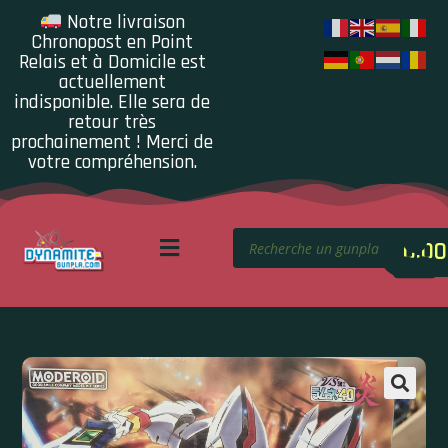
Notre livraison
Chronopost en Point
Relais et à Domicile est
actuellement
indisponible. Elle sera de
retour très
prochainement ! Merci de
votre compréhension.
0.00