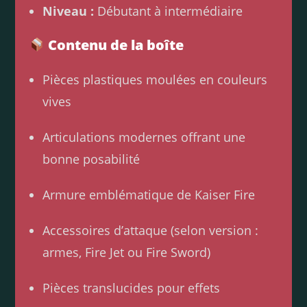
Niveau :
Débutant à intermédiaire
Contenu de la boîte
Pièces plastiques moulées en couleurs
vives
Articulations modernes offrant une
bonne posabilité
Armure emblématique de Kaiser Fire
Accessoires d’attaque (selon version :
armes, Fire Jet ou Fire Sword)
Pièces translucides pour effets