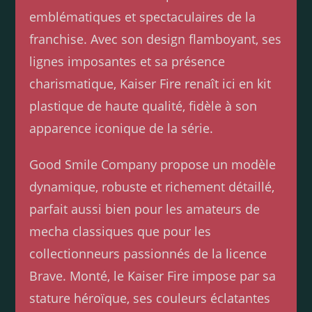
emblématiques et spectaculaires de la
franchise. Avec son design flamboyant, ses
lignes imposantes et sa présence
charismatique, Kaiser Fire renaît ici en kit
plastique de haute qualité, fidèle à son
apparence iconique de la série.
Good Smile Company propose un modèle
dynamique, robuste et richement détaillé,
parfait aussi bien pour les amateurs de
mecha classiques que pour les
collectionneurs passionnés de la licence
Brave. Monté, le Kaiser Fire impose par sa
stature héroïque, ses couleurs éclatantes