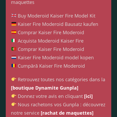
maquettes
Buy Moderoid Kaiser Fire Model Kit
Kaiser Fire Moderoid Bausatz kaufen
Comprar Kaiser Fire Moderoid
Acquista Moderoid Kaiser Fire
Comprar Kaiser Fire Moderoid
Kaiser Fire Moderoid model kopen
Cumpără Kaiser Fire Moderoid
Retrouvez toutes nos catégories dans la
[boutique Dynamite Gunpla]
Donnez votre avis en cliquant
[ici]
Nous rachetons vos Gunpla : découvrez
notre service
[rachat de maquettes]