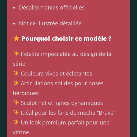
Décalcomanies officielles
Notice illustrée détaillée
Pourquoi choisir ce modèle ?
Fidélité impeccable au design de la
série
Couleurs vives et éclatantes
Articulations solides pour poses
héroïques
Sculpt net et lignes dynamiques
Idéal pour les fans de mecha “Brave”
Un look premium parfait pour une
vitrine