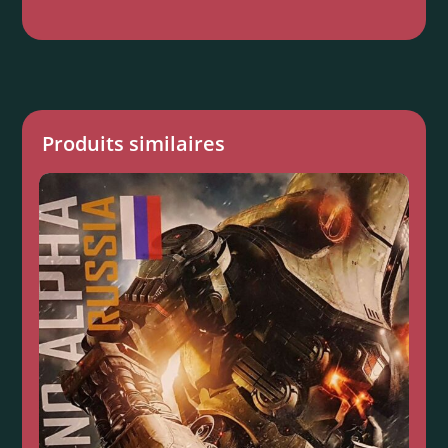
Produits similaires