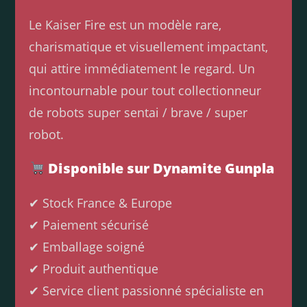
Le Kaiser Fire est un modèle rare,
charismatique et visuellement impactant,
qui attire immédiatement le regard. Un
incontournable pour tout collectionneur
de robots super sentai / brave / super
robot.
Disponible sur Dynamite Gunpla
✔ Stock France & Europe
✔ Paiement sécurisé
✔ Emballage soigné
✔ Produit authentique
✔ Service client passionné spécialiste en