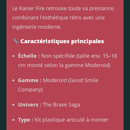
Le Kaiser Fire retrouve toute sa prestance,
combinant l’esthétique rétro avec une
ingénierie moderne.
Caractéristiques principales
Échelle :
Non spécifiée (taille env. 15–18
cm monté selon la gamme Moderoid)
Gamme :
Moderoid (Good Smile
Company)
Univers :
The Brave Saga
Type :
Kit plastique articulé à monter