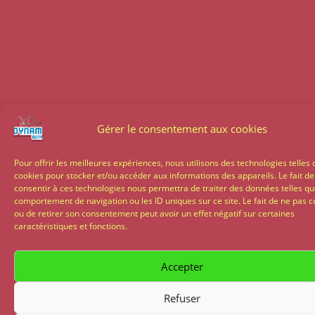
Gérer le consentement aux cookies
Pour offrir les meilleures expériences, nous utilisons des technologies telles 
cookies pour stocker et/ou accéder aux informations des appareils. Le fait de
consentir à ces technologies nous permettra de traiter des données telles qu
comportement de navigation ou les ID uniques sur ce site. Le fait de ne pas c
ou de retirer son consentement peut avoir un effet négatif sur certaines
caractéristiques et fonctions.
Accepter
Refuser