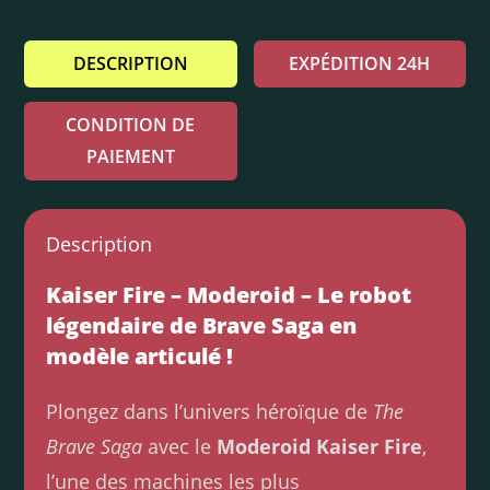
DESCRIPTION
EXPÉDITION 24H
CONDITION DE
PAIEMENT
Description
Kaiser Fire – Moderoid – Le robot
légendaire de Brave Saga en
modèle articulé !
Plongez dans l’univers héroïque de
The
Brave Saga
avec le
Moderoid Kaiser Fire
,
l’une des machines les plus