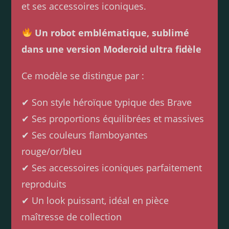
et ses accessoires iconiques.
Un robot emblématique, sublimé
dans une version Moderoid ultra fidèle
Ce modèle se distingue par :
✔ Son style héroïque typique des Brave
✔ Ses proportions équilibrées et massives
✔ Ses couleurs flamboyantes
rouge/or/bleu
✔ Ses accessoires iconiques parfaitement
reproduits
✔ Un look puissant, idéal en pièce
maîtresse de collection