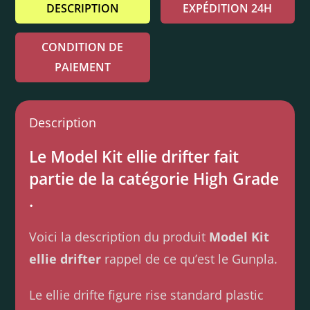
DESCRIPTION
EXPÉDITION 24H
CONDITION DE
PAIEMENT
Description
Le Model Kit ellie drifter fait
partie de la catégorie High Grade
.
Voici la description du produit
Model Kit
ellie drifter
rappel de ce qu’est le Gunpla.
Le ellie drifte figure rise standard plastic