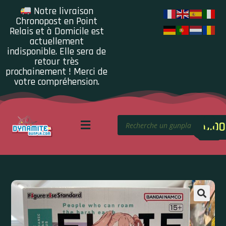
Notre livraison
Chronopost en Point
Relais et à Domicile est
actuellement
indisponible. Elle sera de
retour très
prochainement ! Merci de
votre compréhension.
0.00