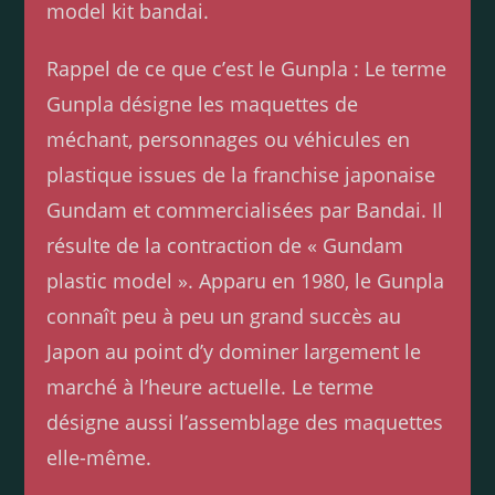
model kit bandai.
Rappel de ce que c’est le Gunpla : Le terme
Gunpla désigne les maquettes de
méchant, personnages ou véhicules en
plastique issues de la franchise japonaise
Gundam et commercialisées par Bandai. Il
résulte de la contraction de « Gundam
plastic model ». Apparu en 1980, le Gunpla
connaît peu à peu un grand succès au
Japon au point d’y dominer largement le
marché à l’heure actuelle. Le terme
désigne aussi l’assemblage des maquettes
elle-même.