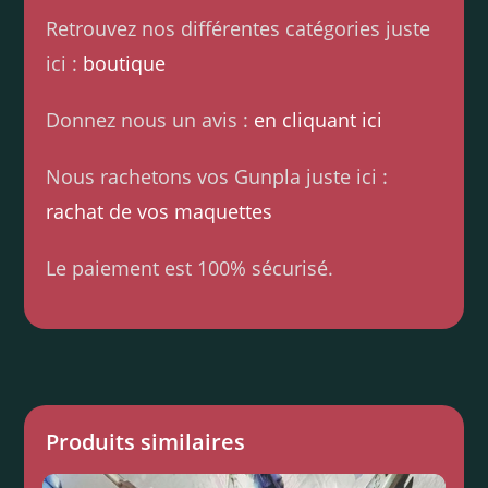
Retrouvez nos différentes catégories juste
ici :
boutique
Donnez nous un avis :
en cliquant ici
Nous rachetons vos Gunpla juste ici :
rachat de vos maquettes
Le paiement est 100% sécurisé.
Produits similaires