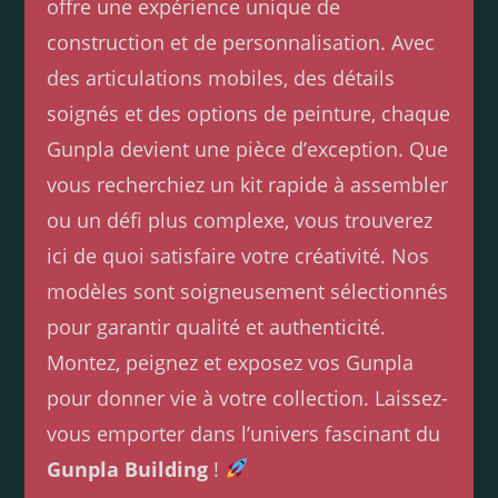
offre une expérience unique de
construction et de personnalisation. Avec
des articulations mobiles, des détails
soignés et des options de peinture, chaque
Gunpla devient une pièce d’exception. Que
vous recherchiez un kit rapide à assembler
ou un défi plus complexe, vous trouverez
ici de quoi satisfaire votre créativité. Nos
modèles sont soigneusement sélectionnés
pour garantir qualité et authenticité.
Montez, peignez et exposez vos Gunpla
pour donner vie à votre collection. Laissez-
vous emporter dans l’univers fascinant du
Gunpla Building
!