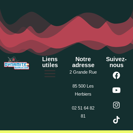
Liens
Notre
Suivez-
utiles
adresse
nous
2 Grande Rue
85 500 Les
Herbiers
02 51 64 82
81