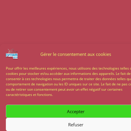
Gérer le consentement aux cookies
Pour offrir les meilleures expériences, nous utilisons des technologies telles 
cookies pour stocker et/ou accéder aux informations des appareils. Le fait de
consentir à ces technologies nous permettra de traiter des données telles qu
comportement de navigation ou les ID uniques sur ce site. Le fait de ne pas c
ou de retirer son consentement peut avoir un effet négatif sur certaines
caractéristiques et fonctions.
Accepter
Refuser