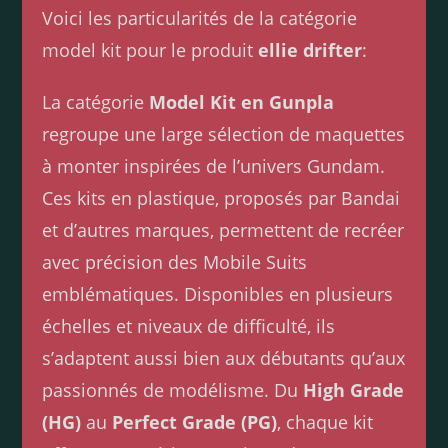
Voici les particularités de la catégorie
model kit pour le produit
ellie drifter
:
La catégorie
Model Kit en Gunpla
regroupe une large sélection de maquettes
à monter inspirées de l’univers Gundam.
Ces kits en plastique, proposés par Bandai
et d’autres marques, permettent de recréer
avec précision des Mobile Suits
emblématiques. Disponibles en plusieurs
échelles et niveaux de difficulté, ils
s’adaptent aussi bien aux débutants qu’aux
passionnés de modélisme. Du
High Grade
(HG)
au
Perfect Grade (PG)
, chaque kit