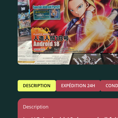
DESCRIPTION
EXPÉDITION 24H
COND
Description