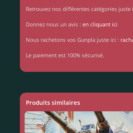
Retrouvez nos différentes catégories juste i
Donnez nous un avis :
en cliquant ici
Nous rachetons vos Gunpla juste ici :
rach
Le paiement est 100% sécurisé.
Produits similaires