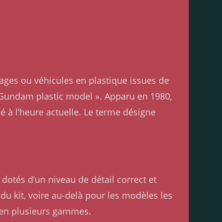
ages ou véhicules en plastique issues de
« Gundam plastic model ». Apparu en 1980,
 à l’heure actuelle. Le terme désigne
dotés d’un niveau de détail correct et
e du kit, voire au-delà pour les modèles les
 en plusieurs gammes.