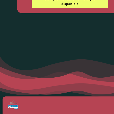
disponible
Menti