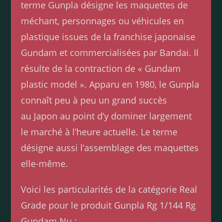
terme Gunpla désigne les maquettes de
méchant, personnages ou véhicules en
plastique issues de la franchise japonaise
Gundam et commercialisées par Bandai. Il
résulte de la contraction de « Gundam
plastic model ». Apparu en 1980, le Gunpla
connaît peu à peu un grand succès
au Japon au point d’y dominer largement
le marché à l’heure actuelle. Le terme
désigne aussi l’assemblage des maquettes
elle-même.
Voici les particularités de la catégorie Real
Grade pour le produit Gunpla Rg 1/144 Rg
Gundam Nu :