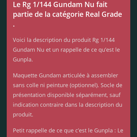
Le Rg 1/144 Gundam Nu fait
partie de la catégorie Real Grade
.
Voici la description du produit Rg 1/144
Gundam Nu et un rappelle de ce qu’est le
Gunpla.
Maquette Gundam articulée à assembler
sans colle ni peinture (optionnel). Socle de
présentation disponible séparément, sauf
indication contraire dans la description du
produit.
Petit rappelle de ce que c’est le Gunpla : Le