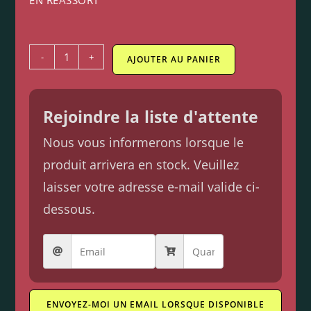
EN RÉASSORT
-
+
AJOUTER AU PANIER
Rejoindre la liste d'attente
Nous vous informerons lorsque le
produit arrivera en stock. Veuillez
laisser votre adresse e-mail valide ci-
dessous.
ENVOYEZ-MOI UN EMAIL LORSQUE DISPONIBLE