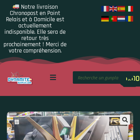
Notre livraison
Chronopost en Point
Relais et à Domicile est
actuellement
indisponible. Elle sera de
retour très
prochainement ! Merci de
votre compréhension.
0.00