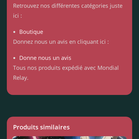
Retrouvez nos différentes catégories juste
ici :
Boutique
Donnez nous un avis en cliquant ici :
Donne nous un avis
Tous nos produits expédié avec Mondial
Relay.
Produits similaires