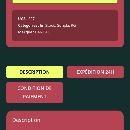
UGS :
327
Catégories :
En Stock
,
Gunpla
,
RG
Marque :
BANDAI
DESCRIPTION
EXPÉDITION 24H
CONDITION DE
PAIEMENT
Description