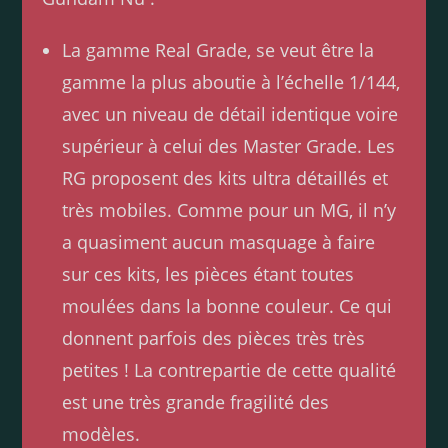
La gamme Real Grade, se veut être la
gamme la plus aboutie à l’échelle 1/144,
avec un niveau de détail identique voire
supérieur à celui des Master Grade. Les
RG proposent des kits ultra détaillés et
très mobiles. Comme pour un MG, il n’y
a quasiment aucun masquage à faire
sur ces kits, les pièces étant toutes
moulées dans la bonne couleur. Ce qui
donnent parfois des pièces très très
petites ! La contrepartie de cette qualité
est une très grande fragilité des
modèles.