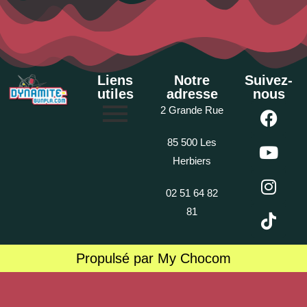
Liens
Notre
Suivez-
utiles
adresse
nous
2 Grande Rue
85 500 Les
Herbiers
02 51 64 82
81
Propulsé par My Chocom