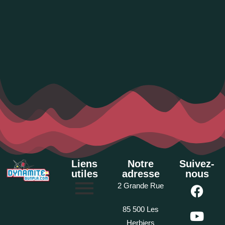
Liens
Notre
Suivez-
utiles
adresse
nous
2 Grande Rue
85 500 Les
Herbiers