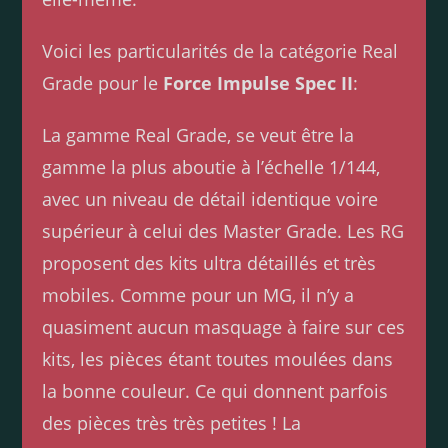
Voici les particularités de la catégorie Real
Grade pour le
Force Impulse Spec II
:
La gamme Real Grade, se veut être la
gamme la plus aboutie à l’échelle 1/144,
avec un niveau de détail identique voire
supérieur à celui des Master Grade. Les RG
proposent des kits ultra détaillés et très
mobiles. Comme pour un MG, il n’y a
quasiment aucun masquage à faire sur ces
kits, les pièces étant toutes moulées dans
la bonne couleur. Ce qui donnent parfois
des pièces très très petites ! La