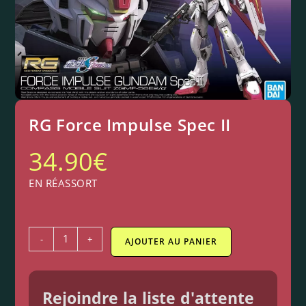
RG Force Impulse Spec II
34.90
€
EN RÉASSORT
-
+
AJOUTER AU PANIER
Rejoindre la liste d'attente