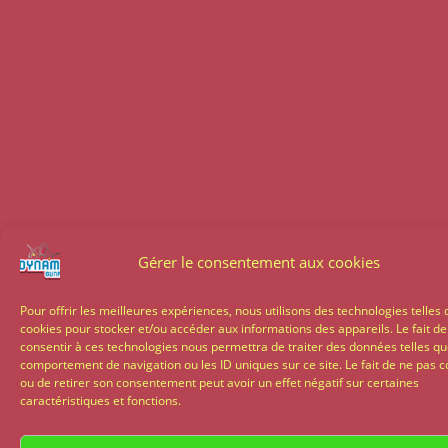
Gérer le consentement aux cookies
Pour offrir les meilleures expériences, nous utilisons des technologies telles 
cookies pour stocker et/ou accéder aux informations des appareils. Le fait de
consentir à ces technologies nous permettra de traiter des données telles qu
comportement de navigation ou les ID uniques sur ce site. Le fait de ne pas c
ou de retirer son consentement peut avoir un effet négatif sur certaines
caractéristiques et fonctions.