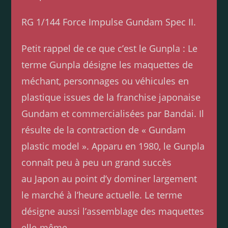
RG 1/144 Force Impulse Gundam Spec II.
Petit rappel de ce que c’est le Gunpla : Le
terme Gunpla désigne les maquettes de
méchant, personnages ou véhicules en
plastique issues de la franchise japonaise
Gundam et commercialisées par Bandai. Il
résulte de la contraction de « Gundam
plastic model ». Apparu en 1980, le Gunpla
connaît peu à peu un grand succès
au Japon au point d’y dominer largement
le marché à l’heure actuelle. Le terme
désigne aussi l’assemblage des maquettes
elle-même.