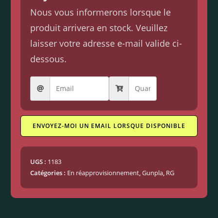
Nous vous informerons lorsque le
produit arrivera en stock. Veuillez
laisser votre adresse e-mail valide ci-
dessous.
ENVOYEZ-MOI UN EMAIL LORSQUE DISPONIBLE
UGS :
1183
Catégories :
En réapprovisionnement
,
Gunpla
,
RG