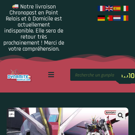
Notre livraison
Chronopost en Point
Relais et à Domicile est
actuellement
indisponible. Elle sera de
retour très
prochainement ! Merci de
votre compréhension.
0.00