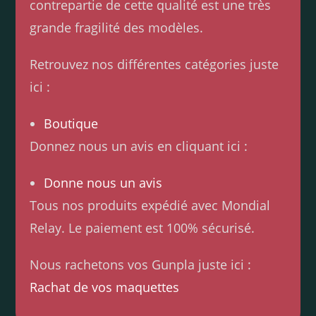
contrepartie de cette qualité est une très
grande fragilité des modèles.
Retrouvez nos différentes catégories juste
ici :
Boutique
Donnez nous un avis en cliquant ici :
Donne nous un avis
Tous nos produits expédié avec Mondial
Relay. Le paiement est 100% sécurisé.
Nous rachetons vos Gunpla juste ici :
Rachat de vos maquettes