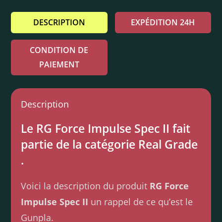
DESCRIPTION
EXPÉDITION 24H
CONDITION DE
PAIEMENT
Description
Le RG Force Impulse Spec II fait
partie de la catégorie Real Grade
.
Voici la description du produit
RG Force
Impulse Spec II
un rappel de ce qu’est le
Gunpla.