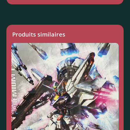
Produits similaires