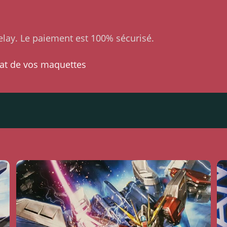
lay. Le paiement est 100% sécurisé.
at de vos maquettes