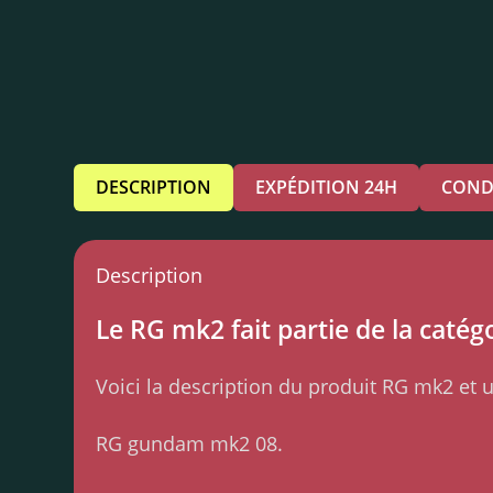
DESCRIPTION
EXPÉDITION 24H
COND
Description
Le RG mk2 fait partie de la catég
Voici la description du produit RG mk2 et u
RG gundam mk2 08.