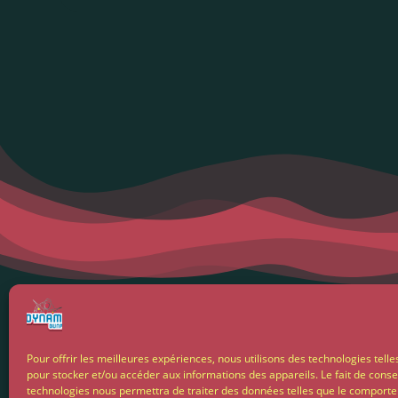
Menti
Pour offrir les meilleures expériences, nous utilisons des technologies telle
pour stocker et/ou accéder aux informations des appareils. Le fait de conse
Condit
technologies nous permettra de traiter des données telles que le comport