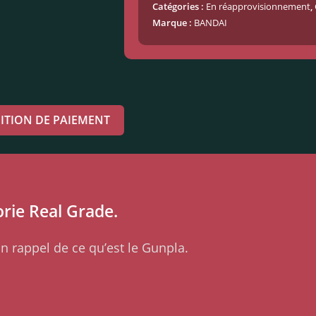
Catégories :
En réapprovisionnement
,
Marque :
BANDAI
ITION DE PAIEMENT
orie Real Grade.
n rappel de ce qu’est le Gunpla.