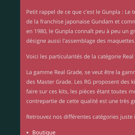
Petit rappel de ce que c’est le Gunpla : 
de la franchise japonaise Gundam et comme
en 1980, le Gunpla connaît peu à peu un g
désigne aussi l’assemblage des maquettes
Voici les particularités de la catégorie Re
La gamme Real Grade, se veut être la gamme
des Master Grade. Les RG proposent des ki
faire sur ces kits, les pièces étant toutes 
contrepartie de cette qualité est une très 
Retrouvez nos différentes catégories juste i
Boutique