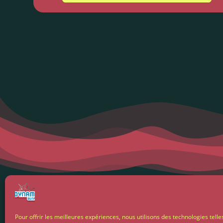
Menti
Pour offrir les meilleures expériences, nous utilisons des technologies telle