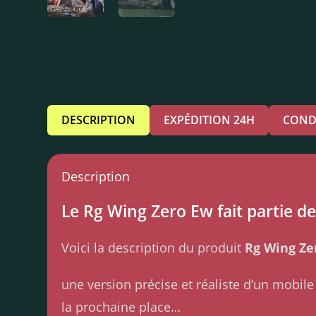
DESCRIPTION
EXPÉDITION 24H
COND
Description
Le Rg Wing Zero Ew fait partie de
Voici la description du produit
Rg Wing Ze
une version précise et réaliste d’un mobil
la prochaine place…