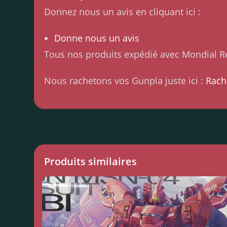
Donnez nous un avis en cliquant ici :
Donne nous un avis
Tous nos produits expédié avec Mondial Re
Nous rachetons vos Gunpla juste ici :
Rach
Produits similaires