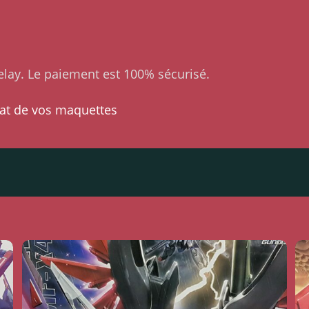
lay. Le paiement est 100% sécurisé.
at de vos maquettes