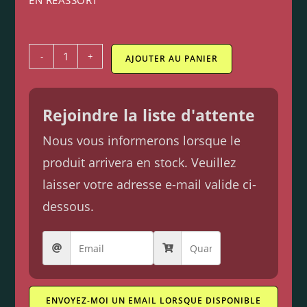
EN RÉASSORT
-
+
AJOUTER AU PANIER
Rejoindre la liste d'attente
Nous vous informerons lorsque le
produit arrivera en stock. Veuillez
laisser votre adresse e-mail valide ci-
dessous.
ENVOYEZ-MOI UN EMAIL LORSQUE DISPONIBLE