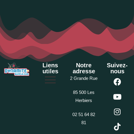
Liens
Notre
Suivez-
utiles
adresse
nous
2 Grande Rue
85 500 Les
Herbiers
02 51 64 82
81