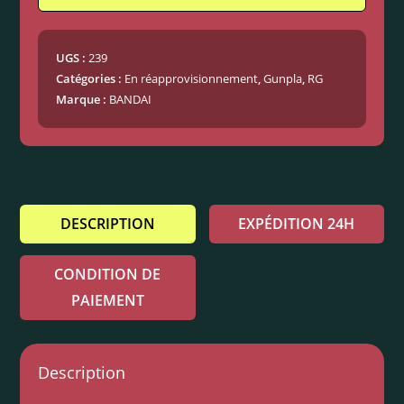
UGS :
239
Catégories :
En réapprovisionnement
,
Gunpla
,
RG
Marque :
BANDAI
DESCRIPTION
EXPÉDITION 24H
CONDITION DE
PAIEMENT
Description