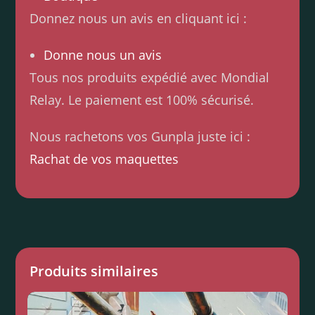
Donnez nous un avis en cliquant ici :
Donne nous un avis
Tous nos produits expédié avec Mondial
Relay. Le paiement est 100% sécurisé.
Nous rachetons vos Gunpla juste ici :
Rachat de vos maquettes
Produits similaires