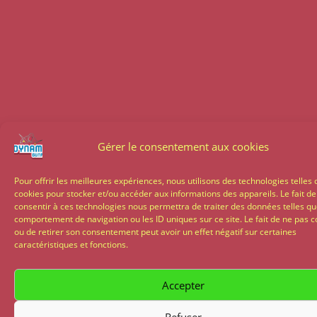
Gérer le consentement aux cookies
Pour offrir les meilleures expériences, nous utilisons des technologies telles 
cookies pour stocker et/ou accéder aux informations des appareils. Le fait de
consentir à ces technologies nous permettra de traiter des données telles qu
comportement de navigation ou les ID uniques sur ce site. Le fait de ne pas c
ou de retirer son consentement peut avoir un effet négatif sur certaines
caractéristiques et fonctions.
Accepter
Refuser