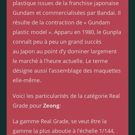
plastique issues de la franchise japonaise
Gundam et commercialisées par Bandai. Il
résulte de la contraction de « Gundam
plastic model ». Apparu en 1980, le Gunpla
connaît peu à peu un grand succès
au Japon au point d’y dominer largement
le marché à l’heure actuelle. Le terme
désigne aussi l’assemblage des maquettes
elle-même.
Voici les particularités de la catégorie Real
Grade pour
Zeong
:
La gamme Real Grade, se veut être la
gamme la plus aboutie à l’échelle 1/144,