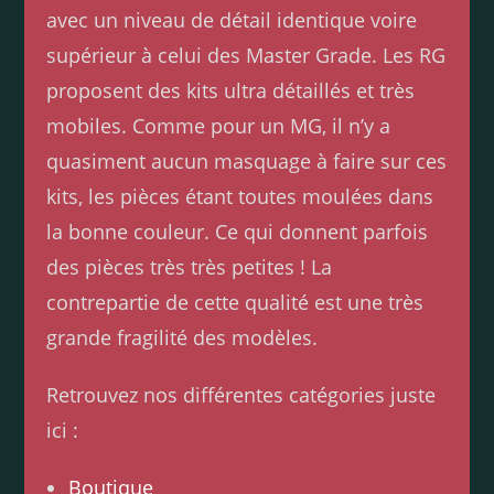
avec un niveau de détail identique voire
supérieur à celui des Master Grade. Les RG
proposent des kits ultra détaillés et très
mobiles. Comme pour un MG, il n’y a
quasiment aucun masquage à faire sur ces
kits, les pièces étant toutes moulées dans
la bonne couleur. Ce qui donnent parfois
des pièces très très petites ! La
contrepartie de cette qualité est une très
grande fragilité des modèles.
Retrouvez nos différentes catégories juste
ici :
Boutique