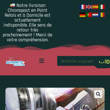
Notre livraison
Chronopost en Point
Relais et à Domicile est
actuellement
indisponible. Elle sera de
retour très
prochainement ! Merci de
votre compréhension.
0.00