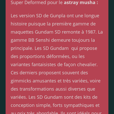
Super Deformed pour le
astray musha :
Les version SD de Gunpla ont une longue
histoire puisque la première gamme de
maquettes Gundam SD remonte à 1987. La
gamme BB Senshi demeure toujours la
principale. Les SD Gundam qui propose
des proportions déformées, ou les
variantes fantaisistes de façon chevalier.
Ces derniers proposent souvent des
gimmicks amusantes et très variées, voire
des transformations aussi diverses que
variées. Les SD Gundam sont des kits de
conception simple, forts sympathiques et
au prix très abordable. Ils sont idéals pour