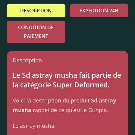
DESCRIPTION
EXPÉDITION 24H
CONDITION DE
PAIEMENT
Description
Le Sd astray musha fait partie de
la catégorie Super Deformed.
Voici la description du produit
Sd astray
musha
rappel de ce qu’est le Gunpla.
Le astray musha.