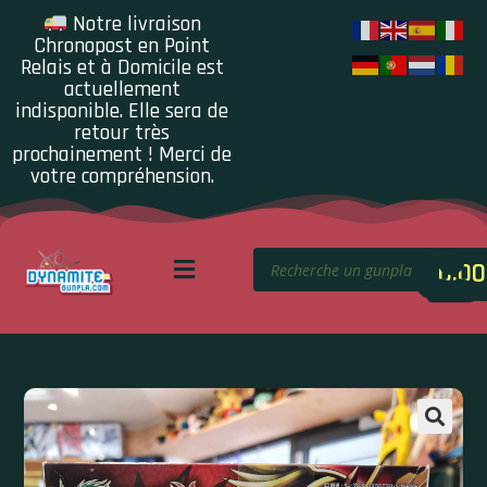
Notre livraison
Chronopost en Point
Relais et à Domicile est
actuellement
indisponible. Elle sera de
retour très
prochainement ! Merci de
votre compréhension.
0.00