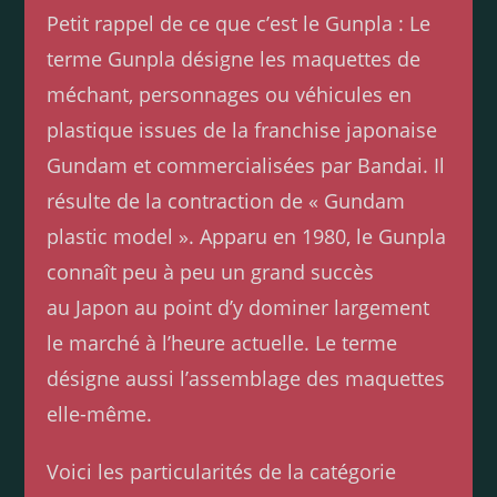
Petit rappel de ce que c’est le Gunpla : Le
terme Gunpla désigne les maquettes de
méchant, personnages ou véhicules en
plastique issues de la franchise japonaise
Gundam et commercialisées par Bandai. Il
résulte de la contraction de « Gundam
plastic model ». Apparu en 1980, le Gunpla
connaît peu à peu un grand succès
au Japon au point d’y dominer largement
le marché à l’heure actuelle. Le terme
désigne aussi l’assemblage des maquettes
elle-même.
Voici les particularités de la catégorie