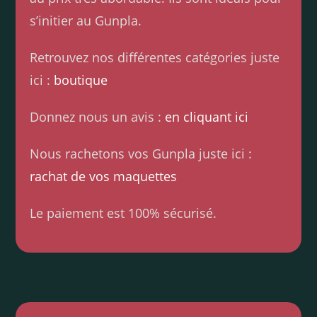
s’initier au Gunpla.
Retrouvez nos différentes catégories juste
ici :
boutique
Donnez nous un avis :
en cliquant ici
Nous rachetons vos Gunpla juste ici :
rachat de vos maquettes
Le paiement est 100% sécurisé.