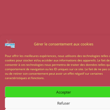
Gérer le consentement aux cookies
Pour offrir les meilleures expériences, nous utilisons des technologies telles 
cookies pour stocker et/ou accéder aux informations des appareils. Le fait de
consentir à ces technologies nous permettra de traiter des données telles qu
comportement de navigation ou les ID uniques sur ce site. Le fait de ne pas c
ou de retirer son consentement peut avoir un effet négatif sur certaines
caractéristiques et fonctions.
Accepter
Refuser