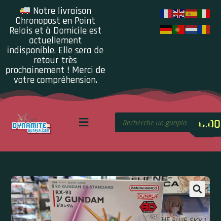
Notre livraison
Chronopost en Point
Relais et à Domicile est
actuellement
indisponible. Elle sera de
retour très
prochainement ! Merci de
votre compréhension.
0.00