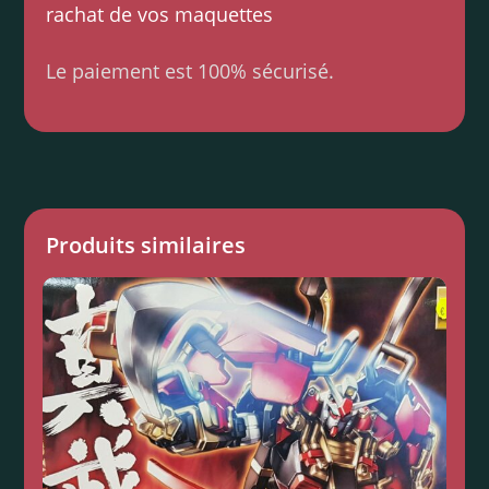
rachat de vos maquettes
Le paiement est 100% sécurisé.
Produits similaires