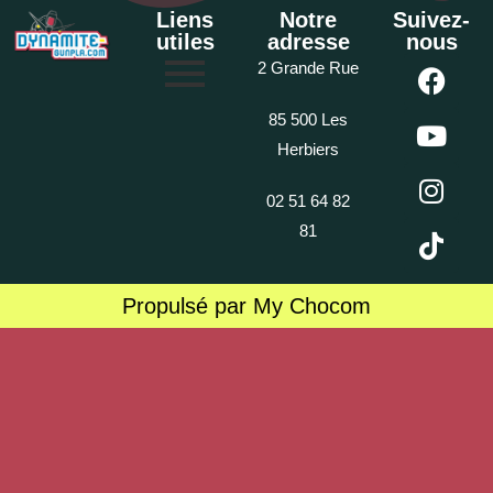
Liens
Notre
Suivez-
utiles
adresse
nous
2 Grande Rue
85 500 Les
Herbiers
02 51 64 82
81
Propulsé par My Chocom