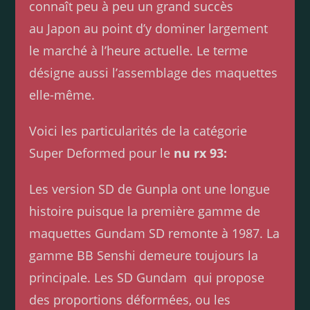
connaît peu à peu un grand succès
au Japon au point d’y dominer largement
le marché à l’heure actuelle. Le terme
désigne aussi l’assemblage des maquettes
elle-même.
Voici les particularités de la catégorie
Super Deformed pour le
nu rx 93:
Les version SD de Gunpla ont une longue
histoire puisque la première gamme de
maquettes Gundam SD remonte à 1987. La
gamme BB Senshi demeure toujours la
principale. Les SD Gundam qui propose
des proportions déformées, ou les