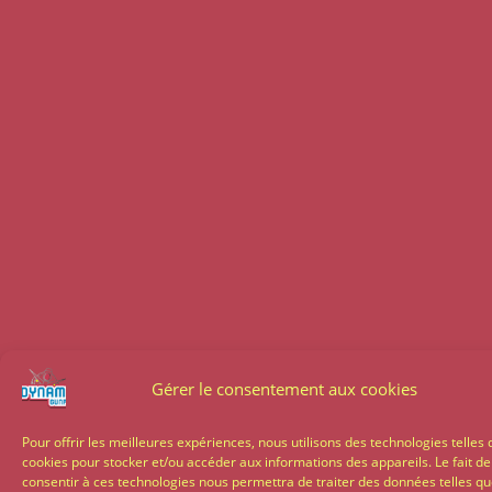
Gérer le consentement aux cookies
Pour offrir les meilleures expériences, nous utilisons des technologies telles 
cookies pour stocker et/ou accéder aux informations des appareils. Le fait de
consentir à ces technologies nous permettra de traiter des données telles qu