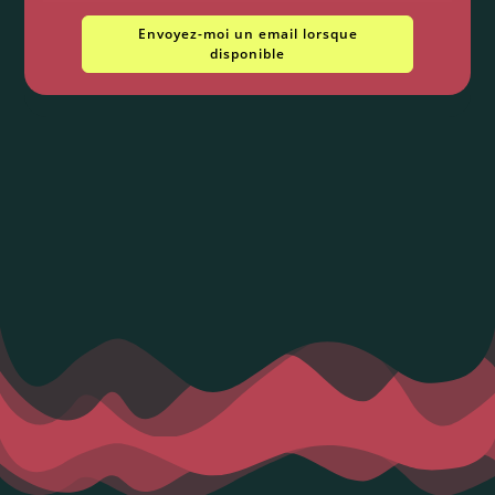
Envoyez-moi un email lorsque
disponible