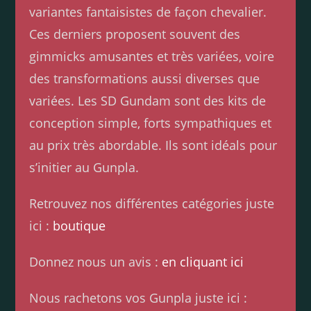
variantes fantaisistes de façon chevalier.
Ces derniers proposent souvent des
gimmicks amusantes et très variées, voire
des transformations aussi diverses que
variées. Les SD Gundam sont des kits de
conception simple, forts sympathiques et
au prix très abordable. Ils sont idéals pour
s’initier au Gunpla.
Retrouvez nos différentes catégories juste
ici :
boutique
Donnez nous un avis :
en cliquant ici
Nous rachetons vos Gunpla juste ici :