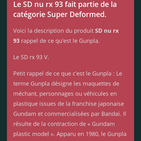
Le SD nu rx 93 fait partie de la
catégorie Super Deformed.
Voici la description du produit
SD nu rx
93
rappel de ce qu’est le Gunpla.
Le SD rx 93 V.
Petit rappel de ce que c’est le Gunpla : Le
terme Gunpla désigne les maquettes de
méchant, personnages ou véhicules en
plastique issues de la franchise japonaise
Gundam et commercialisées par Bandai. Il
résulte de la contraction de « Gundam
plastic model ». Apparu en 1980, le Gunpla