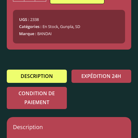
UGS :
2338
Catégories :
En Stock
,
Gunpla
,
SD
Marque :
BANDAI
DESCRIPTION
EXPÉDITION 24H
CONDITION DE
PAIEMENT
Description