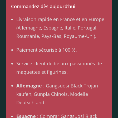
Commandez dès aujourd’hui
Livraison rapide en France et en Europe
(Allemagne, Espagne, Italie, Portugal,
Roumanie, Pays-Bas, Royaume-Uni).
Paiement sécurisé à 100 %.
Service client dédié aux passionnés de
maquettes et figurines.
Allemagne
: Gangsuosi Black Trojan
kaufen, Gunpla Chinois, Modelle
Deutschland
Espagne
: Comprar Gangsuosi Black