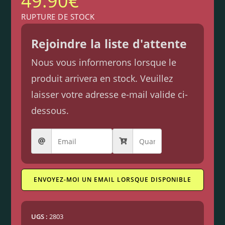
49.90
€
RUPTURE DE STOCK
Rejoindre la liste d'attente
Nous vous informerons lorsque le
produit arrivera en stock. Veuillez
laisser votre adresse e-mail valide ci-
dessous.
ENVOYEZ-MOI UN EMAIL LORSQUE DISPONIBLE
UGS :
2803