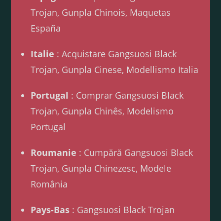
Trojan, Gunpla Chinois, Maquetas
España
Italie
: Acquistare Gangsuosi Black
Trojan, Gunpla Cinese, Modellismo Italia
Portugal
: Comprar Gangsuosi Black
Trojan, Gunpla Chinês, Modelismo
Portugal
Roumanie
: Cumpără Gangsuosi Black
Trojan, Gunpla Chinezesc, Modele
România
Pays-Bas
: Gangsuosi Black Trojan