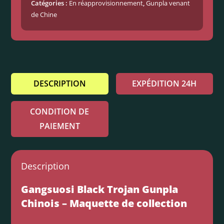
Catégories :
En réapprovisionnement
,
Gunpla venant
de Chine
DESCRIPTION
EXPÉDITION 24H
CONDITION DE
PAIEMENT
Description
Gangsuosi Black Trojan Gunpla
Chinois – Maquette de collection