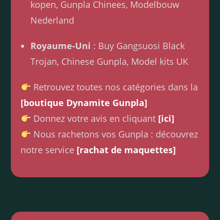
kopen, Gunpla Chinees, Modelbouw
Nederland
Royaume-Uni
: Buy Gangsuosi Black
Trojan, Chinese Gunpla, Model kits UK
Retrouvez toutes nos catégories dans la
[boutique Dynamite Gunpla]
Donnez votre avis en cliquant
[ici]
Nous rachetons vos Gunpla : découvrez
notre service
[rachat de maquettes]