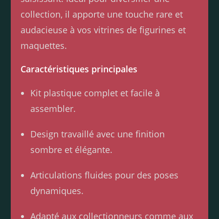
collection, il apporte une touche rare et
audacieuse à vos vitrines de figurines et
maquettes.
Caractéristiques principales
Kit plastique complet et facile à
assembler.
Design travaillé avec une finition
sombre et élégante.
Articulations fluides pour des poses
dynamiques.
Adapté aux collectionneurs comme aux