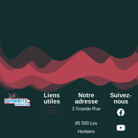
Liens
Notre
Suivez-
utiles
adresse
nous
2 Grande Rue
85 500 Les
Herbiers