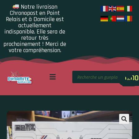
Notre livraison
Chronopost en Point
Relais et à Domicile est
actuellement
indisponible. Elle sera de
retour très
prochainement ! Merci de
votre compréhension.
0.00