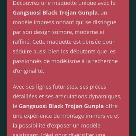
Découvrez une maquette unique avec le
Gangsuosi Black Trojan Gunpla
, un
modèle impressionnant qui se distingue
par son design sombre, moderne et
raffiné. Cette maquette est pensée pour
séduire aussi bien les débutants que les
passionnés de modélisme à la recherche
d’originalité.
Avec ses lignes futuristes, ses pièces
détaillées et ses articulations dynamiques,
le
Gangsuosi Black Trojan Gunpla
offre
une expérience de montage immersive et
la possibilité d’exposer un modèle
saisissant. Idéal pour diversifier une