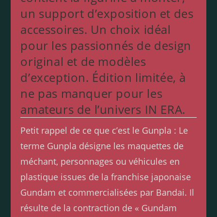
un support d’exposition et des
accessoires. Un choix idéal
pour les passionnés de design
original et de modèles
d’exception. Édition limitée, à
ne pas manquer pour les
amateurs de l’univers IN ERA.
Petit rappel de ce que c’est le Gunpla : Le
terme Gunpla désigne les maquettes de
méchant, personnages ou véhicules en
plastique issues de la franchise japonaise
Gundam et commercialisées par Bandai. Il
résulte de la contraction de « Gundam