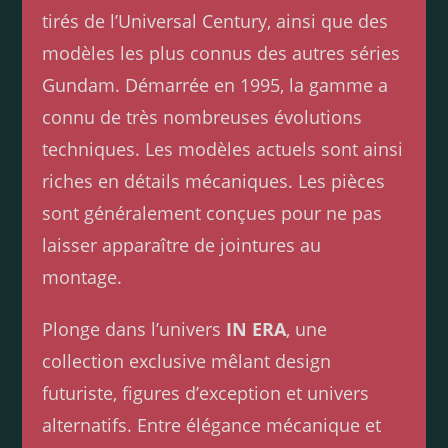
tirés de l’Universal Century, ainsi que des
modèles les plus connus des autres séries
Gundam. Démarrée en 1995, la gamme a
connu de très nombreuses évolutions
techniques. Les modèles actuels sont ainsi
riches en détails mécaniques. Les pièces
sont généralement conçues pour ne pas
laisser apparaître de jointures au
montage.
Plonge dans l’univers
IN ERA
, une
collection exclusive mêlant design
futuriste, figures d’exception et univers
alternatifs. Entre élégance mécanique et