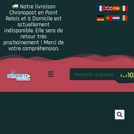
Notre livraison
Chronopost en Point
Relais et à Domicile est
actuellement
indisponible. Elle sera de
retour très
prochainement ! Merci de
votre compréhension.
0.00