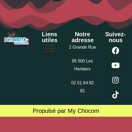
Liens
Notre
Suivez-
utiles
adresse
nous
2 Grande Rue
85 500 Les
Herbiers
02 51 64 82
81
Propulsé par My Chocom