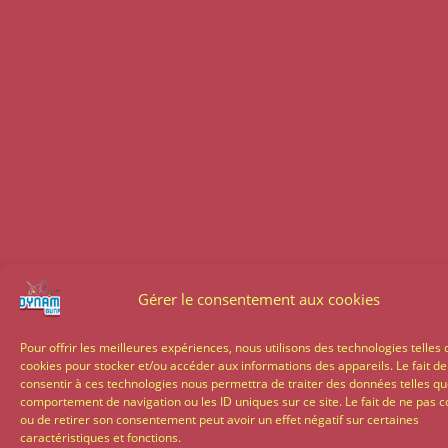
Gérer le consentement aux cookies
Pour offrir les meilleures expériences, nous utilisons des technologies telles 
cookies pour stocker et/ou accéder aux informations des appareils. Le fait de
consentir à ces technologies nous permettra de traiter des données telles qu
comportement de navigation ou les ID uniques sur ce site. Le fait de ne pas c
ou de retirer son consentement peut avoir un effet négatif sur certaines
caractéristiques et fonctions.