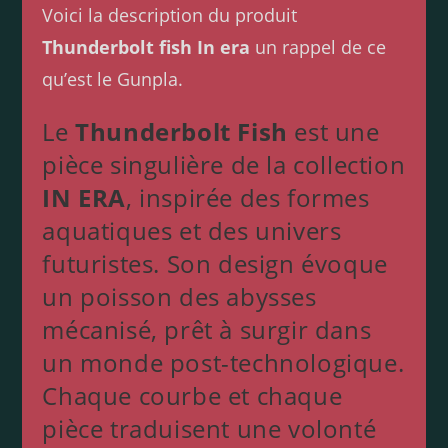
Voici la description du produit
Thunderbolt fish In era
un rappel de ce
qu’est le Gunpla.
Le
Thunderbolt Fish
est une
pièce singulière de la collection
IN ERA
, inspirée des formes
aquatiques et des univers
futuristes. Son design évoque
un poisson des abysses
mécanisé, prêt à surgir dans
un monde post-technologique.
Chaque courbe et chaque
pièce traduisent une volonté