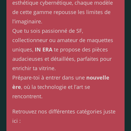
esthétique cybernétique, chaque modèle
de cette gamme repousse les limites de
l’imaginaire.
Que tu sois passionné de SF,
collectionneur ou amateur de maquettes
uniques,
IN ERA
te propose des pièces
audacieuses et détaillées, parfaites pour
enrichir ta vitrine.
Prépare-toi à entrer dans une
nouvelle
ère
, où la technologie et l’art se
rencontrent.
Retrouvez nos différentes catégories juste
ici :