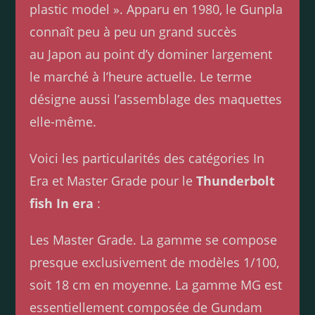
plastic model ». Apparu en 1980, le Gunpla
connaît peu à peu un grand succès
au Japon au point d’y dominer largement
le marché à l’heure actuelle. Le terme
désigne aussi l’assemblage des maquettes
elle-même.
Voici les particularités des catégories In
Era et Master Grade pour le
Thunderbolt
fish In era
:
Les Master Grade. La gamme se compose
presque exclusivement de modèles 1/100,
soit 18 cm en moyenne. La gamme MG est
essentiellement composée de Gundam