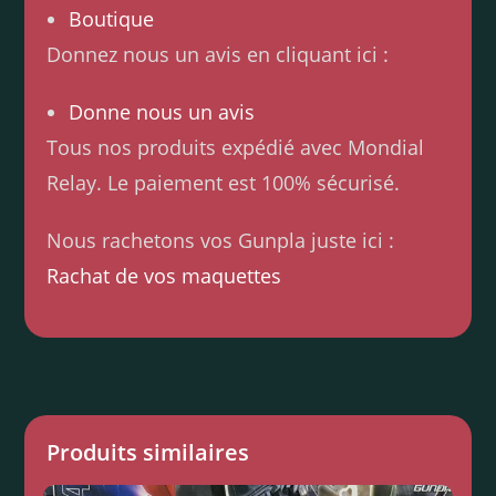
Boutique
Donnez nous un avis en cliquant ici :
Donne nous un avis
Tous nos produits expédié avec Mondial
Relay. Le paiement est 100% sécurisé.
Nous rachetons vos Gunpla juste ici :
Rachat de vos maquettes
Produits similaires