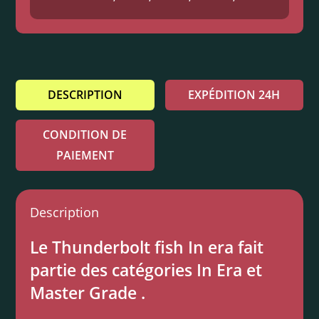
DESCRIPTION
EXPÉDITION 24H
CONDITION DE
PAIEMENT
Description
Le Thunderbolt fish In era fait
partie des catégories In Era et
Master Grade .