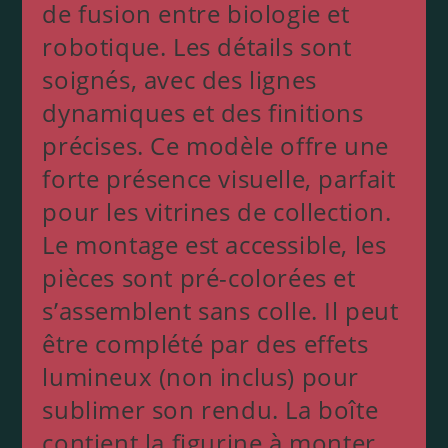
de fusion entre biologie et
robotique. Les détails sont
soignés, avec des lignes
dynamiques et des finitions
précises. Ce modèle offre une
forte présence visuelle, parfait
pour les vitrines de collection.
Le montage est accessible, les
pièces sont pré-colorées et
s’assemblent sans colle. Il peut
être complété par des effets
lumineux (non inclus) pour
sublimer son rendu. La boîte
contient la figurine à monter,