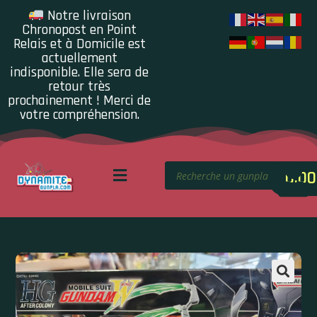
Notre livraison
Chronopost en Point
Relais et à Domicile est
actuellement
indisponible. Elle sera de
retour très
prochainement ! Merci de
votre compréhension.
0.00