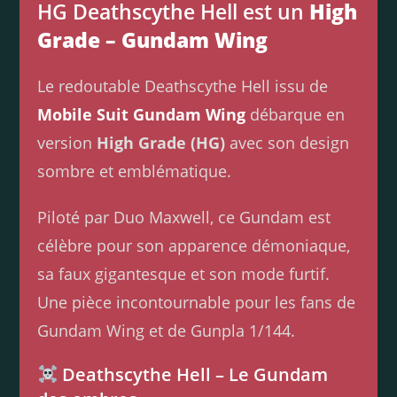
HG Deathscythe Hell est un
High
Grade – Gundam Wing
Le redoutable Deathscythe Hell issu de
Mobile Suit Gundam Wing
débarque en
version
High Grade (HG)
avec son design
sombre et emblématique.
Piloté par Duo Maxwell, ce Gundam est
célèbre pour son apparence démoniaque,
sa faux gigantesque et son mode furtif.
Une pièce incontournable pour les fans de
Gundam Wing et de Gunpla 1/144.
Deathscythe Hell – Le Gundam