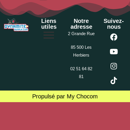
Liens
Notre
Suivez-
utiles
adresse
nous
2 Grande Rue
85 500 Les
Herbiers
02 51 64 82
81
Propulsé par My Chocom