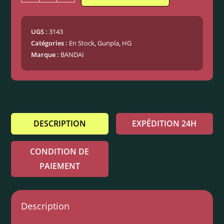
UGS :
3143
Catégories :
En Stock
,
Gunpla
,
HG
Marque :
BANDAI
DESCRIPTION
EXPÉDITION 24H
CONDITION DE
PAIEMENT
Description