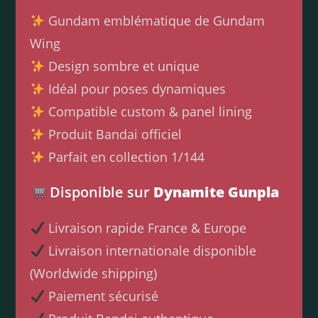
Gundam emblématique de Gundam
Wing
Design sombre et unique
Idéal pour poses dynamiques
Compatible custom & panel lining
Produit Bandai officiel
Parfait en collection 1/144
Disponible sur
Dynamite Gunpla
Livraison rapide France & Europe
Livraison internationale disponible
(Worldwide shipping)
Paiement sécurisé