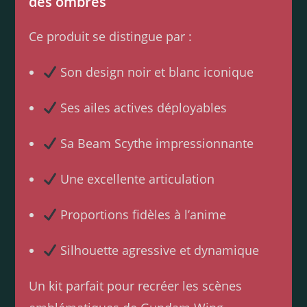
des ombres
Ce produit se distingue par :
Son design noir et blanc iconique
Ses ailes actives déployables
Sa Beam Scythe impressionnante
Une excellente articulation
Proportions fidèles à l’anime
Silhouette agressive et dynamique
Un kit parfait pour recréer les scènes