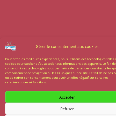
Gérer le consentement aux cookies
Pour offrir les meilleures expériences, nous utilisons des technologies telles 
cookies pour stocker et/ou accéder aux informations des appareils. Le fait de
consentir à ces technologies nous permettra de traiter des données telles qu
comportement de navigation ou les ID uniques sur ce site. Le fait de ne pas c
ou de retirer son consentement peut avoir un effet négatif sur certaines
caractéristiques et fonctions.
Accepter
Refuser