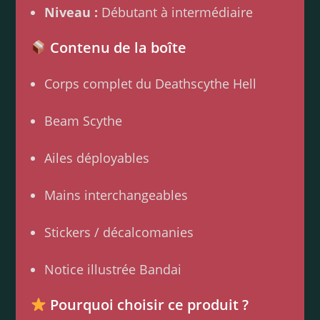
Niveau :
Débutant à intermédiaire
Contenu de la boîte
Corps complet du Deathscythe Hell
Beam Scythe
Ailes déployables
Mains interchangeables
Stickers / décalcomanies
Notice illustrée Bandai
Pourquoi choisir ce produit ?