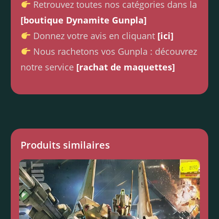
Retrouvez toutes nos catégories dans la
[boutique Dynamite Gunpla]
Donnez votre avis en cliquant
[ici]
Nous rachetons vos Gunpla : découvrez
notre service
[rachat de maquettes]
Produits similaires