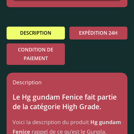
DESCRIPTION
EXPÉDITION 24H
CONDITION DE
PAIEMENT
Description
Le Hg gundam Fenice fait partie
de la catégorie High Grade.
Voici la description du produit
Hg gundam
Fenice
rappel de ce qu’est le Gunpla.