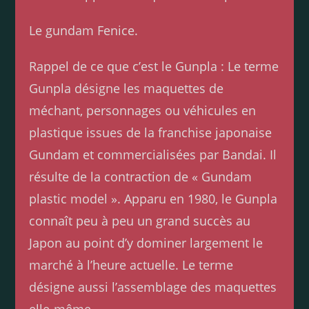
Le gundam Fenice.
Rappel de ce que c’est le Gunpla : Le terme
Gunpla désigne les maquettes de
méchant, personnages ou véhicules en
plastique issues de la franchise japonaise
Gundam et commercialisées par Bandai. Il
résulte de la contraction de « Gundam
plastic model ». Apparu en 1980, le Gunpla
connaît peu à peu un grand succès au
Japon au point d’y dominer largement le
marché à l’heure actuelle. Le terme
désigne aussi l’assemblage des maquettes