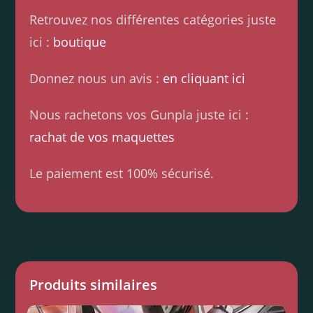
Retrouvez nos différentes catégories juste
ici :
boutique
Donnez nous un avis :
en cliquant ici
Nous rachetons vos Gunpla juste ici :
rachat de vos maquettes
Le paiement est 100% sécurisé.
Produits similaires