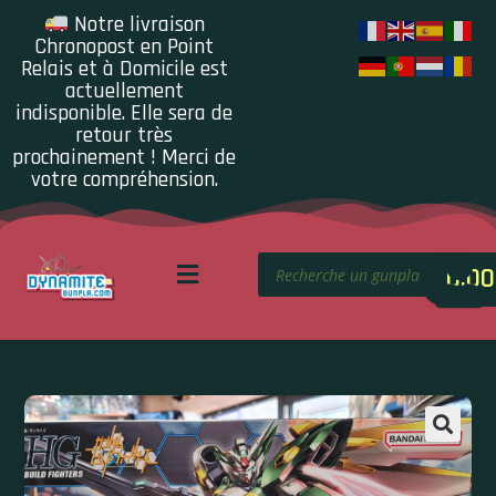
Notre livraison
Chronopost en Point
Relais et à Domicile est
actuellement
indisponible. Elle sera de
retour très
prochainement ! Merci de
votre compréhension.
0.00