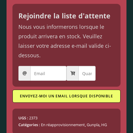
Rejoindre la liste d'attente
Nous vous informerons lorsque le
produit arrivera en stock. Veuillez
laisser votre adresse e-mail valide ci-
dessous.
ENVOYEZ-MOI UN EMAIL LORSQUE DISPONIBLE
UGS :
2373
Catégories :
En réapprovisionnement
,
Gunpla
,
HG