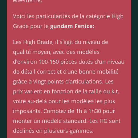
elle-même.
Voici les particularités de la catégorie High
Grade pour le
gundam Fenice:
Les High Grade, il s’agit du niveau de
qualité moyen, avec des modèles
d’environ 100-150 pièces dotés d’un niveau
de détail correct et d’une bonne mobilité
grâce à vingt points d’articulations. Les
prix varient en fonction de la taille du kit,
voire au-delà pour les modèles les plus
imposants. Comptez de 1h à 1h30 pour
monter un modèle standard. Les HG sont
déclinés en plusieurs gammes.